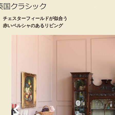
チェスターフィールドが似合う
赤いペルシャのあるリビング