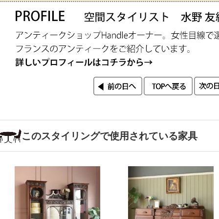
このスタイリングで使用されている家具