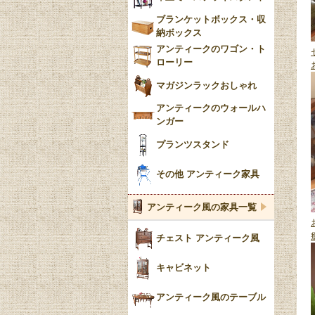
ブランケットボックス・収
納ボックス
アンティークのワゴン・ト
ローリー
マガジンラックおしゃれ
アンティークのウォールハ
ンガー
プランツスタンド
その他 アンティーク家具
アンティーク風の家具一覧
チェスト アンティーク風
キャビネット
アンティーク風のテーブル