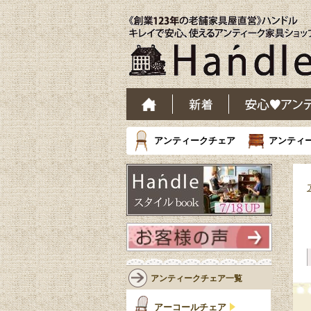
アンティークチェア
アンティ
アンティークチェア一覧
アーコールチェア