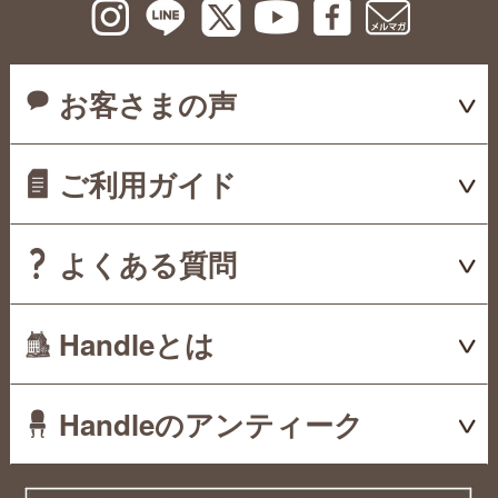
お客さまの声
ご利用ガイド
よくある質問
Handleとは
Handleのアンティーク