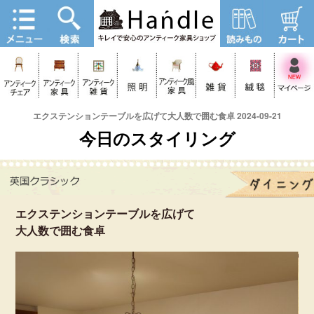
エクステンションテーブルを広げて大人数で囲む食卓 2024-09-21
今日のスタイリング
エクステンションテーブルを広げて
大人数で囲む食卓