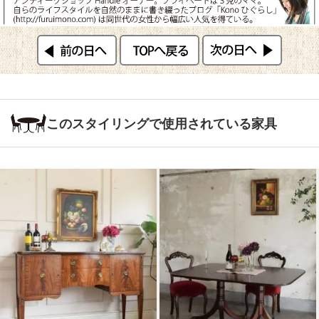
このスタイリングで使用されている家具