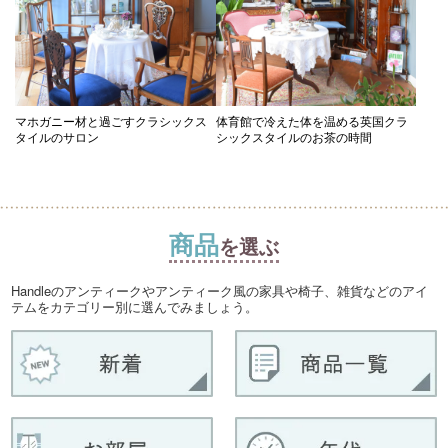
マホガニー材と過ごすクラシックス
体育館で冷えた体を温める英国クラ
タイルのサロン
シックスタイルのお茶の時間
商品
を選ぶ
Handleのアンティークやアンティーク風の家具や椅子、雑貨などのアイ
テムをカテゴリー別に選んでみましょう。