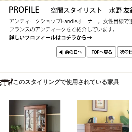
このスタイリングで使用されている家具