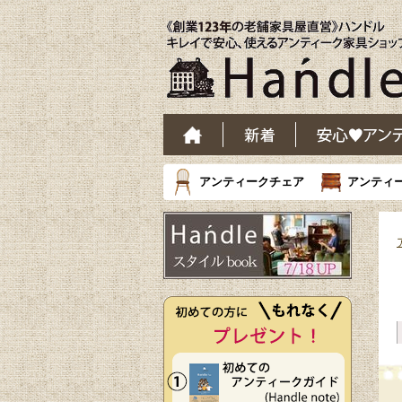
アンティークチェア
アンティ