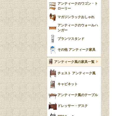
アンティークのワゴン・ト
ローリー
マガジンラックおしゃれ
アンティークのウォールハ
ンガー
プランツスタンド
その他 アンティーク家具
アンティーク風の家具一覧
チェスト アンティーク風
キャビネット
アンティーク風のテーブル
ドレッサー・デスク