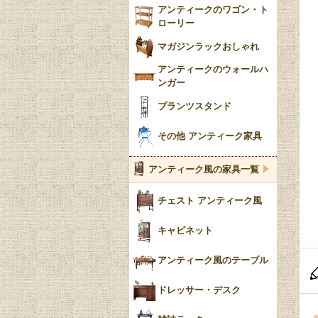
アンティークのワゴン・ト
ローリー
マガジンラックおしゃれ
アンティークのウォールハ
ンガー
プランツスタンド
その他 アンティーク家具
アンティーク風の家具一覧
チェスト アンティーク風
キャビネット
アンティーク風のテーブル
ドレッサー・デスク