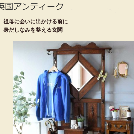
祖母に会いに出かける前に
身だしなみを整える玄関