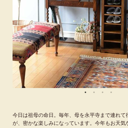
今日は祖母の命日。毎年、母を永平寺まで連れて
が、密かな楽しみになっています。今年もお天気