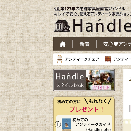
アンティークチェア
アンティ