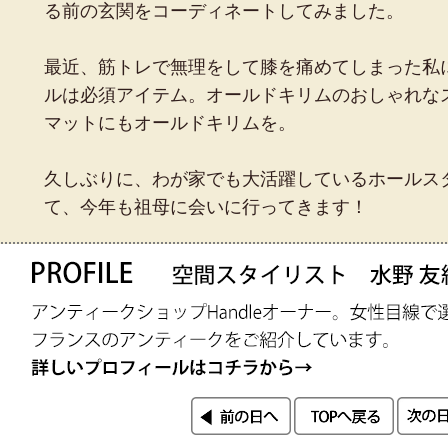
る前の玄関をコーディネートしてみました。
最近、筋トレで無理をして膝を痛めてしまった私
ルは必須アイテム。オールドキリムのおしゃれな
マットにもオールドキリムを。
久しぶりに、わが家でも大活躍しているホールス
て、今年も祖母に会いに行ってきます！