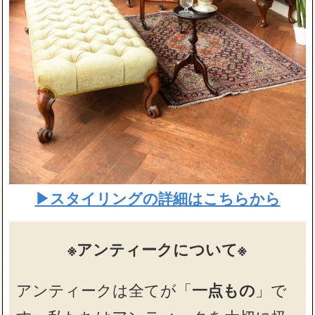
▶スタイリングの詳細はこちらから
※アンティークについて※
アンティークは全てが「
一点もの
」で