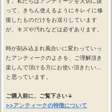
す。私たちはアンティークを大切に扱
って、きちん使えるようにキレイに修
復したものだけをお送りしています
が、キズや汚れなどは必ずあります。
時が刻み込まれ風合いに変わっていっ
たアンティークのよさを、ご理解頂き
楽しんで頂ける方にお使い頂きたい…
と思っています。
ご購入前に、ご覧下さい↓
>>アンティークの特徴について