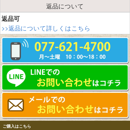
返品について
返品可
>>返品について詳しくはこちら
ご購入はこちら