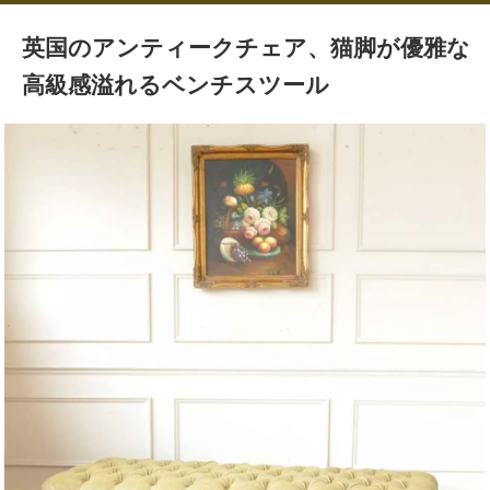
英国のアンティークチェア、猫脚が優雅な
高級感溢れるベンチスツール