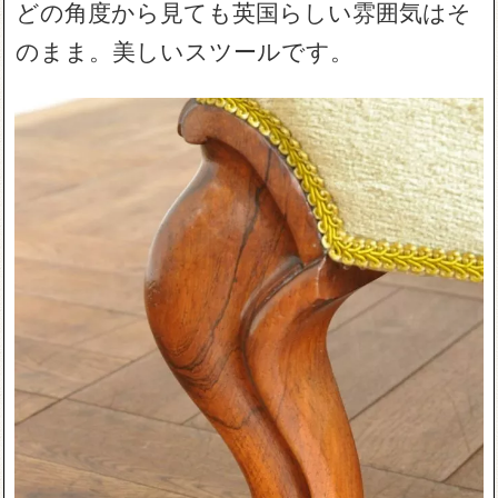
どの角度から見ても英国らしい雰囲気はそ
のまま。美しいスツールです。