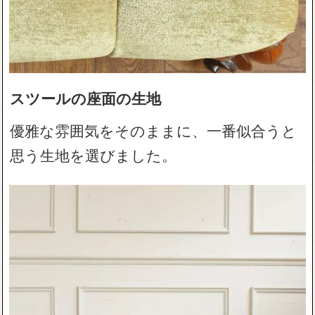
スツールの座面の生地
優雅な雰囲気をそのままに、一番似合うと
思う生地を選びました。