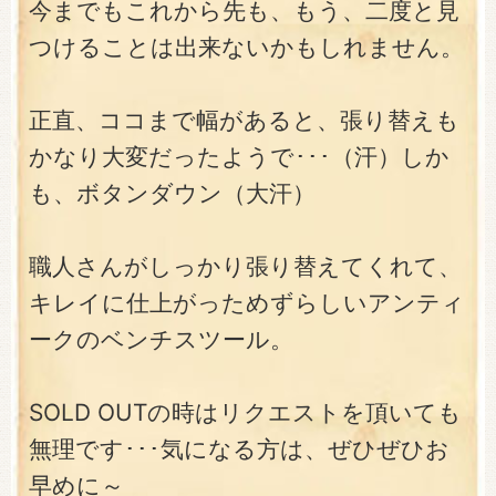
今までもこれから先も、もう、二度と見
つけることは出来ないかもしれません。
正直、ココまで幅があると、張り替えも
かなり大変だったようで･･･（汗）しか
も、ボタンダウン（大汗）
職人さんがしっかり張り替えてくれて、
キレイに仕上がっためずらしいアンティ
ークのベンチスツール。
SOLD OUTの時はリクエストを頂いても
無理です･･･気になる方は、ぜひぜひお
早めに～