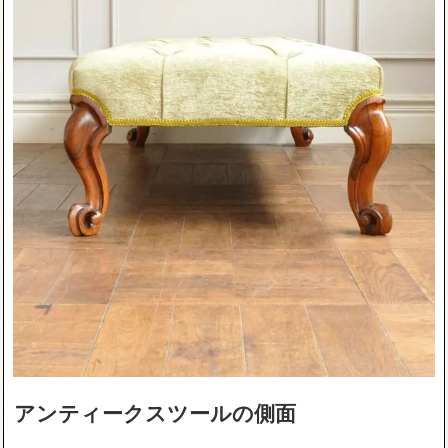
アンティークスツールの側面