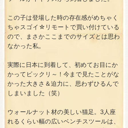
この子は登場した時の存在感がめちゃく
ちゃスゴイ☆リモートで買い付けている
ので、まさかここまでのサイズとは思わ
なかった私。
実際に日本に到着して、初めてお目にか
かってビックリ～！今まで見たことがな
かった大きさ＆迫力に、思わずひるんで
しまいました（笑）
ウォールナット材の美しい猫足。3人座
れるくらい幅の広いベンチスツールは、