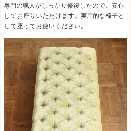
専門の職人がしっかり修復したので、安心
してお座りいただけます。実用的な椅子と
して座ってお使いください。