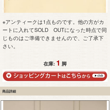
※アンティークは1点ものです。他の方がカ
ートに入れてSOLD OUTになった時点で同
じものはご準備できませんので、ご了承下
さい。
1
在庫:
脚
商品詳細