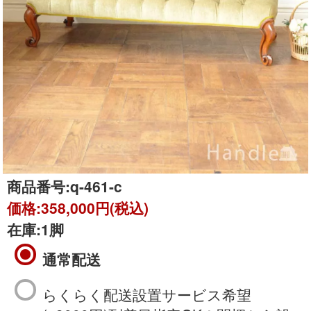
商品番号:
q-461-c
価格:
358,000円(税込)
在庫:
1脚
通常配送
らくらく配送設置サービス希望