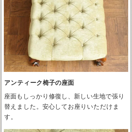
アンティーク椅子の座面
座面もしっかり修復し、新しい生地で張り
替えました。安心してお座りいただけま
す。