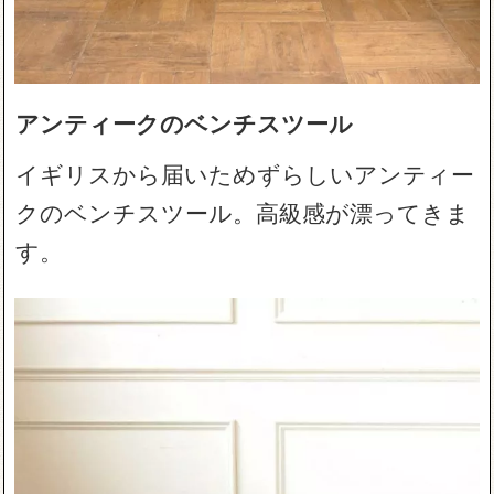
アンティークのベンチスツール
イギリスから届いためずらしいアンティー
クのベンチスツール。高級感が漂ってきま
す。