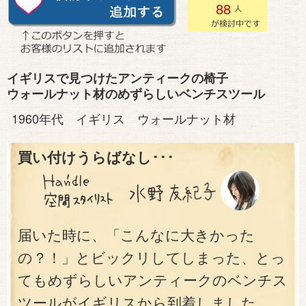
88
イギリスで見つけたアンティークの椅子
ウォールナット材のめずらしいベンチスツール
1960年代 イギリス ウォールナット材
買い付けうらばなし･･･
届いた時に、「こんなに大きかった
の？！」とビックリしてしまった、とっ
てもめずらしいアンティークのベンチス
ツールがイギリスから到着しました。