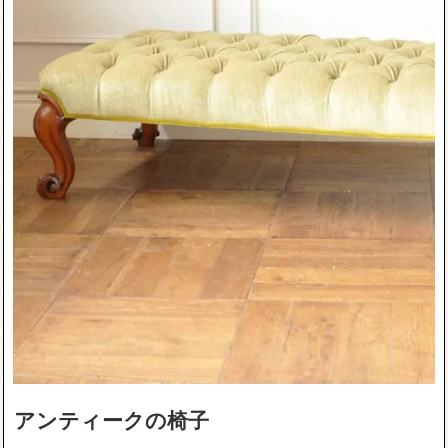
アンティークの椅子