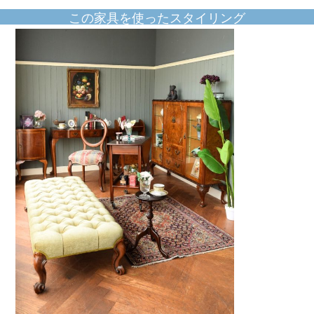
この家具を使ったスタイリング