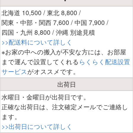
北海道 10,500 / 東北 8,800 /
関東・中部・関西 7,600 / 中国 7,900 /
四国・九州 8,800 / 沖縄 別途見積
>>配送料について詳しく
※お家の中への搬入が不安な方には、お部屋
まで運んで設置してくれる
らくらく配送設置
サービス
がオススメです。
出荷日
水曜日・金曜日が出荷日です。
正確な出荷日は、注文確定メールでご連絡し
ます。
>>出荷日について詳しく