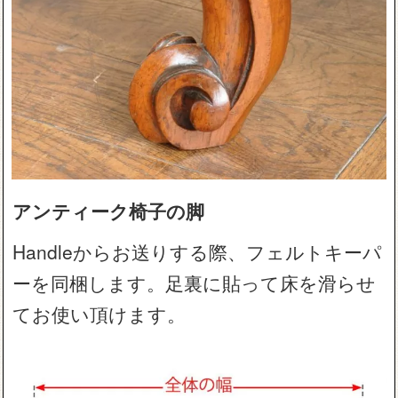
アンティーク椅子の脚
Handleからお送りする際、フェルトキーパ
ーを同梱します。足裏に貼って床を滑らせ
てお使い頂けます。