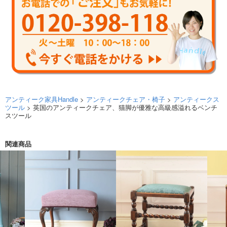
アンティーク家具Handle
>
アンティークチェア・椅子
>
アンティークス
ツール
> 英国のアンティークチェア、猫脚が優雅な高級感溢れるベンチ
スツール
関連商品