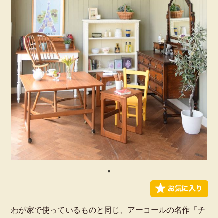
わが家で使っているものと同じ、アーコールの名作「チ