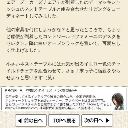
ェアーメーカーズチェア」が到着したので、マッキント
ッシュのネストテーブルと組み合わせたリビングをコー
ディネートしてみました。
他の家具を何にしようかな？と思ったところで、ちょう
ど船便が到着したコントワールドファミーユのデスクを
セレクト。隣に白いオープンラックを置いて、可愛らし
く仕上げました。
小さいネストテーブルには元気が出るイエロー色のチャ
イルドチェアを組合わせて、さぁ！末っ子に宿題をやら
せようと思います（笑）