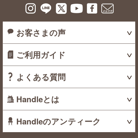
お客さまの声
ご利用ガイド
よくある質問
Handleとは
Handleのアンティーク