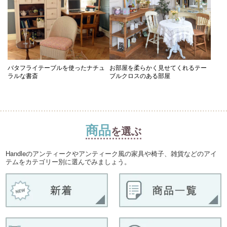
バタフライテーブルを使ったナチュ
お部屋を柔らかく見せてくれるテー
ラルな書斎
ブルクロスのある部屋
商品
を選ぶ
Handleのアンティークやアンティーク風の家具や椅子、雑貨などのアイ
テムをカテゴリー別に選んでみましょう。