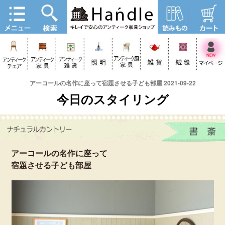
アーコールの名作に座って宿題させる子ども部屋 2021-09-22
今日のスタイリング
アーコールの名作に座って
宿題させる子ども部屋