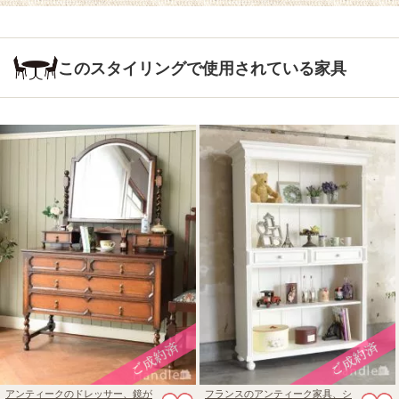
このスタイリングで使用されている家具
アンティークのドレッサー、鏡が
フランスのアンティーク家具、シ