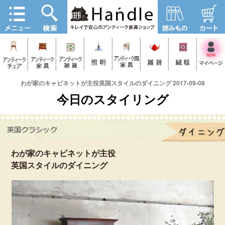
わが家のキャビネットが主役英国スタイルのダイニング 2017-09-08
今日のスタイリング
わが家のキャビネットが主役
英国スタイルのダイニング