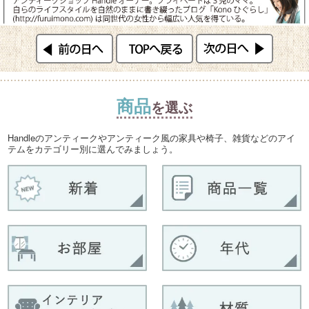
商品
を選ぶ
Handleのアンティークやアンティーク風の家具や椅子、雑貨などのアイ
テムをカテゴリー別に選んでみましょう。