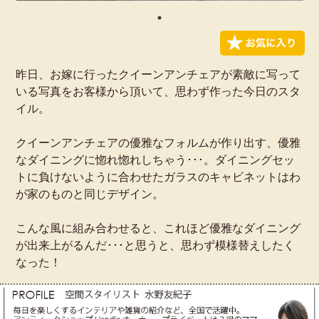
昨日、お嫁に行ったクイーンアンチェアが素敵に写って
いる写真をお客様から頂いて、思わず作った今日のスタ
イル。
クイーンアンチェアの優雅なフォルムが作り出す、優雅
なダイニングに惚れ惚れしちゃう･･･。ダイニングセッ
トに負けないように合わせたガラスのキャビネットはわ
が家のものと同じデザイン。
こんな風に組み合わせると、これほど優雅なダイニング
が出来上がるんだ･･･と思うと、思わず模様替えしたく
なった！