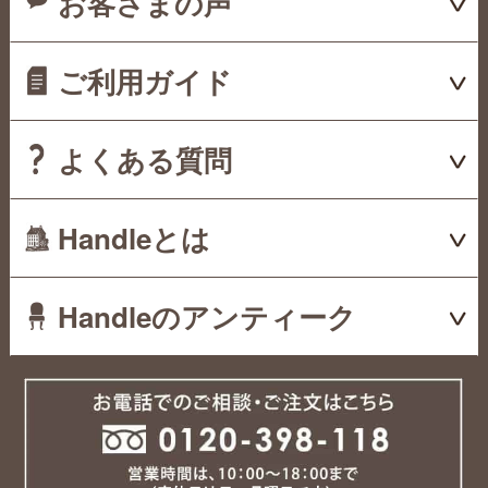
お客さまの声
ご利用ガイド
よくある質問
Handleとは
Handleのアンティーク