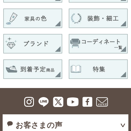
お客さまの声