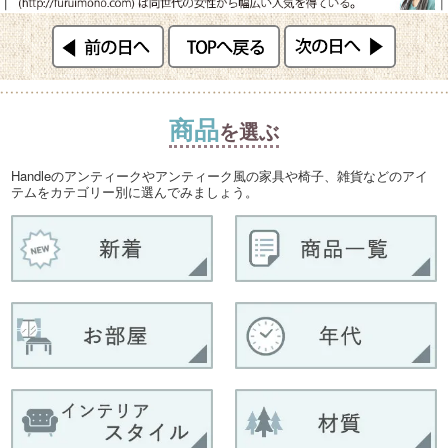
商品
を選ぶ
Handleのアンティークやアンティーク風の家具や椅子、雑貨などのアイ
テムをカテゴリー別に選んでみましょう。