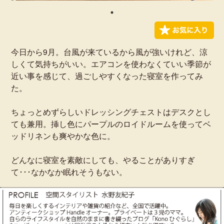
今日から9月。台風が来ているから風が強いけれど、涼
しくて気持ちがいい。エアコンを使わなくていい季節が
近い事を感じて、過ごしやすくなった寝室を作ってみ
た。
ちょっとめずらしいドレッシングチェストはデスクとし
ても兼用。挿し色にパープルのロイドルームを使ってベ
ッドリネンも爽やかな色に。
どんなに寝室を素敵にしても、やることがありすぎ
て･･･なかなか眠れそうもない。