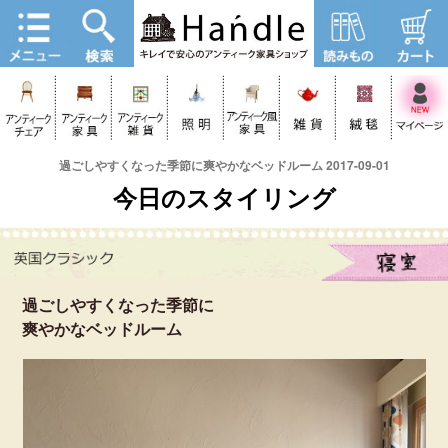
過ごしやすくなった季節に爽やかなベッドルーム 2017-09-01
今日のスタイリング
過ごしやすくなった季節に
爽やかなベッドルーム