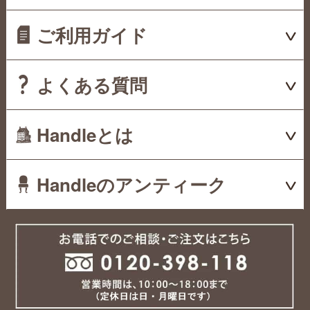
ご利用ガイド
よくある質問
Handleとは
Handleのアンティーク