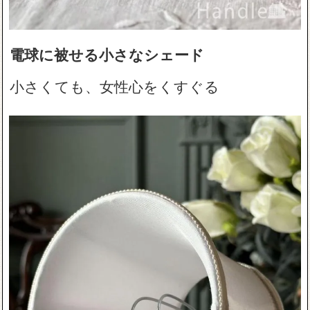
電球に被せる小さなシェード
小さくても、女性心をくすぐる