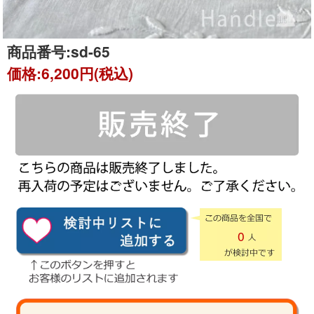
商品番号:
sd-65
価格:
6,200円(税込)
0