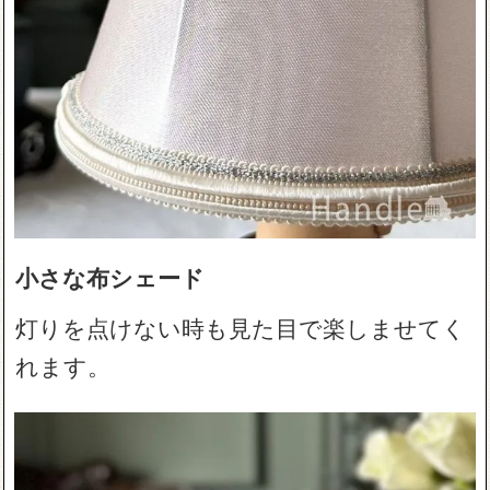
小さな布シェード
灯りを点けない時も見た目で楽しませてく
れます。