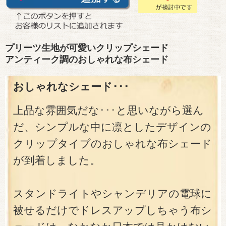
プリーツ生地が可愛いクリップシェード
アンティーク調のおしゃれな布シェード
おしゃれなシェード･･･
上品な雰囲気だな･･･と思いながら選ん
だ、シンプルな中に凛としたデザインの
クリップタイプのおしゃれな布シェード
が到着しました。
スタンドライトやシャンデリアの電球に
被せるだけでドレスアップしちゃう布シ