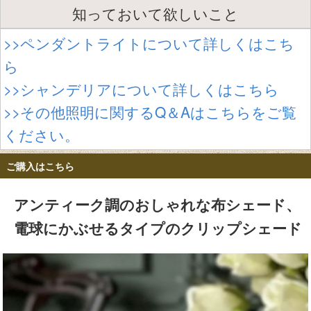
知っておいて欲しいこと
>>ペンダントライトについて詳しくはこち
ら
>>シャンデリアについて詳しくはこちら
>>その他照明に関するQ＆Aはこちらをご覧
ください。
ご購入はこちら
アンティーク調のおしゃれな布シェード、
電球にかぶせるタイプのクリップシェード