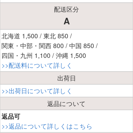
配送区分
A
北海道 1,500 / 東北 850 /
関東・中部・関西 800 / 中国 850 /
四国・九州 1,100 / 沖縄 1,500
>>配送料について詳しく
出荷日
>>出荷日について詳しく
返品について
返品可
>>返品について詳しくはこちら