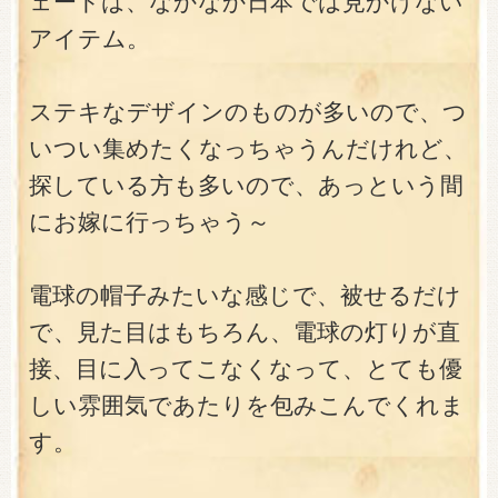
ェードは、なかなか日本では見かけない
アイテム。
ステキなデザインのものが多いので、つ
いつい集めたくなっちゃうんだけれど、
探している方も多いので、あっという間
にお嫁に行っちゃう～
電球の帽子みたいな感じで、被せるだけ
で、見た目はもちろん、電球の灯りが直
接、目に入ってこなくなって、とても優
しい雰囲気であたりを包みこんでくれま
す。