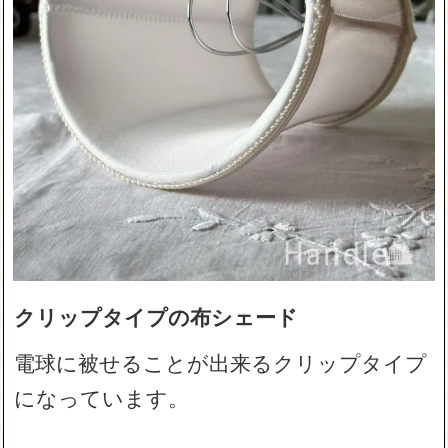
クリップタイプの布シェード
電球に被せることが出来るクリップタイプ
になっています。