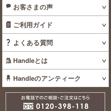
お客さまの声
ご利用ガイド
よくある質問
Handleとは
Handleのアンティーク