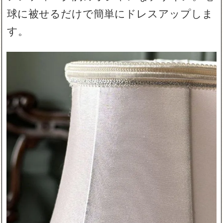
球に被せるだけで簡単にドレスアップしま
す。