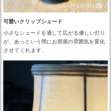
可愛いクリップシェード
小さなシェードを通して広がる優しい灯り
が、あっという間にお部屋の雰囲気を変化
させてくれます。