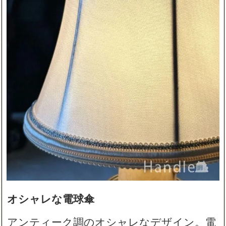
オシャレな電球傘
アンティーク調のオシャレなデザイン。電