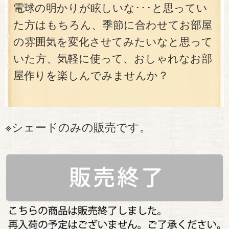
電球の明かりが眩しいな･･･と思ってい
た方はもちろん、季節に合わせてお部屋
の雰囲気を変化させてみたいなと思って
いた方、気軽に使って、おしゃれなお部
屋作りを楽しんでみませんか？
※シェードのみの販売です。