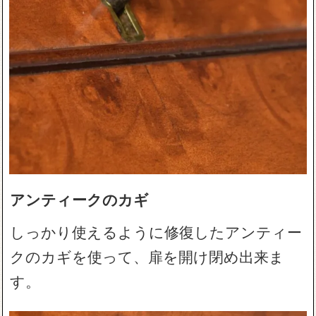
アンティークのカギ
しっかり使えるように修復したアンティー
クのカギを使って、扉を開け閉め出来ま
す。