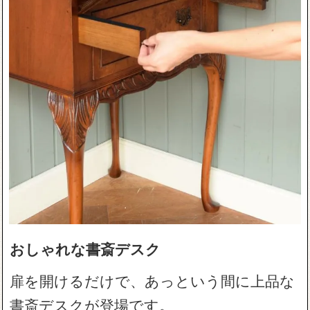
おしゃれな書斎デスク
扉を開けるだけで、あっという間に上品な
書斎デスクが登場です。