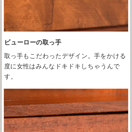
ビューローの取っ手
取っ手もこだわったデザイン。手をかける
度に女性はみんなドキドキしちゃうんで
す。