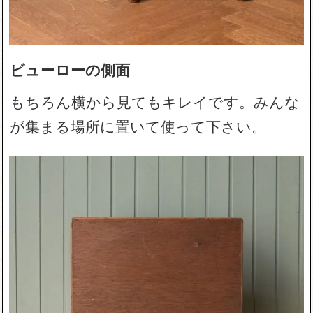
ビューローの側面
もちろん横から見てもキレイです。みんな
が集まる場所に置いて使って下さい。