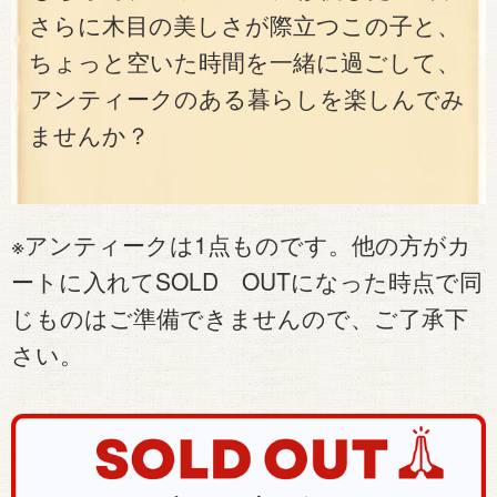
さらに木目の美しさが際立つこの子と、
ちょっと空いた時間を一緒に過ごして、
アンティークのある暮らしを楽しんでみ
ませんか？
※アンティークは1点ものです。他の方がカ
ートに入れてSOLD OUTになった時点で同
じものはご準備できませんので、ご了承下
さい。