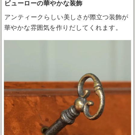
ビューローの華やかな装飾
アンティークらしい美しさが際立つ装飾が
華やかな雰囲気を作りだしてくれます。