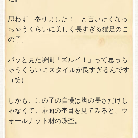
思わず「参りました！」と言いたくなっ
ちゃうくらいに美しく長すぎる猫足のこ
の子。
パッと見た瞬間「ズルイ！」って思っち
ゃうくらいにスタイルが良すぎるんです
（笑）
しかも、この子の自慢は脚の長さだけじ
ゃなくて、扉面の杢目を見てみると、ウ
ォールナット材の珠杢。