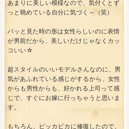
あまりに美しい模様なので、気付くとず
っと眺めている自分に気づく～（笑）
パッと見た時の形は女性らしいのに表情
が男前だから、美しいだけじゃなくカッ
コいい☆
超スタイルのいいモデルさんなのに、男
気があふれている感じがするから、女性
からも男性からも、好かれる上司って感
じで、すぐにお嫁に行っちゃうと思いま
す。
もちろん、ピッカピカに修復したので、