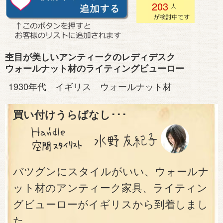
203
杢目が美しいアンティークのレディデスク
ウォールナット材のライティングビューロー
1930年代 イギリス ウォールナット材
買い付けうらばなし･･･
バツグンにスタイルがいい、ウォールナ
ット材のアンティーク家具、ライティン
グビューローがイギリスから到着しまし
た。