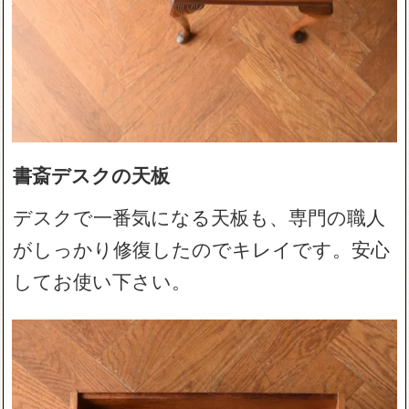
書斎デスクの天板
デスクで一番気になる天板も、専門の職人
がしっかり修復したのでキレイです。安心
してお使い下さい。