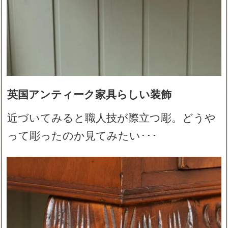
英国アンティーク家具らしい装飾
近づいてみると職人技が際立つ彫。どうや
って彫ったのか見てみたい･･･