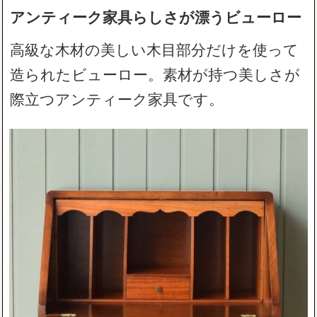
アンティーク家具らしさが漂うビューロー
高級な木材の美しい木目部分だけを使って
造られたビューロー。素材が持つ美しさが
際立つアンティーク家具です。