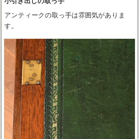
小引き出しの取っ手
アンティークの取っ手は雰囲気がありま
す。