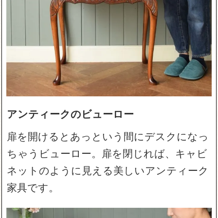
アンティークのビューロー
扉を開けるとあっという間にデスクになっ
ちゃうビューロー。扉を閉じれば、キャビ
ネットのように見える美しいアンティーク
家具です。