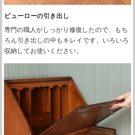
ビューローの引き出し
専門の職人がしっかり修復したので、もち
ろん引き出しの中もキレイです。いろいろ
収納してお使いください。