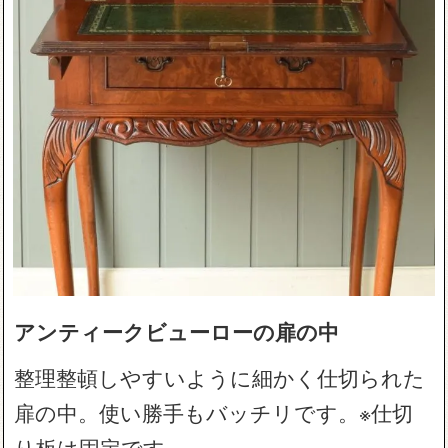
アンティークビューローの扉の中
整理整頓しやすいように細かく仕切られた
扉の中。使い勝手もバッチリです。※仕切
り板は固定です。