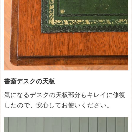
書斎デスクの天板
気になるデスクの天板部分もキレイに修復
したので、安心してお使いください。