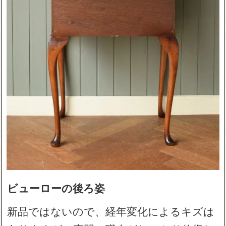
ビューローの後ろ姿
新品ではないので、経年変化によるキズは