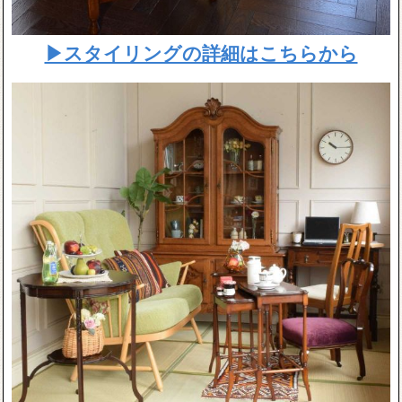
▶スタイリングの詳細はこちらから