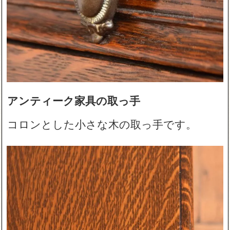
アンティーク家具の取っ手
コロンとした小さな木の取っ手です。