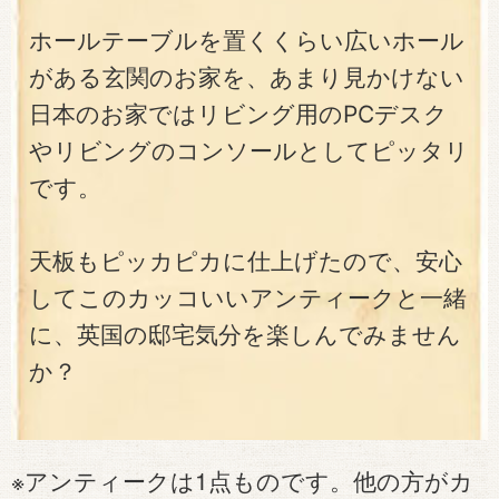
ホールテーブルを置くくらい広いホール
がある玄関のお家を、あまり見かけない
日本のお家ではリビング用のPCデスク
やリビングのコンソールとしてピッタリ
です。
天板もピッカピカに仕上げたので、安心
してこのカッコいいアンティークと一緒
に、英国の邸宅気分を楽しんでみません
か？
※アンティークは1点ものです。他の方がカ