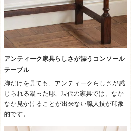
アンティーク家具らしさが漂うコンソール
テーブル
脚だけを見ても、アンティークらしさが感
じられる凝った彫。現代の家具では、なか
なか見かけることが出来ない職人技が印象
的です。