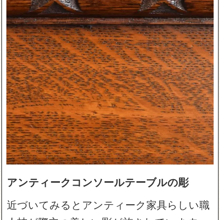
アンティークコンソールテーブルの彫
近づいてみるとアンティーク家具らしい職