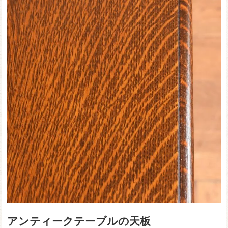
アンティークテーブルの天板