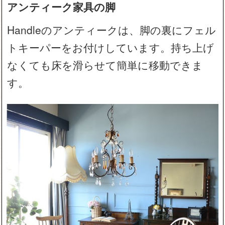
アンティーク家具の脚
Handleのアンティークは、脚の裏にフェル
トキーパーをお付けしています。持ち上げ
なくても床を滑らせて簡単に移動できま
す。