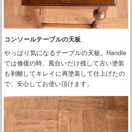
コンソールテーブルの天板
やっぱり気になるテーブルの天板。Handle
では修復の時、風合いだけ残して古い塗装
も剥離してキレイに再塗装して仕上げたの
で、安心してお使い頂けます。