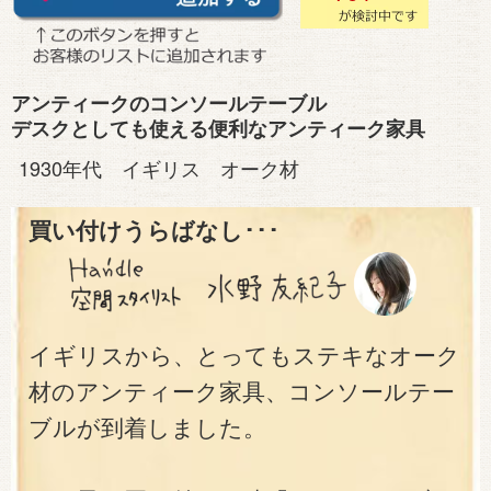
アンティークのコンソールテーブル
デスクとしても使える便利なアンティーク家具
1930年代 イギリス オーク材
買い付けうらばなし･･･
イギリスから、とってもステキなオーク
材のアンティーク家具、コンソールテー
ブルが到着しました。