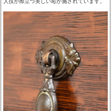
人技が際立つ美しい彫が施されています。