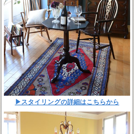
▶スタイリングの詳細はこちらから