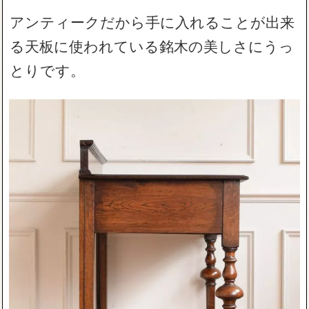
アンティークだから手に入れることが出来
る天板に使われている銘木の美しさにうっ
とりです。