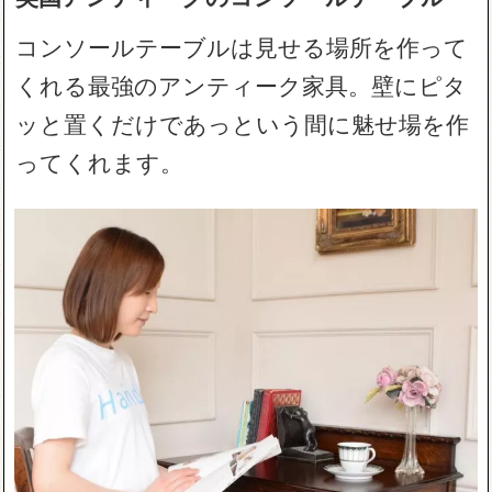
コンソールテーブルは見せる場所を作って
くれる最強のアンティーク家具。壁にピタ
ッと置くだけであっという間に魅せ場を作
ってくれます。