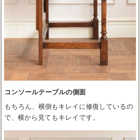
コンソールテーブルの側面
もちろん、横側もキレイに修復しているの
で、横から見てもキレイです。