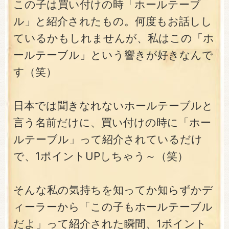
この子は買い付けの時「ホールテーブ
ル」と紹介されたもの。何度もお話しし
ているかもしれませんが、私はこの「ホ
ールテーブル」という響きが好きなんで
す（笑）
日本では聞きなれないホールテーブルと
言う名前だけに、買い付けの時に「ホー
ルテーブル」って紹介されているだけ
で、1ポイントUPしちゃう～（笑）
そんな私の気持ちを知ってか知らずかデ
ィーラーから「この子もホールテーブル
だよ」って紹介された瞬間、1ポイント