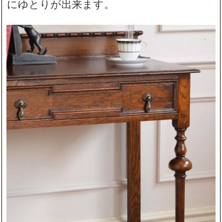
にゆとりが出来ます。