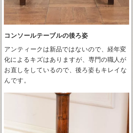
コンソールテーブルの後ろ姿
アンティークは新品ではないので、経年変
化によるキズはありますが、専門の職人が
お直しをしているので、後ろ姿もキレイな
んです。