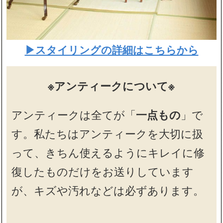
▶スタイリングの詳細はこちらから
※アンティークについて※
アンティークは全てが「
一点もの
」で
す。私たちはアンティークを大切に扱
って、きちん使えるようにキレイに修
復したものだけをお送りしています
が、キズや汚れなどは必ずあります。