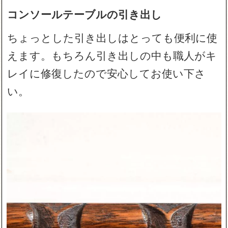
コンソールテーブルの引き出し
ちょっとした引き出しはとっても便利に使
えます。もちろん引き出しの中も職人がキ
レイに修復したので安心してお使い下さ
い。