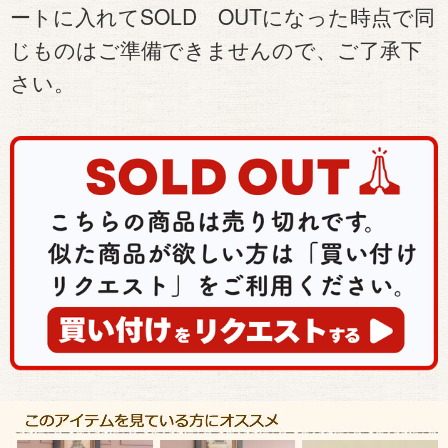
ートに入れてSOLD OUTになった時点で同
じものはご準備できませんので、ご了承下
さい。