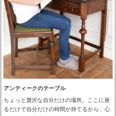
アンティークのテーブル
ちょっと贅沢な自分だけの場所。ここに座
るだけで自分だけの時間が持てるから、心