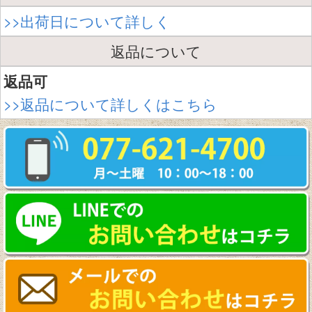
>>出荷日について詳しく
返品について
返品可
>>返品について詳しくはこちら