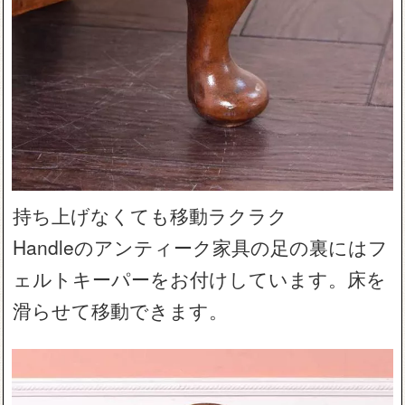
持ち上げなくても移動ラクラク
Handleのアンティーク家具の足の裏にはフ
ェルトキーパーをお付けしています。床を
滑らせて移動できます。