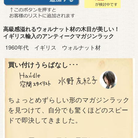
高級感溢れるウォルナット材の木目が美しい！
イギリス輸入のアンティークマガジンラック
1960年代 イギリス ウォルナット材
買い付けうらばなし･･･
ちょっとめずらしい形のマガジンラック
を見つけて、自分でも驚くほどのスピー
ドで即決してきました。