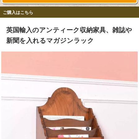
ご購入はこちら
英国輸入のアンティーク収納家具、雑誌や
新聞を入れるマガジンラック