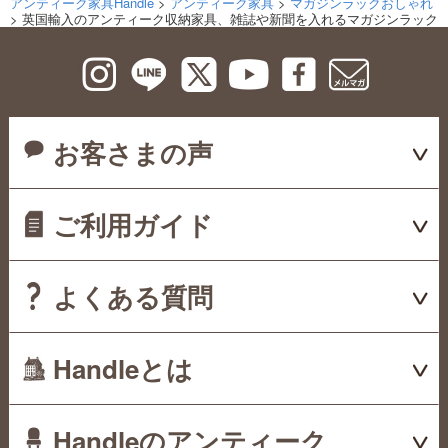
アンティーク家具Handle
>
アンティーク家具
>
マガジンラックおしゃれ
> 英国輸入のアンティーク収納家具、雑誌や新聞を入れるマガジンラック
お客さまの声
ご利用ガイド
よくある質問
Handleとは
Handleのアンティーク