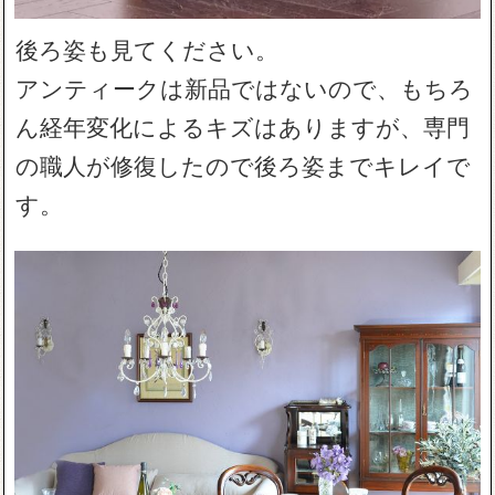
後ろ姿も見てください。
アンティークは新品ではないので、もちろ
ん経年変化によるキズはありますが、専門
の職人が修復したので後ろ姿までキレイで
す。