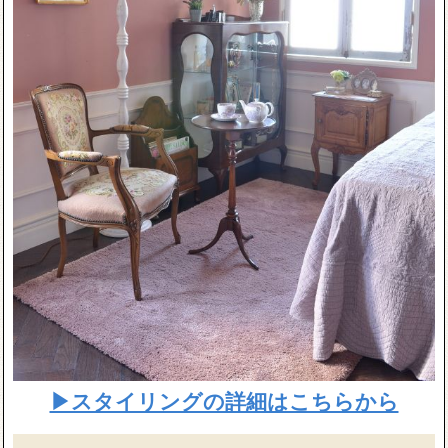
▶スタイリングの詳細はこちらから