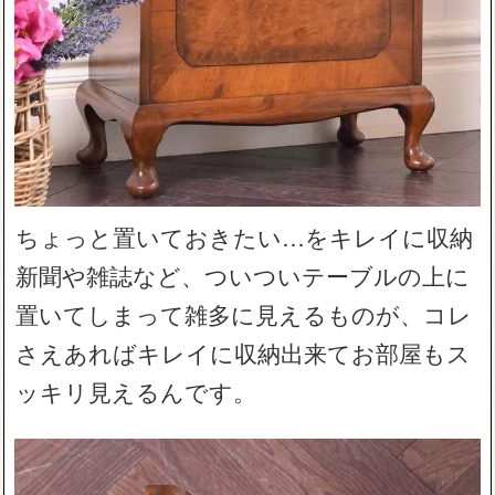
ちょっと置いておきたい…をキレイに収納
新聞や雑誌など、ついついテーブルの上に
置いてしまって雑多に見えるものが、コレ
さえあればキレイに収納出来てお部屋もス
ッキリ見えるんです。