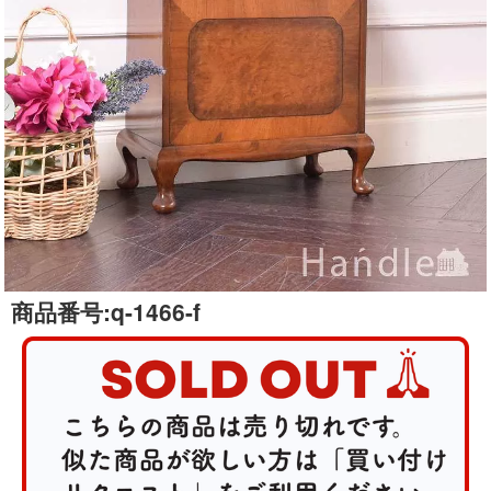
商品番号:
q-1466-f