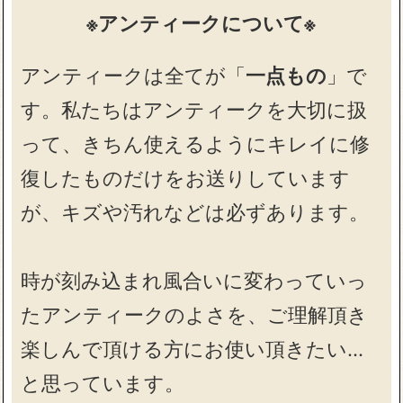
※アンティークについて※
アンティークは全てが「
一点もの
」で
す。私たちはアンティークを大切に扱
って、きちん使えるようにキレイに修
復したものだけをお送りしています
が、キズや汚れなどは必ずあります。
時が刻み込まれ風合いに変わっていっ
たアンティークのよさを、ご理解頂き
楽しんで頂ける方にお使い頂きたい…
と思っています。