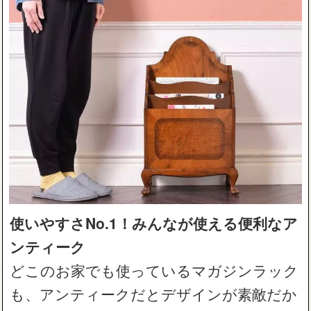
使いやすさNo.1！みんなが使える便利なア
ンティーク
どこのお家でも使っているマガジンラック
も、アンティークだとデザインが素敵だか