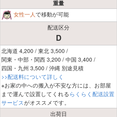
重量
女性一人
で移動が可能
配送区分
D
北海道 4,200 / 東北 3,500 /
関東・中部・関西 3,200 / 中国 3,400 /
四国・九州 3,500 / 沖縄 別途見積
>>配送料について詳しく
※お家の中への搬入が不安な方には、お部屋
まで運んで設置してくれる
らくらく配送設置
サービス
がオススメです。
出荷日