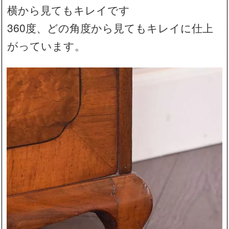
横から見てもキレイです
360度、どの角度から見てもキレイに仕上
がっています。