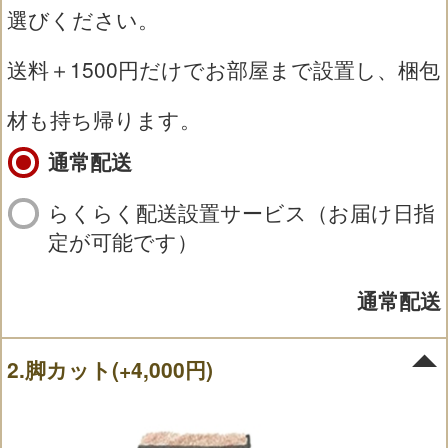
選びください。
送料＋1500円だけでお部屋まで設置し、梱包
材も持ち帰ります。
通常配送
らくらく配送設置サービス（お届け日指
定が可能です）
通常配送
2.脚カット(+4,000円)