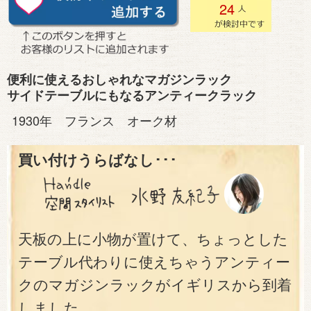
24
便利に使えるおしゃれなマガジンラック
サイドテーブルにもなるアンティークラック
1930年 フランス オーク材
買い付けうらばなし･･･
天板の上に小物が置けて、ちょっとした
テーブル代わりに使えちゃうアンティー
クのマガジンラックがイギリスから到着
しました。