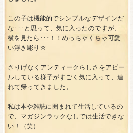
この子は機能的でシンプルなデザインだ
な･･･と思って、気に入ったのですが、
横を見たら･･･！！めっちゃくちゃ可愛
い浮き彫り☆
さりげなくアンティークらしさをアピー
ルしている様子がすごく気に入って、連
れて帰ってきました。
私は本や雑誌に囲まれて生活しているの
で、マガジンラックなしでは生活できな
い！（笑）