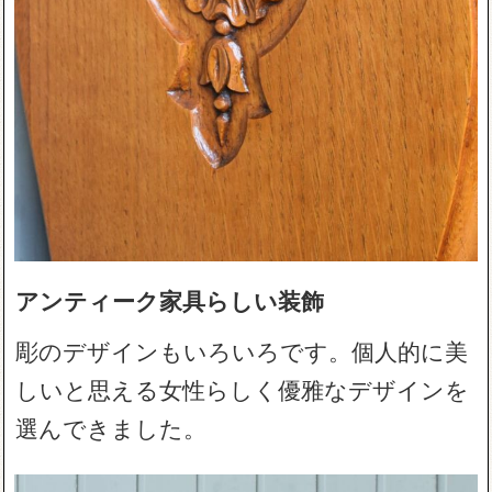
アンティーク家具らしい装飾
彫のデザインもいろいろです。個人的に美
しいと思える女性らしく優雅なデザインを
選んできました。