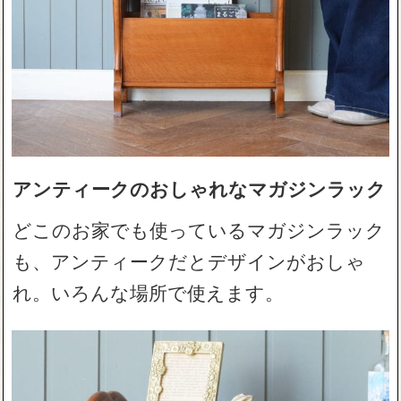
アンティークのおしゃれなマガジンラック
どこのお家でも使っているマガジンラック
も、アンティークだとデザインがおしゃ
れ。いろんな場所で使えます。