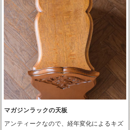
マガジンラックの天板
アンティークなので、経年変化によるキズ