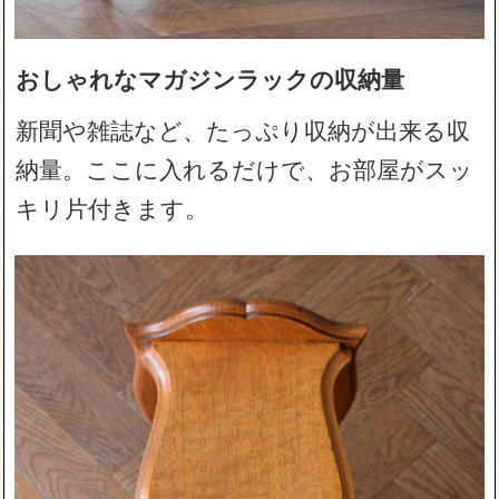
おしゃれなマガジンラックの収納量
新聞や雑誌など、たっぷり収納が出来る収
納量。ここに入れるだけで、お部屋がスッ
キリ片付きます。