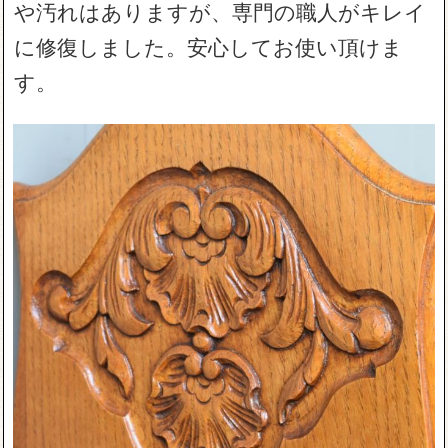
や汚れはありますが、専門の職人がキレイ
に修復しました。安心してお使い頂けま
す。