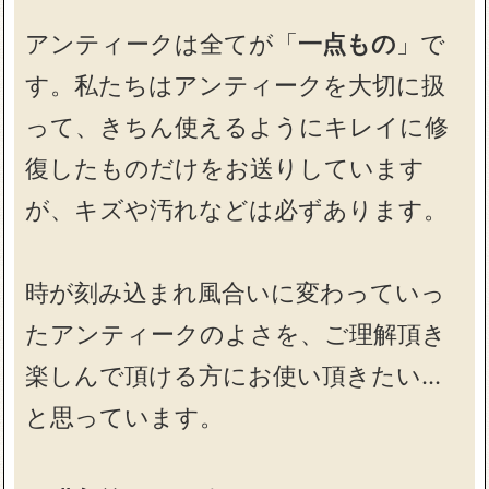
アンティークは全てが「
一点もの
」で
す。私たちはアンティークを大切に扱
って、きちん使えるようにキレイに修
復したものだけをお送りしています
が、キズや汚れなどは必ずあります。
時が刻み込まれ風合いに変わっていっ
たアンティークのよさを、ご理解頂き
楽しんで頂ける方にお使い頂きたい…
と思っています。