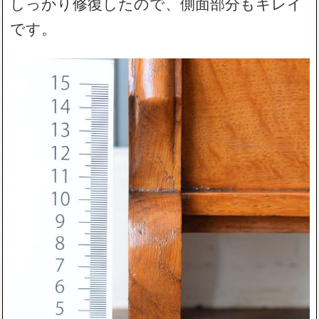
しっかり修復したので、側面部分もキレイ
です。