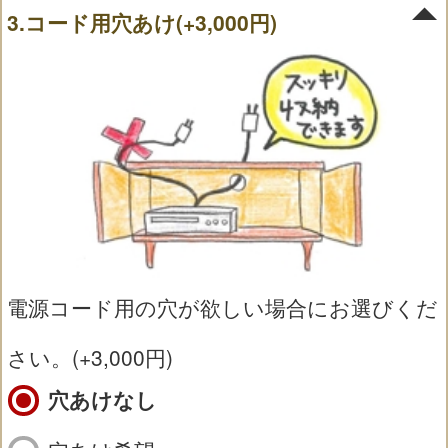
3.コード用穴あけ(+3,000円)
電源コード用の穴が欲しい場合にお選びくだ
さい。(+3,000円)
穴あけなし