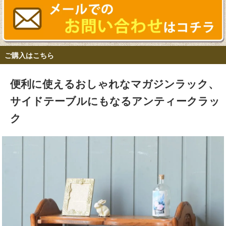
ご購入はこちら
便利に使えるおしゃれなマガジンラック、
サイドテーブルにもなるアンティークラッ
ク