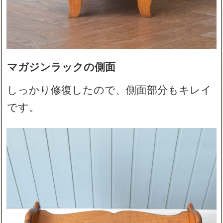
マガジンラックの側面
しっかり修復したので、側面部分もキレイ
です。