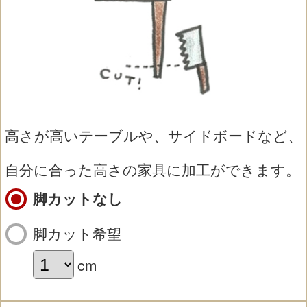
高さが高いテーブルや、サイドボードなど、
自分に合った高さの家具に加工ができます。
脚カットなし
脚カット希望
cm