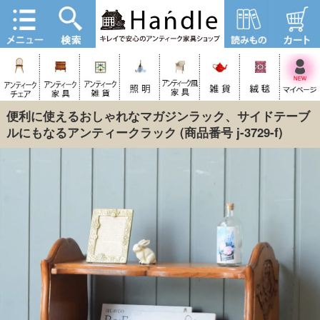
便利に使えるおしゃれなマガジンラック、サイドテーブ
ルにもなるアンティークラック
(商品番号 j-3729-f)