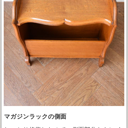
マガジンラックの側面