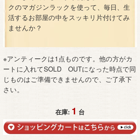
クのマガジンラックを使って、毎日、生
活するお部屋の中をスッキリ片付けてみ
ませんか？
※アンティークは1点ものです。他の方がカ
ートに入れてSOLD OUTになった時点で同
じものはご準備できませんので、ご了承下
さい。
1
在庫:
台