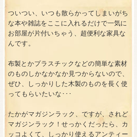
ついつい、いつも散らかってしまいがち
な本や雑誌をここに入れるだけで一気に
お部屋が片付いちゃう、超便利な家具な
んです。
布製とかプラスチックなどの簡単な素材
のものしかなかなか見つからないので、
ぜひ、しっかりした木製のものを長く使
ってもらいたいな･･･
たかがマガジンラック、ですが、されど
マガジンラック！せっかくだったら、カ
ッコよくて、しっかり使えるアンティー