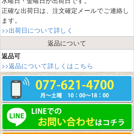
水曜日・金曜日が出荷日です。
正確な出荷日は、注文確定メールでご連絡し
ます。
>>出荷日について詳しく
返品について
返品可
>>返品について詳しくはこちら