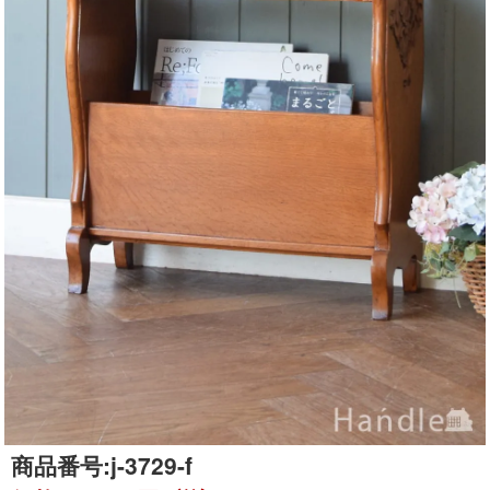
商品番号:
j-3729-f