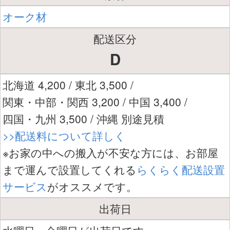
オーク材
配送区分
D
北海道 4,200 / 東北 3,500 /
関東・中部・関西 3,200 / 中国 3,400 /
四国・九州 3,500 / 沖縄 別途見積
>>配送料について詳しく
※お家の中への搬入が不安な方には、お部屋
まで運んで設置してくれる
らくらく配送設置
サービス
がオススメです。
出荷日