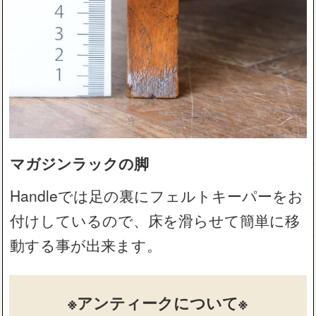
マガジンラックの脚
Handleでは足の裏にフェルトキーパーをお
付けしているので、床を滑らせて簡単に移
動する事が出来ます。
※アンティークについて※