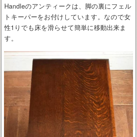
Handleのアンティークは、脚の裏にフェル
トキーパーをお付けしています。なので女
性1りでも床を滑らせて簡単に移動出来ま
す。