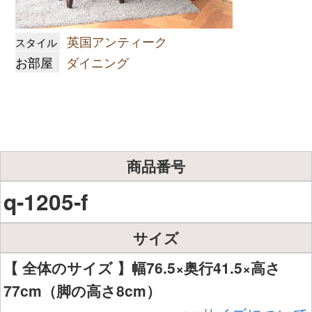
英国アンティーク
スタイル
お部屋
ダイニング
商品番号
q-1205-f
サイズ
【 全体のサイズ 】幅76.5×奥行41.5×高さ
77cm（脚の高さ8cm）