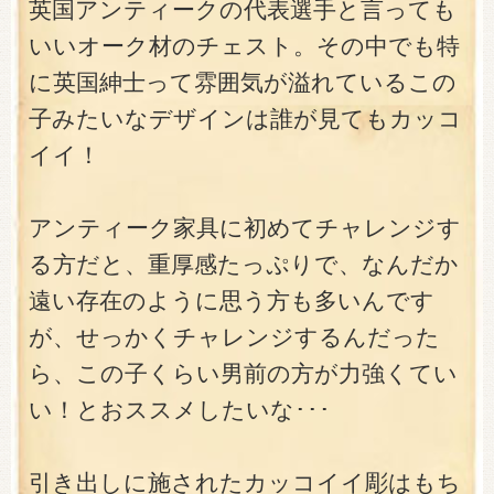
英国アンティークの代表選手と言っても
いいオーク材のチェスト。その中でも特
に英国紳士って雰囲気が溢れているこの
子みたいなデザインは誰が見てもカッコ
イイ！
アンティーク家具に初めてチャレンジす
る方だと、重厚感たっぷりで、なんだか
遠い存在のように思う方も多いんです
が、せっかくチャレンジするんだった
ら、この子くらい男前の方が力強くてい
い！とおススメしたいな･･･
引き出しに施されたカッコイイ彫はもち