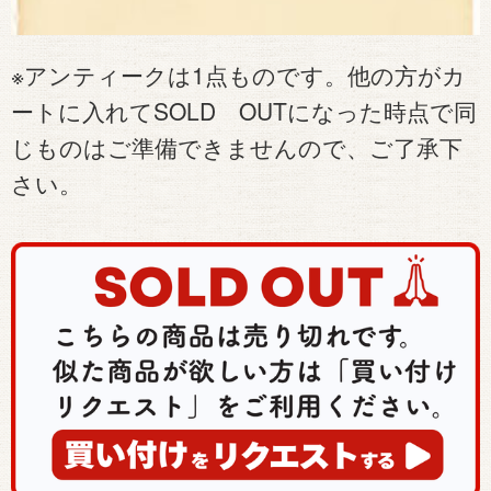
※アンティークは1点ものです。他の方がカ
ートに入れてSOLD OUTになった時点で同
じものはご準備できませんので、ご了承下
さい。