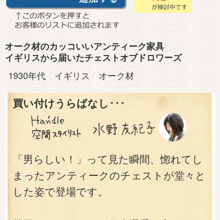
オーク材のカッコいいアンティーク家具
イギリスから届いたチェストオブドロワーズ
1930年代 イギリス オーク材
買い付けうらばなし･･･
「男らしい！」って見た瞬間、惚れてし
まったアンティークのチェストが堂々と
した姿で登場です。