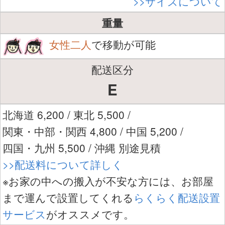
>>サイズについて
重量
女性二人
で移動が可能
配送区分
E
北海道 6,200 / 東北 5,500 /
関東・中部・関西 4,800 / 中国 5,200 /
四国・九州 5,500 / 沖縄 別途見積
>>配送料について詳しく
※お家の中への搬入が不安な方には、お部屋
まで運んで設置してくれる
らくらく配送設置
サービス
がオススメです。