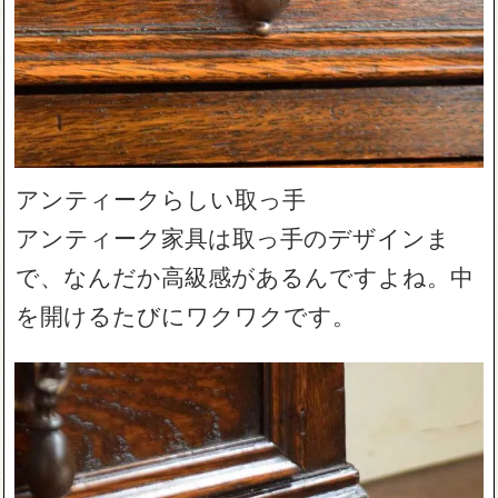
アンティークらしい取っ手
アンティーク家具は取っ手のデザインま
で、なんだか高級感があるんですよね。中
を開けるたびにワクワクです。