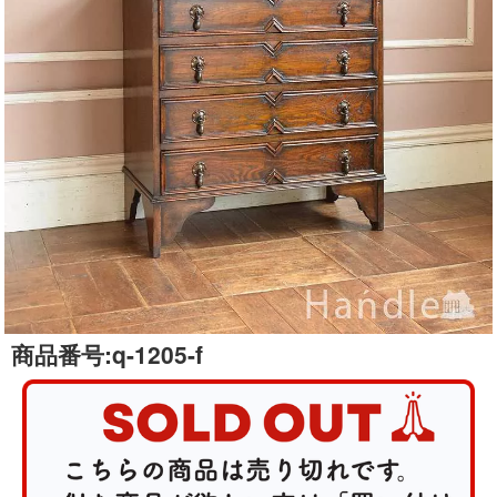
商品番号:
q-1205-f