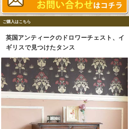
ご購入はこちら
英国アンティークのドロワーチェスト、イ
ギリスで見つけたタンス