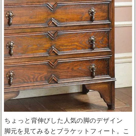
ちょっと背伸びした人気の脚のデザイン
脚元を見てみるとブラケットフィート。こ