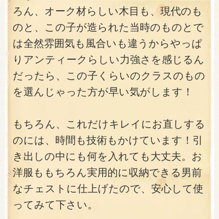
ろん、オーク材らしい木目も、現代のも
のと、この子が造られた当時のものとで
は全然雰囲気も風合いも違うからやっぱ
りアンティークらしい力強さを感じるん
だったら、この子くらいのクラスのもの
を選んじゃった方が早い気がします！
もちろん、これだけキレイにお直しする
のには、時間も技術もかけています！引
き出しの中にも何を入れても大丈夫。お
洋服ももちろん実用的に収納できる男前
なチェストに仕上げたので、安心して使
ってみて下さい。