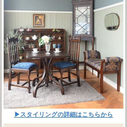
▶スタイリングの詳細はこちらから