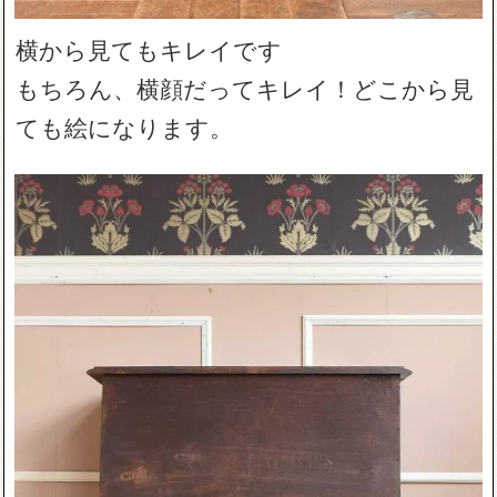
横から見てもキレイです
もちろん、横顔だってキレイ！どこから見
ても絵になります。