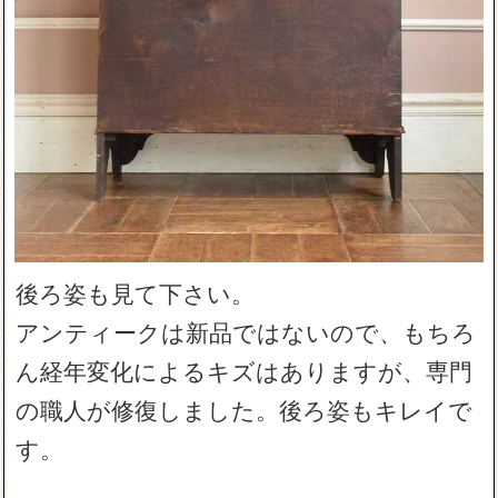
後ろ姿も見て下さい。
アンティークは新品ではないので、もちろ
ん経年変化によるキズはありますが、専門
の職人が修復しました。後ろ姿もキレイで
す。