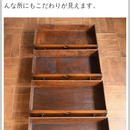
んな所にもこだわりが見えます。