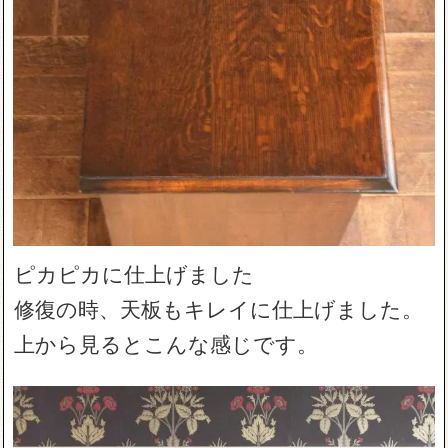
ピカピカに仕上げました
修復の時、天板もキレイに仕上げました。
上から見るとこんな感じです。