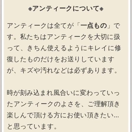
※アンティークについて※
アンティークは全てが「
一点もの
」で
す。私たちはアンティークを大切に扱
って、きちん使えるようにキレイに修
復したものだけをお送りしています
が、キズや汚れなどは必ずあります。
時が刻み込まれ風合いに変わっていっ
たアンティークのよさを、ご理解頂き
楽しんで頂ける方にお使い頂きたい…
と思っています。