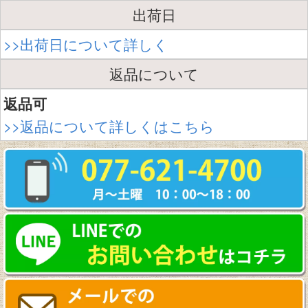
出荷日
>>出荷日について詳しく
返品について
返品可
>>返品について詳しくはこちら