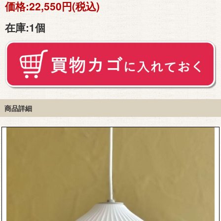
価格:
22,550円(税込)
在庫:
1個
商品詳細