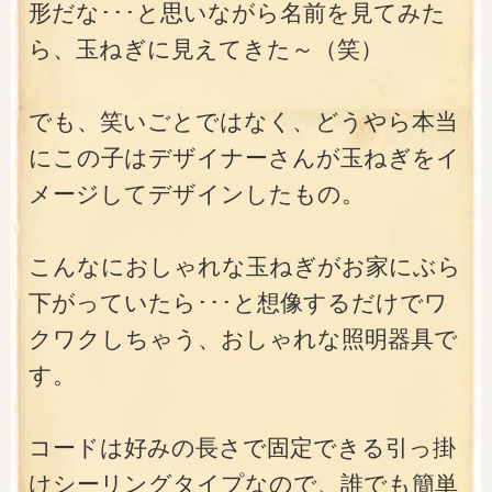
形だな･･･と思いながら名前を見てみた
ら、玉ねぎに見えてきた～（笑）
でも、笑いごとではなく、どうやら本当
にこの子はデザイナーさんが玉ねぎをイ
メージしてデザインしたもの。
こんなにおしゃれな玉ねぎがお家にぶら
下がっていたら･･･と想像するだけでワ
クワクしちゃう、おしゃれな照明器具で
す。
コードは好みの長さで固定できる引っ掛
けシーリングタイプなので、誰でも簡単