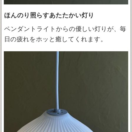
ほんのり照らすあたたかい灯り
ペンダントライトからの優しい灯りが、毎
日の疲れをホッと癒してくれます。