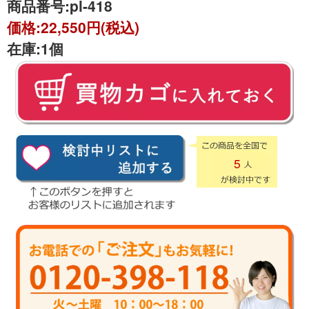
商品番号:
pl-418
価格:
22,550円(税込)
在庫:
1個
5