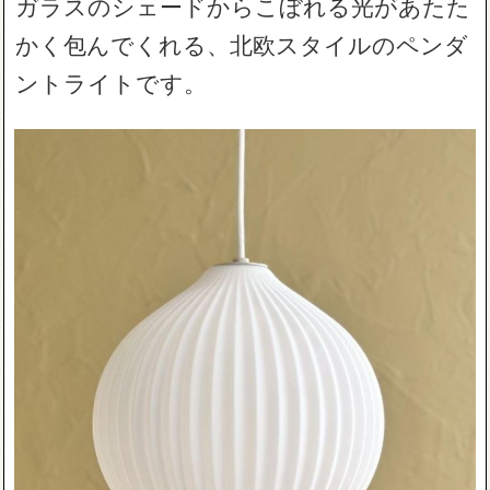
ガラスのシェードからこぼれる光があたた
かく包んでくれる、北欧スタイルのペンダ
ントライトです。