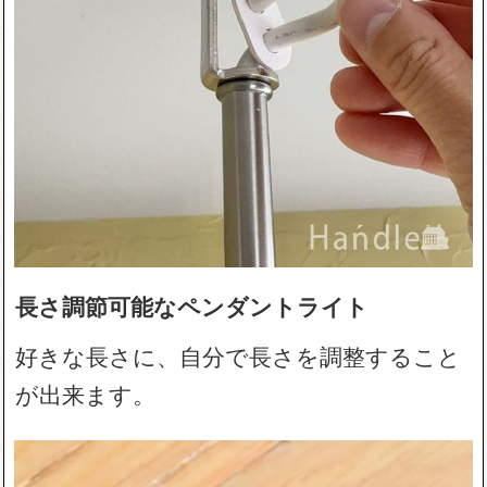
長さ調節可能なペンダントライト
好きな長さに、自分で長さを調整すること
が出来ます。