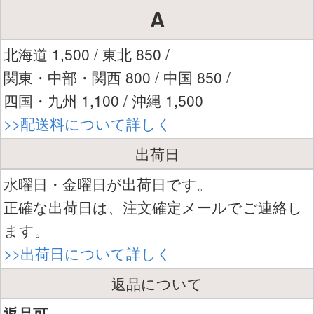
A
北海道 1,500 / 東北 850 /
関東・中部・関西 800 / 中国 850 /
四国・九州 1,100 / 沖縄 1,500
>>配送料について詳しく
出荷日
水曜日・金曜日が出荷日です。
正確な出荷日は、注文確定メールでご連絡し
ます。
>>出荷日について詳しく
返品について
返品可