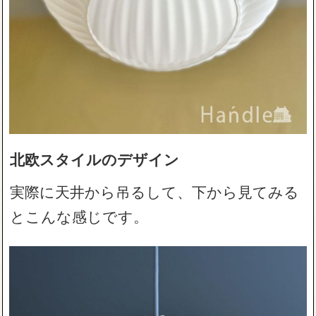
北欧スタイルのデザイン
実際に天井から吊るして、下から見てみる
とこんな感じです。