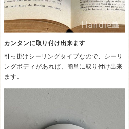
カンタンに取り付け出来ます
引っ掛けシーリングタイプなので、シーリ
ングボディがあれば、簡単に取り付け出来
ます。