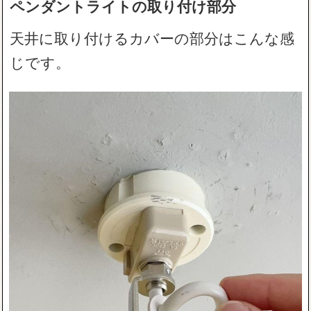
ペンダントライトの取り付け部分
天井に取り付けるカバーの部分はこんな感
じです。