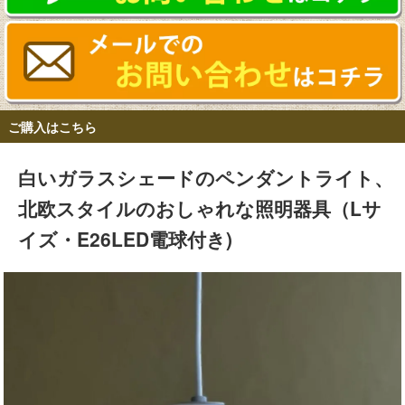
ご購入はこちら
白いガラスシェードのペンダントライト、
北欧スタイルのおしゃれな照明器具（Lサ
イズ・E26LED電球付き)