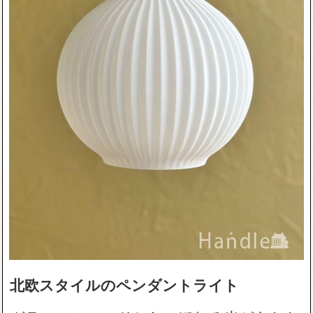
北欧スタイルのペンダントライト