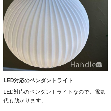
LED対応のペンダントライト
LED対応のペンダントライトなので、電気
代も助かります。