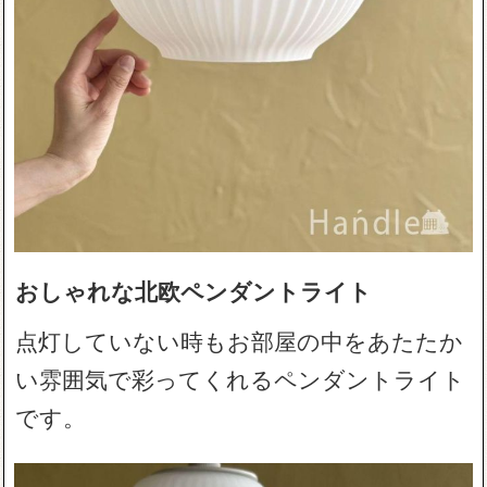
おしゃれな北欧ペンダントライト
点灯していない時もお部屋の中をあたたか
い雰囲気で彩ってくれるペンダントライト
です。