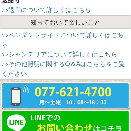
>>返品について詳しくはこちら
知っておいて欲しいこと
>>ペンダントライトについて詳しくはこち
ら
>>シャンデリアについて詳しくはこちら
>>その他照明に関するQ＆Aはこちらをご覧
ください。