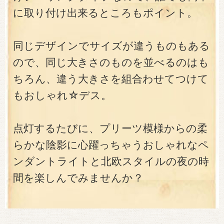
に取り付け出来るところもポイント。
同じデザインでサイズが違うものもある
ので、同じ大きさのものを並べるのはも
ちろん、違う大きさを組合わせてつけて
もおしゃれ☆デス。
点灯するたびに、プリーツ模様からの柔
らかな陰影に心躍っちゃうおしゃれなペ
ンダントライトと北欧スタイルの夜の時
間を楽しんでみませんか？