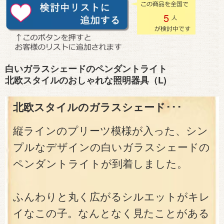
5
白いガラスシェードのペンダントライト
北欧スタイルのおしゃれな照明器具（L)
北欧スタイルのガラスシェード･･･
縦ラインのプリーツ模様が入った、シン
プルなデザインの白いガラスシェードの
ペンダントライトが到着しました。
ふんわりと丸く広がるシルエットがキレ
イなこの子。なんとなく見たことがある