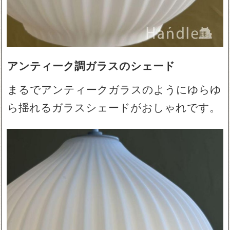
アンティーク調ガラスのシェード
まるでアンティークガラスのようにゆらゆ
ら揺れるガラスシェードがおしゃれです。