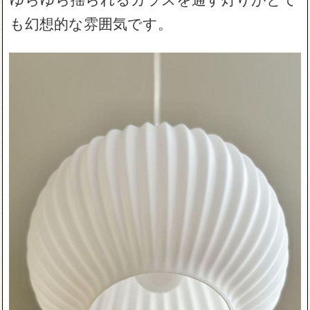
も幻想的な雰囲気です。