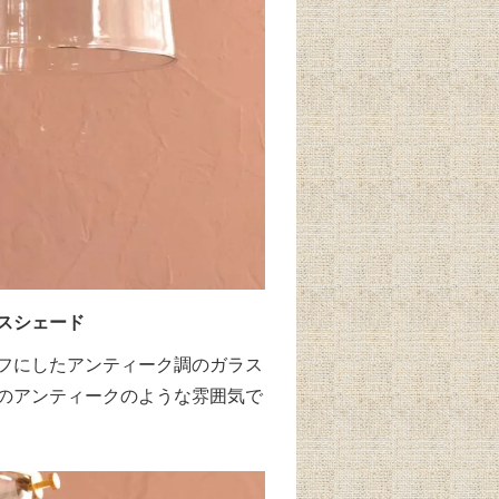
スシェード
フにしたアンティーク調のガラス
のアンティークのような雰囲気で