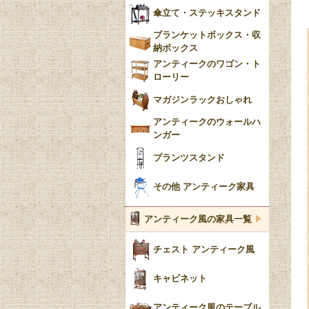
傘立て・ステッキスタンド
ブランケットボックス・収
納ボックス
アンティークのワゴン・ト
ローリー
マガジンラックおしゃれ
アンティークのウォールハ
ンガー
プランツスタンド
その他 アンティーク家具
アンティーク風の家具一覧
チェスト アンティーク風
キャビネット
アンティーク風のテーブル