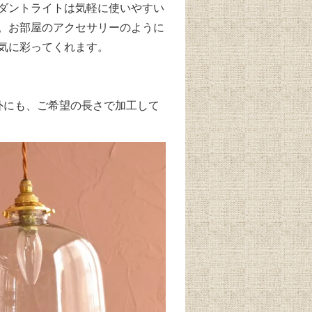
ダントライトは気軽に使いやすい
。お部屋のアクセサリーのように
気に彩ってくれます。
】
以外にも、ご希望の長さで加工して