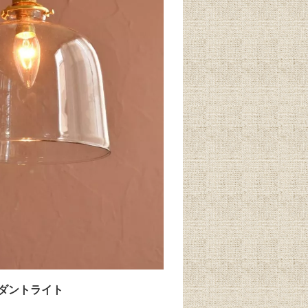
ダントライト