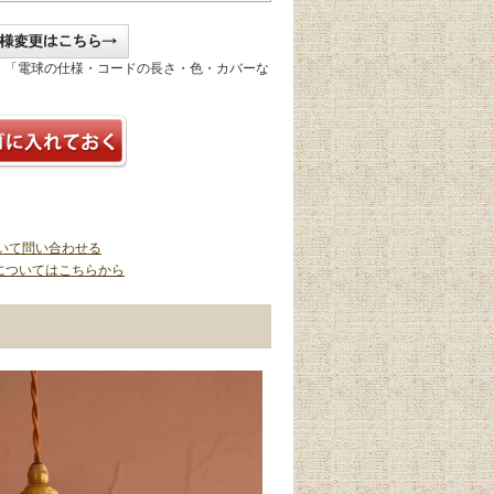
、「電球の仕様・コードの長さ・色・カバーな
いて問い合わせる
についてはこちらから