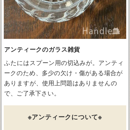
アンティークのガラス雑貨
ふたにはスプーン用の切込みが。アンティ
ークのため、多少の欠け・傷がある場合が
ありますが、使用上問題はありませんの
で、ご了承下さい。
※アンティークについて※