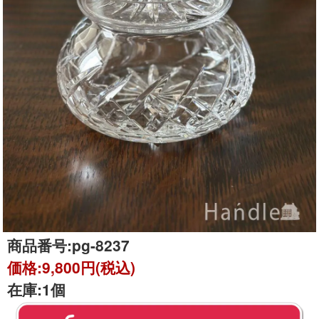
商品番号:
pg-8237
価格:
9,800円(税込)
在庫:
1個