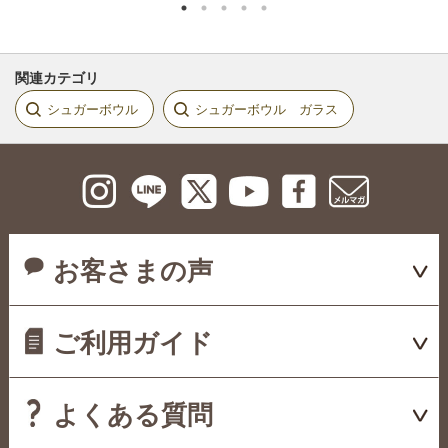
関連カテゴリ
シュガーボウル
シュガーボウル ガラス
お客さまの声
ご利用ガイド
よくある質問