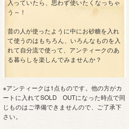
入っていたら、思わず使いたくなっちゃ
う～！
昔の人が使ったように中にお砂糖を入れ
て使うのはもちろん、いろんなものを入
れて自分流で使って、アンティークのあ
る暮らしを楽しんでみませんか？
※アンティークは1点ものです。他の方がカ
ートに入れてSOLD OUTになった時点で同
じものはご準備できませんので、ご了承下
さい。