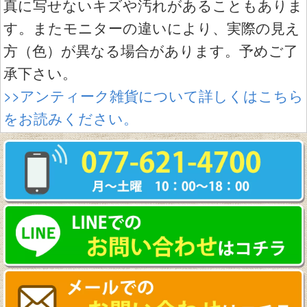
真に写せないキズや汚れがあることもありま
す。またモニターの違いにより、実際の見え
方（色）が異なる場合があります。予めご了
承下さい。
>>アンティーク雑貨について詳しくはこちら
をお読みください。