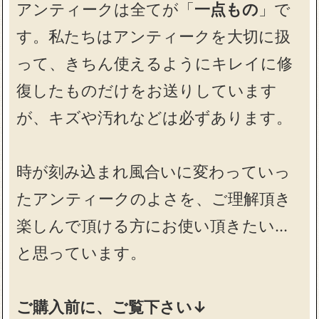
アンティークは全てが「
一点もの
」で
す。私たちはアンティークを大切に扱
って、きちん使えるようにキレイに修
復したものだけをお送りしています
が、キズや汚れなどは必ずあります。
時が刻み込まれ風合いに変わっていっ
たアンティークのよさを、ご理解頂き
楽しんで頂ける方にお使い頂きたい…
と思っています。
ご購入前に、ご覧下さい↓