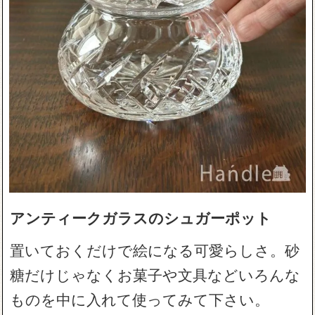
アンティークガラスのシュガーポット
置いておくだけで絵になる可愛らしさ。砂
糖だけじゃなくお菓子や文具などいろんな
ものを中に入れて使ってみて下さい。