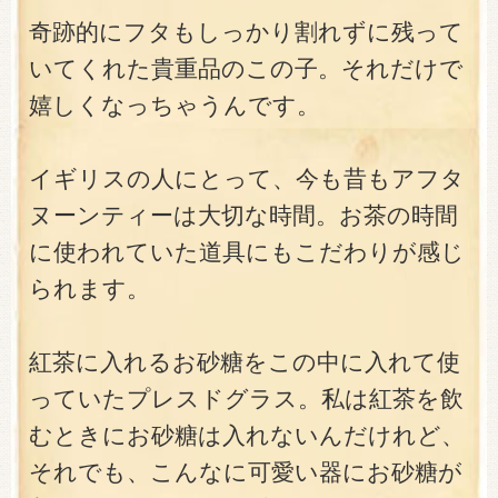
奇跡的にフタもしっかり割れずに残って
いてくれた貴重品のこの子。それだけで
嬉しくなっちゃうんです。
イギリスの人にとって、今も昔もアフタ
ヌーンティーは大切な時間。お茶の時間
に使われていた道具にもこだわりが感じ
られます。
紅茶に入れるお砂糖をこの中に入れて使
っていたプレスドグラス。私は紅茶を飲
むときにお砂糖は入れないんだけれど、
それでも、こんなに可愛い器にお砂糖が