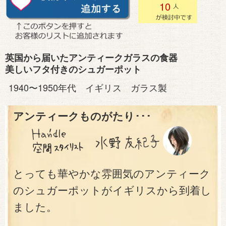
10
英国から届いたアンティークガラスの食器
美しいフタ付きのシュガーポット
1940〜1950年代 イギリス ガラス製
アンティークものがたり･･･
とっても華やかな雰囲気のアンティーク
のシュガーポットがイギリスから到着し
ました。