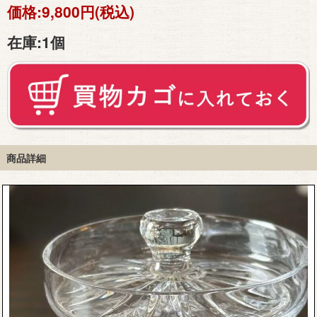
価格:
9,800円(税込)
在庫:
1個
商品詳細