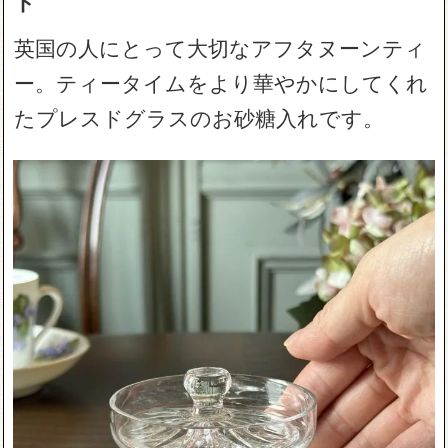
ト
英国の人にとって大切なアフタヌーンティ
ー。ティータイムをより華やかにしてくれ
たプレスドグラスのお砂糖入れです。