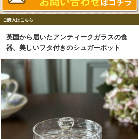
ご購入はこちら
英国から届いたアンティークガラスの食
器、美しいフタ付きのシュガーポット