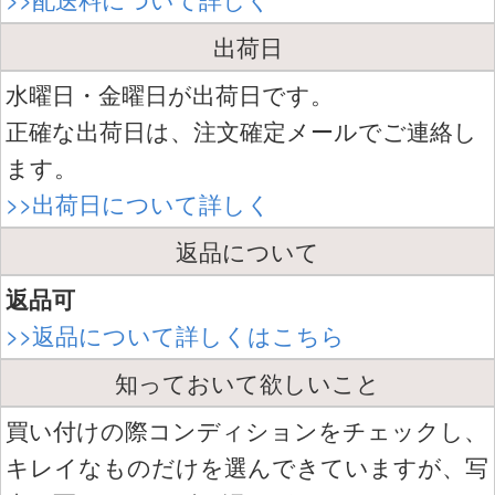
出荷日
水曜日・金曜日が出荷日です。
正確な出荷日は、注文確定メールでご連絡し
ます。
>>出荷日について詳しく
返品について
返品可
>>返品について詳しくはこちら
知っておいて欲しいこと
買い付けの際コンディションをチェックし、
キレイなものだけを選んできていますが、写