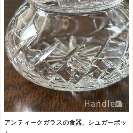
アンティークガラスの食器、シュガーポッ