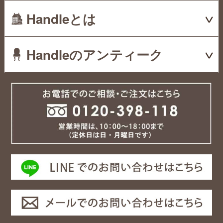
Handleとは
Handleのアンティーク