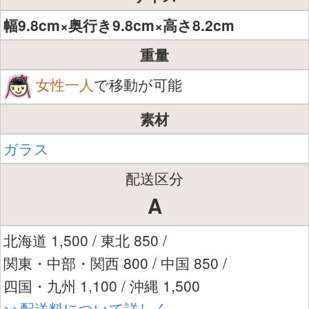
幅9.8cm×奥行き9.8cm×高さ8.2cm
重量
女性一人
で移動が可能
素材
ガラス
配送区分
A
北海道 1,500 / 東北 850 /
関東・中部・関西 800 / 中国 850 /
四国・九州 1,100 / 沖縄 1,500
>>配送料について詳しく