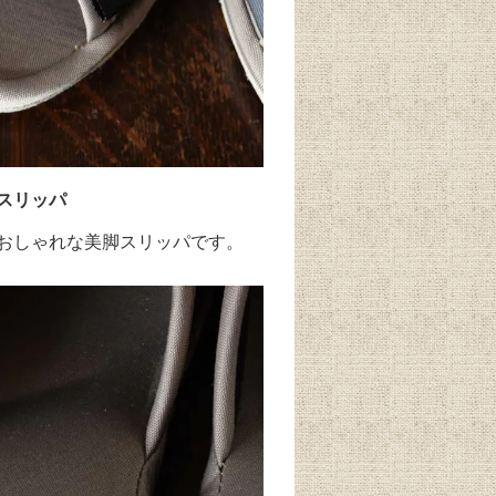
スリッパ
おしゃれな美脚スリッパです。