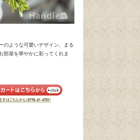
ーのような可愛いデザイン。まる
お部屋を華やかに彩ってくれま