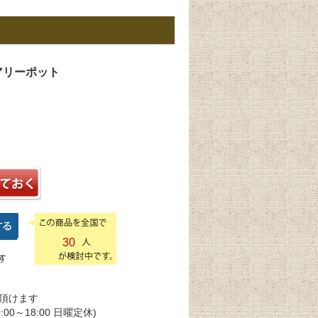
アリーポット
30
頂けます
0:00～18:00 日曜定休)