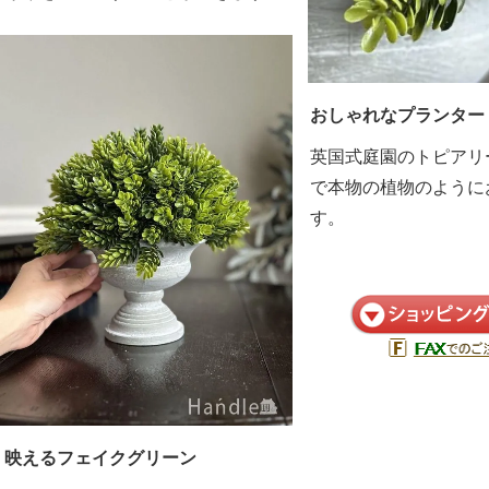
おしゃれなプランター
英国式庭園のトピアリ
で本物の植物のように
す。
映えるフェイクグリーン