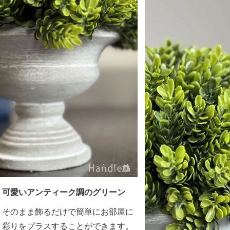
可愛いアンティーク調のグリーン
そのまま飾るだけで簡単にお部屋に
彩りをプラスすることができます。