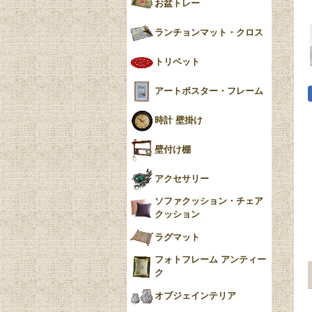
お盆トレー
ランチョンマット・クロス
トリベット
アートポスター・フレーム
時計 壁掛け
壁付け棚
アクセサリー
ソファクッション・チェア
クッション
ラグマット
フォトフレーム アンティー
ク
オブジェインテリア