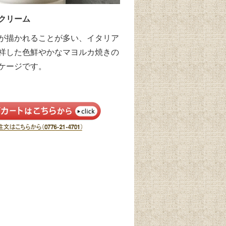
クリーム
が描かれることが多い、イタリア
祥した色鮮やかなマヨルカ焼きの
ケージです。