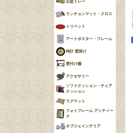
お盆トレー
ランチョンマット・クロス
トリベット
アートポスター・フレーム
時計 壁掛け
壁付け棚
アクセサリー
ソファクッション・チェア
クッション
ラグマット
フォトフレーム アンティー
ク
オブジェインテリア