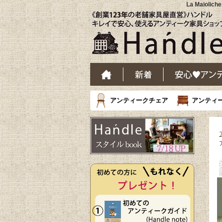
La Maio
アンティークチェア
アンティ