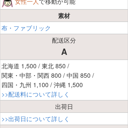
女性一人
で移動が可能
素材
布・ファブリック
配送区分
A
北海道 1,500 / 東北 850 /
関東・中部・関西 800 / 中国 850 /
四国・九州 1,100 / 沖縄 1,500
>>配送料について詳しく
出荷日
>>出荷日について詳しく