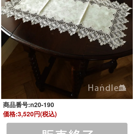
商品番号:
n20-190
価格:
3,520円(税込)