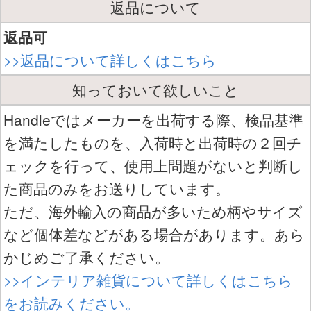
返品について
返品可
>>返品について詳しくはこちら
知っておいて欲しいこと
Handleではメーカーを出荷する際、検品基準
を満たしたものを、入荷時と出荷時の２回チ
ェックを行って、使用上問題がないと判断し
た商品のみをお送りしています。
ただ、海外輸入の商品が多いため柄やサイズ
など個体差などがある場合があります。あら
かじめご了承ください。
>>インテリア雑貨について詳しくはこちら
をお読みください。