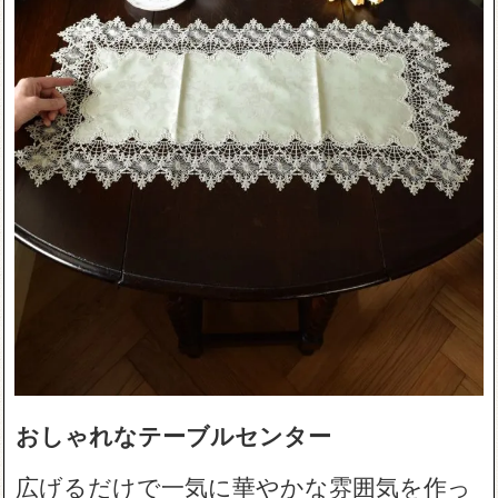
おしゃれなテーブルセンター
広げるだけで一気に華やかな雰囲気を作っ