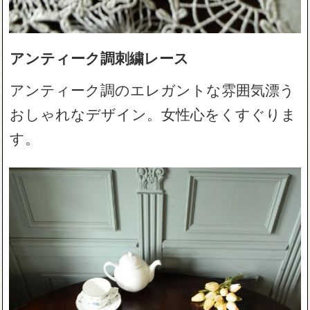
アンティーク調刺繍レース
アンティーク調のエレガントな雰囲気漂う
おしゃれなデザイン。女性心をくすぐりま
す。