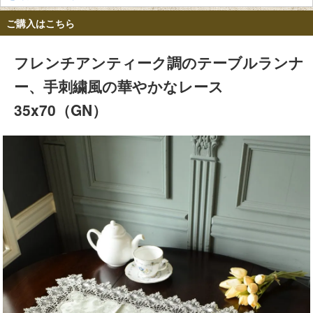
ご購入はこちら
フレンチアンティーク調のテーブルランナ
ー、手刺繍風の華やかなレース
35x70（GN）