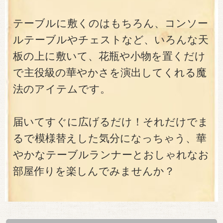
テーブルに敷くのはもちろん、コンソー
ルテーブルやチェストなど、いろんな天
板の上に敷いて、花瓶や小物を置くだけ
で主役級の華やかさを演出してくれる魔
法のアイテムです。
届いてすぐに広げるだけ！それだけでま
るで模様替えした気分になっちゃう、華
やかなテーブルランナーとおしゃれなお
部屋作りを楽しんでみませんか？