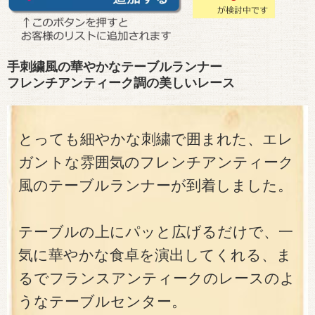
手刺繍風の華やかなテーブルランナー
フレンチアンティーク調の美しいレース
とっても細やかな刺繍で囲まれた、エレ
ガントな雰囲気のフレンチアンティーク
風のテーブルランナーが到着しました。
テーブルの上にパッと広げるだけで、一
気に華やかな食卓を演出してくれる、ま
るでフランスアンティークのレースのよ
うなテーブルセンター。