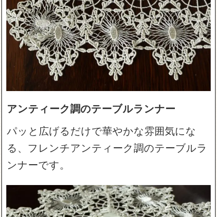
アンティーク調のテーブルランナー
パッと広げるだけで華やかな雰囲気にな
る、フレンチアンティーク調のテーブルラ
ンナーです。