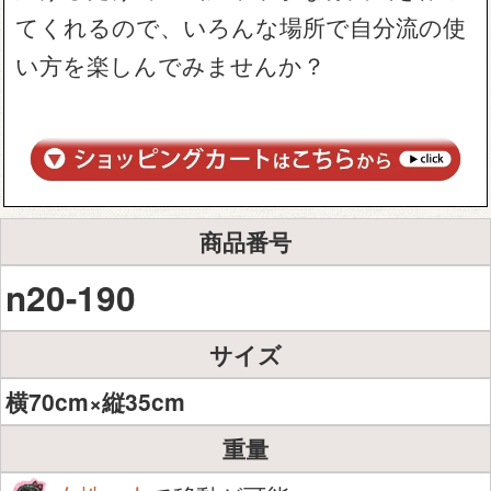
てくれるので、いろんな場所で自分流の使
い方を楽しんでみませんか？
商品番号
n20-190
サイズ
横70cm×縦35cm
重量