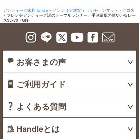
アンティーク家具Handle
>
インテリア雑貨
>
ランチョンマット・クロス
> フレンチアンティーク調のテーブルランナー、手刺繍風の華やかなレー
ス35x70（GN）
お客さまの声
ご利用ガイド
よくある質問
Handleとは