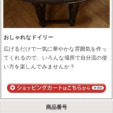
おしゃれなドイリー
広げるだけで一気に華やかな雰囲気を作っ
てくれるので、いろんな場所で自分流の使
い方を楽しんでみませんか？
商品番号