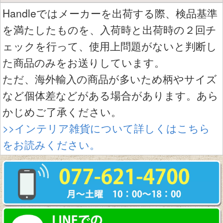
Handleではメーカーを出荷する際、検品基準
を満たしたものを、入荷時と出荷時の２回チ
ェックを行って、使用上問題がないと判断し
た商品のみをお送りしています。
ただ、海外輸入の商品が多いため柄やサイズ
など個体差などがある場合があります。あら
かじめご了承ください。
>>インテリア雑貨について詳しくはこちら
をお読みください。