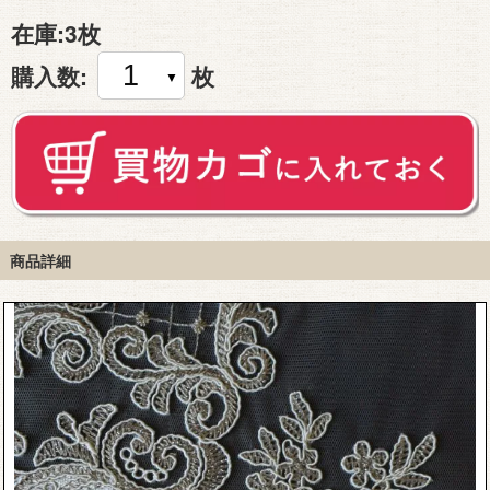
在庫:
3枚
購入数:
枚
商品詳細