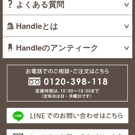
よくある質問
Handleとは
Handleのアンティーク