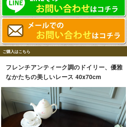
ご購入はこちら
フレンチアンティーク調のドイリー、優雅
なかたちの美しいレース 40x70cm