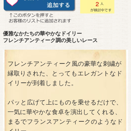
2
優雅なかたちの華やかなドイリー
フレンチアンティーク調の美しいレース
フレンチアンティーク風の豪華な刺繍が
縁取りされた、とってもエレガントなド
イリーが到着しました。
パッと広げて上にものを乗せるだけで、
一気に華やかな食卓を演出してくれる、
まるでフランスアンティークのようなド