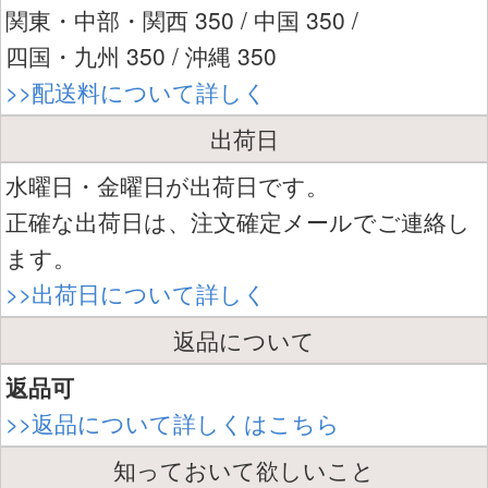
関東・中部・関西 350 / 中国 350 /
四国・九州 350 / 沖縄 350
>>配送料について詳しく
出荷日
水曜日・金曜日が出荷日です。
正確な出荷日は、注文確定メールでご連絡し
ます。
>>出荷日について詳しく
返品について
返品可
>>返品について詳しくはこちら
知っておいて欲しいこと