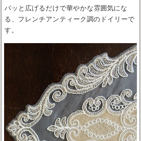
パッと広げるだけで華やかな雰囲気にな
る、フレンチアンティーク調のドイリーで
す。