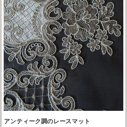
アンティーク調のレースマット