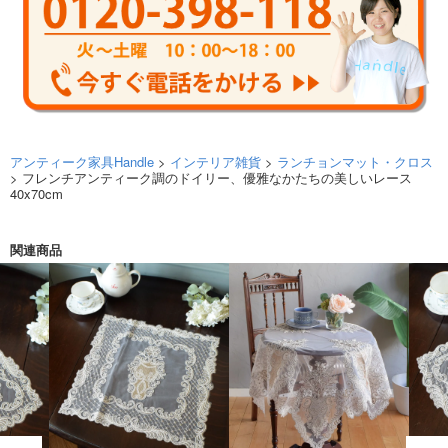
アンティーク家具Handle
>
インテリア雑貨
>
ランチョンマット・クロス
> フレンチアンティーク調のドイリー、優雅なかたちの美しいレース
40x70cm
関連商品