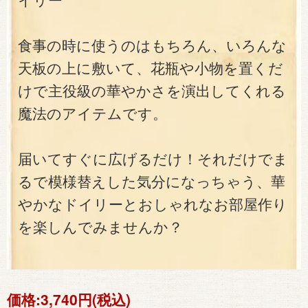
イリー
食事の時に使うのはもちろん、いろんな
天板の上に敷いて、花瓶や小物を置くだ
けで主役級の華やかさを演出してくれる
魔法のアイテムです。
届いてすぐに広げるだけ！それだけでま
るで模様替えした気分になっちゃう、華
やかなドイリーとおしゃれなお部屋作り
を楽しんでみませんか？
価格:
3,740円(税込)