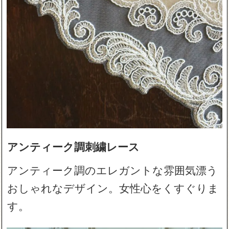
アンティーク調刺繍レース
アンティーク調のエレガントな雰囲気漂う
おしゃれなデザイン。女性心をくすぐりま
す。