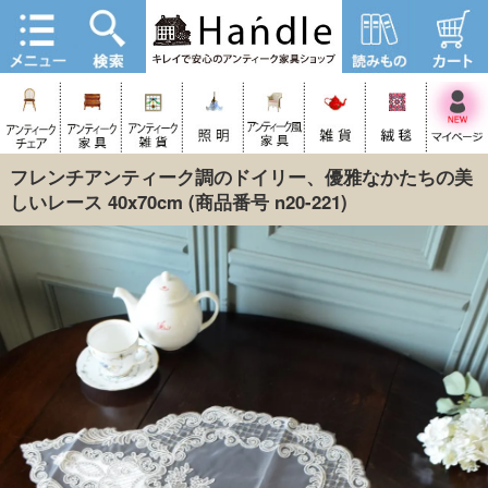
フレンチアンティーク調のドイリー、優雅なかたちの美
しいレース 40x70cm
(商品番号 n20-221)