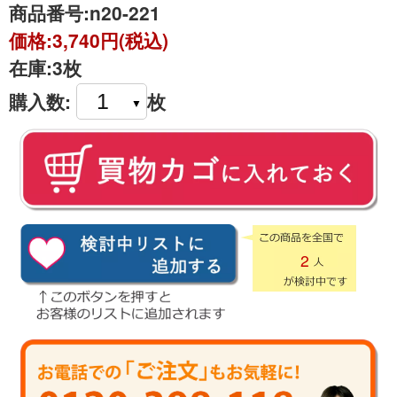
商品番号:
n20-221
価格:
3,740円(税込)
在庫:
3枚
購入数:
枚
2