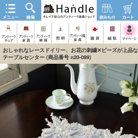
おしゃれなレースドイリー、お花の刺繍✕ビーズが上品な
テーブルセンター
(商品番号 n20-099)