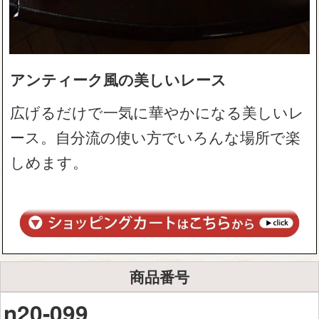
アンティーク風の美しいレース
広げるだけで一気に華やかになる美しいレ
ース。自分流の使い方でいろんな場所で楽
しめます。
商品番号
n20-099