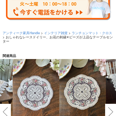
アンティーク家具Handle
>
インテリア雑貨
>
ランチョンマット・クロス
> おしゃれなレースドイリー、お花の刺繍✕ビーズが上品なテーブルセン
ター
関連商品