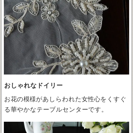
おしゃれなドイリー
お花の模様があしらわれた女性心をくすぐ
る華やかなテーブルセンターです。