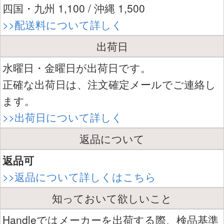
四国・九州 1,100 / 沖縄 1,500
>>配送料について詳しく
出荷日
水曜日・金曜日が出荷日です。
正確な出荷日は、注文確定メールでご連絡し
ます。
>>出荷日について詳しく
返品について
返品可
>>返品について詳しくはこちら
知っておいて欲しいこと
Handleではメーカーを出荷する際、検品基準