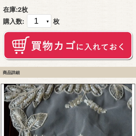
在庫:
2枚
購入数:
枚
商品詳細