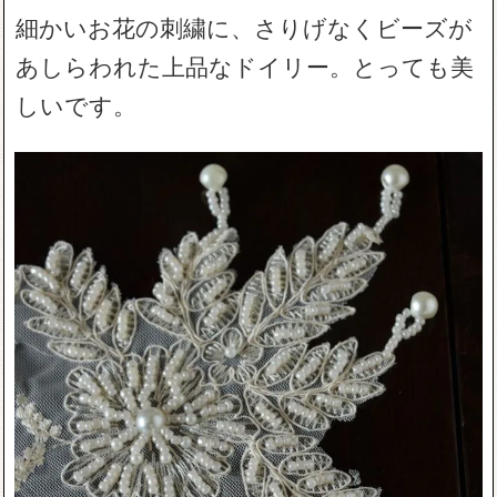
細かいお花の刺繍に、さりげなくビーズが
あしらわれた上品なドイリー。とっても美
しいです。