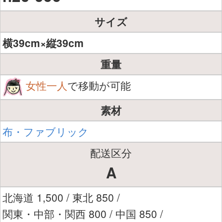
サイズ
横39cm×縦39cm
重量
女性一人
で移動が可能
素材
布・ファブリック
配送区分
A
北海道 1,500 / 東北 850 /
関東・中部・関西 800 / 中国 850 /