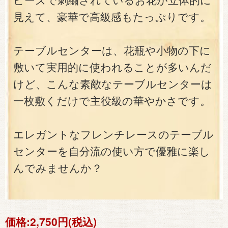
ビーズで刺繍されているお花が立体的に
見えて、豪華で高級感もたっぷりです。
テーブルセンターは、花瓶や小物の下に
敷いて実用的に使われることが多いんだ
けど、こんな素敵なテーブルセンターは
一枚敷くだけで主役級の華やかさです。
エレガントなフレンチレースのテーブル
センターを自分流の使い方で優雅に楽し
んでみませんか？
価格:
2,750円(税込)