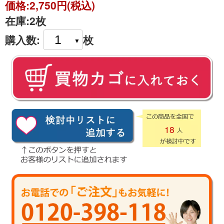
価格:
2,750円(税込)
在庫:
2枚
購入数:
枚
18