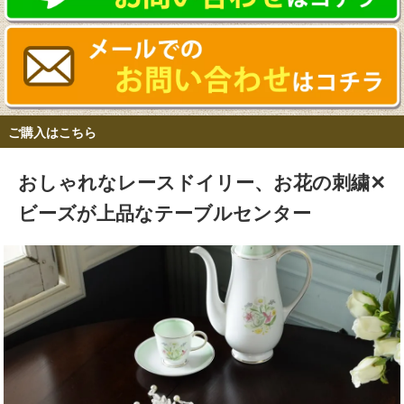
ご購入はこちら
おしゃれなレースドイリー、お花の刺繍✕
ビーズが上品なテーブルセンター