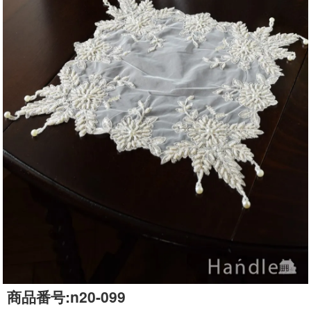
商品番号:
n20-099