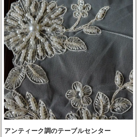
アンティーク調のテーブルセンター