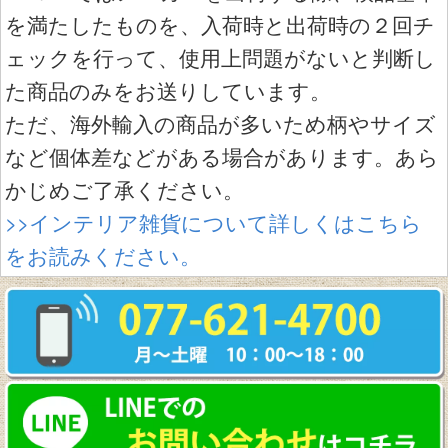
を満たしたものを、入荷時と出荷時の２回チ
ェックを行って、使用上問題がないと判断し
た商品のみをお送りしています。
ただ、海外輸入の商品が多いため柄やサイズ
など個体差などがある場合があります。あら
かじめご了承ください。
>>インテリア雑貨について詳しくはこちら
をお読みください。