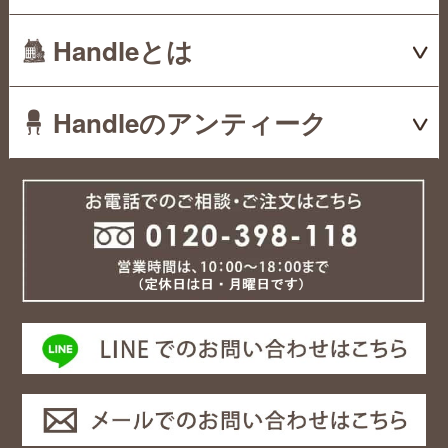
Handleとは
Handleのアンティーク