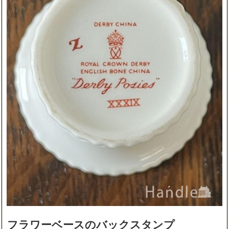
フラワーベースのバックスタンプ