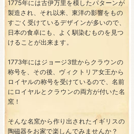
1775年には古伊万里を模したパターンが
製造され、それ以来、東洋の影響をもの
すごく受けているデザインが多いので、
日本の食卓にも、よく馴染むものを見つ
けることが出来ます。
1773年にはジョージ3世からクラウンの
称号を、その後、ヴィクトリア女王から
ロイヤルの称号を受けているので、名前
にロイヤルとクラウンの両方が付いた名
窯！
そんな名窯から作り出されたイギリスの
陶磁器をお家で楽しんでみませんか？