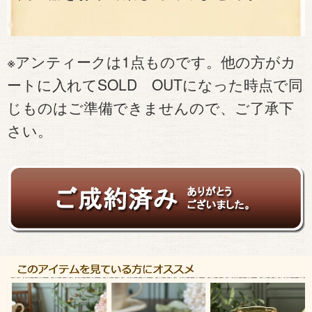
※アンティークは1点ものです。他の方がカ
ートに入れてSOLD OUTになった時点で同
じものはご準備できませんので、ご了承下
さい。