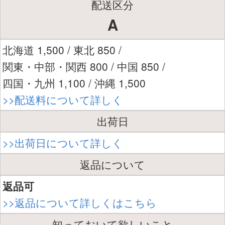
配送区分
A
北海道 1,500 / 東北 850 /
関東・中部・関西 800 / 中国 850 /
四国・九州 1,100 / 沖縄 1,500
>>配送料について詳しく
出荷日
>>出荷日について詳しく
返品について
返品可
>>返品について詳しくはこちら
知っておいて欲しいこと