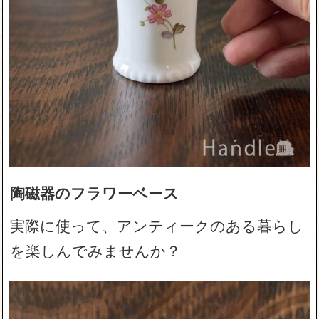
陶磁器のフラワーベース
実際に使って、アンティークのある暮らし
を楽しんでみませんか？