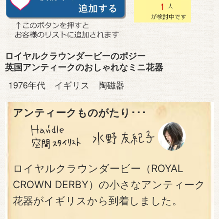
1
ロイヤルクラウンダービーのポジー
英国アンティークのおしゃれなミニ花器
1976年代 イギリス 陶磁器
アンティークものがたり･･･
ロイヤルクラウンダービー（ROYAL
CROWN DERBY）の小さなアンティーク
花器がイギリスから到着しました。