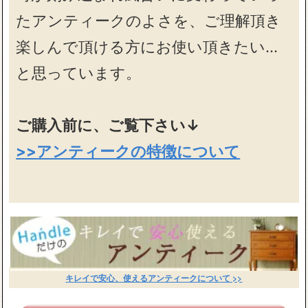
たアンティークのよさを、ご理解頂き
楽しんで頂ける方にお使い頂きたい…
と思っています。
ご購入前に、ご覧下さい↓
>>アンティークの特徴について
キレイで安心、使えるアンティークについて >>