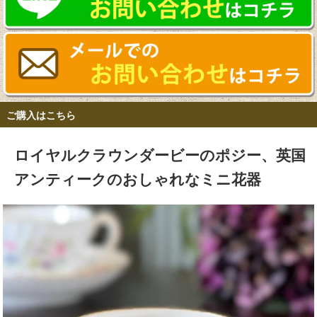
ご購入はこちら
ロイヤルクラウンダービーのポジー、英国
アンティークのおしゃれなミニ花器