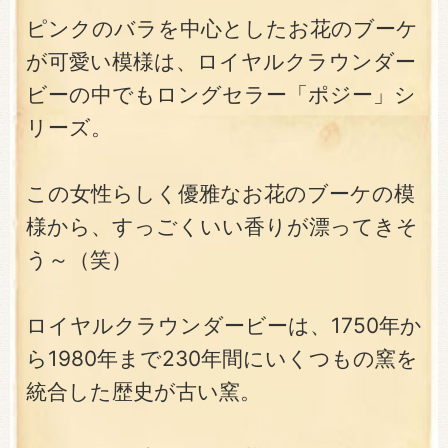
ピンクのバラを中心としたお花のブーケ
が可愛い模様は、ロイヤルクラウンダー
ビーの中でもロングセラー「ポジー」シ
リーズ。
この女性らしく優雅なお花のブーケの模
様から、すっごくいい香りが漂ってきそ
う～（笑）
ロイヤルクラウンダービーは、1750年か
ら1980年まで230年間にいくつもの窯を
統合した歴史が古い窯。