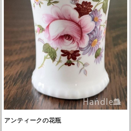
アンティークの花瓶