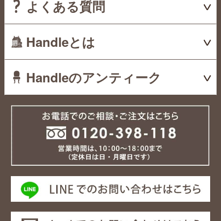
よくある質問
Handleとは
Handleのアンティーク