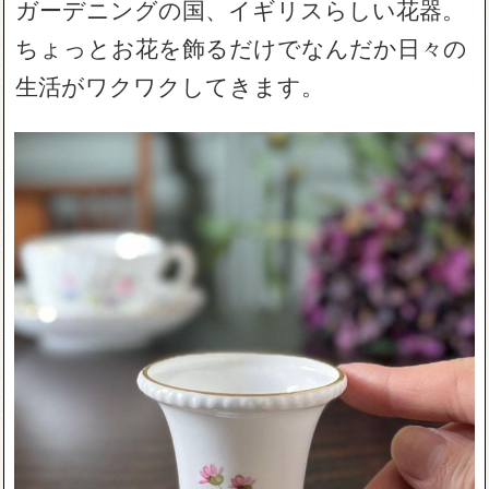
ガーデニングの国、イギリスらしい花器。
ちょっとお花を飾るだけでなんだか日々の
生活がワクワクしてきます。