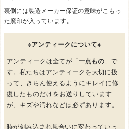
裏側には製造メーカー保証の意味がこもっ
た窯印が入っています。
※アンティークについて※
アンティークは全てが「
一点もの
」で
す。私たちはアンティークを大切に扱
って、きちん使えるようにキレイに修
復したものだけをお送りしています
が、キズや汚れなどは必ずあります。
時が刻み込まれ風合いに変わっていっ