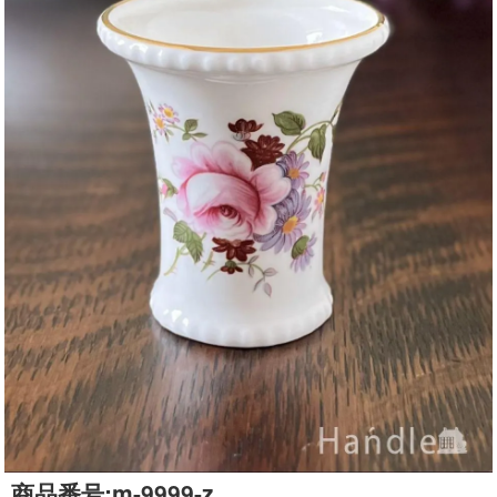
商品番号:
m-9999-z