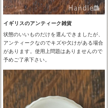
イギリスのアンティーク雑貨
状態のいいものだけを選んできましたが、
アンティークなのでキズや欠けがある場合
があります。使用上問題はありませんので
予めご了承下さい。