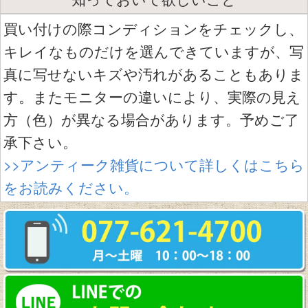
買い付けの際コンディションをチェックし、
キレイなものだけを選んできていますが、写
真に写せないキズや汚れがあることもありま
す。またモニターの違いにより、実際の見え
方（色）が異なる場合があります。予めご了
承下さい。
>>アンティーク雑貨について詳しくはこちら
をお読みください。