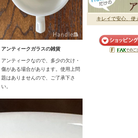
キレイで安心、使え
アンティークガラスの雑貨
アンティークなので、多少の欠け・
傷がある場合があります。使用上問
題はありませんので、ご了承下さ
い。