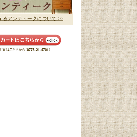
るアンティークについて >>