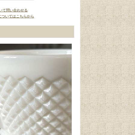
いて問い合わせる
についてはこちらから