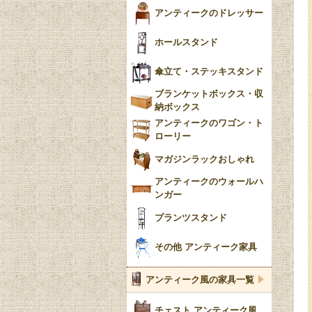
アンティークのドレッサー
ホールスタンド
傘立て・ステッキスタンド
ブランケットボックス・収
納ボックス
アンティークのワゴン・ト
ローリー
マガジンラックおしゃれ
アンティークのウォールハ
ンガー
プランツスタンド
その他 アンティーク家具
アンティーク風の家具一覧
チェスト アンティーク風