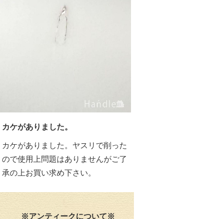
カケがありました。
カケがありました。ヤスリで削った
ので使用上問題はありませんがご了
承の上お買い求め下さい。
※アンティークについて※