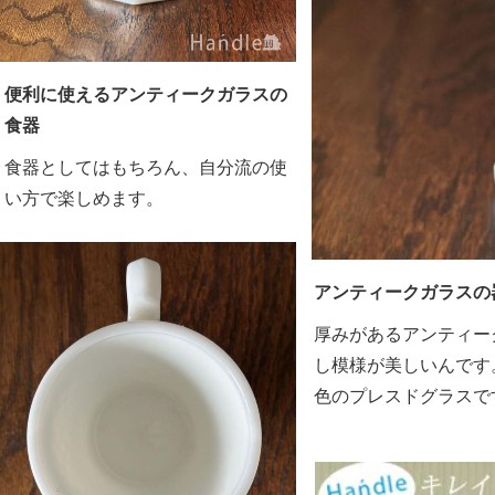
便利に使えるアンティークガラスの
食器
食器としてはもちろん、自分流の使
い方で楽しめます。
アンティークガラスの
厚みがあるアンティー
し模様が美しいんです
色のプレスドグラスで