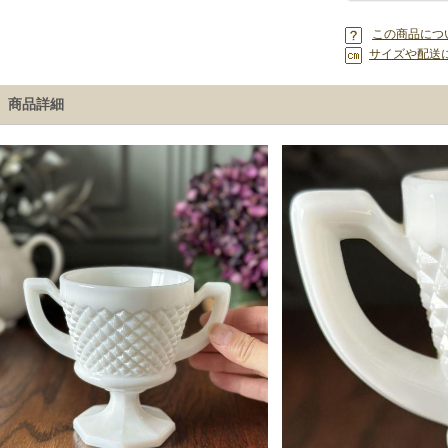
この商品につ
サイズや配送
商品詳細