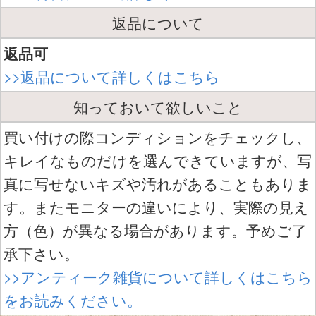
返品について
返品可
>>返品について詳しくはこちら
知っておいて欲しいこと
買い付けの際コンディションをチェックし、
キレイなものだけを選んできていますが、写
真に写せないキズや汚れがあることもありま
す。またモニターの違いにより、実際の見え
方（色）が異なる場合があります。予めご了
承下さい。
>>アンティーク雑貨について詳しくはこちら
をお読みください。