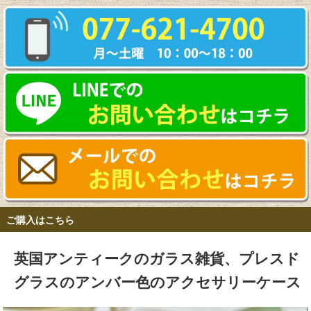
ご購入はこちら
英国アンティークのガラス雑貨、プレスド
グラスのアンバー色のアクセサリーケース