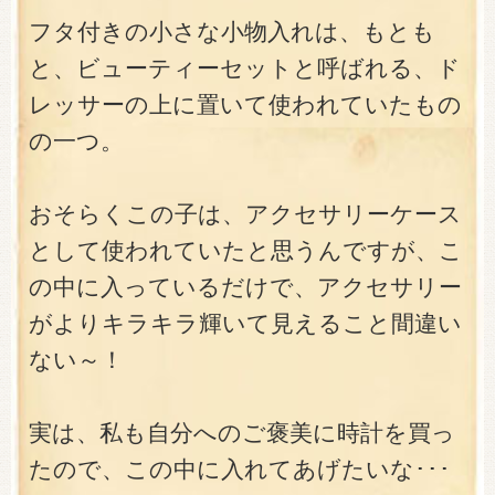
フタ付きの小さな小物入れは、もとも
と、ビューティーセットと呼ばれる、ド
レッサーの上に置いて使われていたもの
の一つ。
おそらくこの子は、アクセサリーケース
として使われていたと思うんですが、こ
の中に入っているだけで、アクセサリー
がよりキラキラ輝いて見えること間違い
ない～！
実は、私も自分へのご褒美に時計を買っ
たので、この中に入れてあげたいな･･･