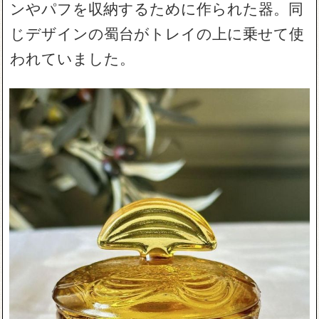
ンやパフを収納するために作られた器。同
じデザインの蜀台がトレイの上に乗せて使
われていました。