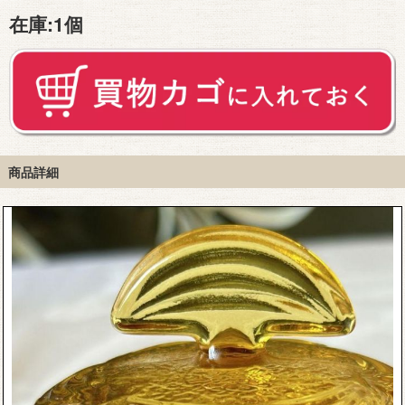
在庫:
1個
商品詳細