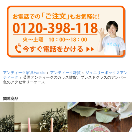
アンティーク家具Handle
>
アンティーク雑貨
>
ジュエリーボックスアン
ティーク
> 英国アンティークのガラス雑貨、プレスドグラスのアンバー
色のアクセサリーケース
関連商品