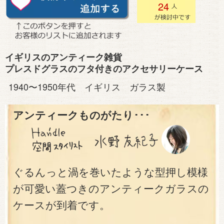
24
イギリスのアンティーク雑貨
プレスドグラスのフタ付きのアクセサリーケース
1940〜1950年代 イギリス ガラス製
アンティークものがたり･･･
ぐるんっと渦を巻いたような型押し模様
が可愛い蓋つきのアンティークガラスの
ケースが到着です。