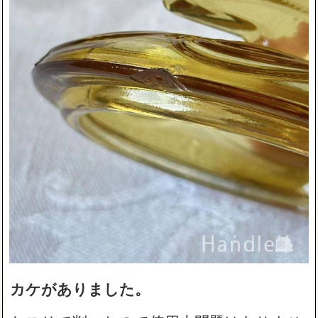
カケがありました。