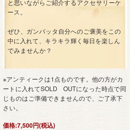
と思いながらご紹介するアクセサリーケ
ース。
ぜひ、ガンバッタ自分へのご褒美をこの
中に入れて、キラキラ輝く毎日を楽しん
でみませんか？
※アンティークは1点ものです。他の方がカ
ートに入れてSOLD OUTになった時点で同
じものはご準備できませんので、ご了承下
さい。
価格:
7,500円(税込)