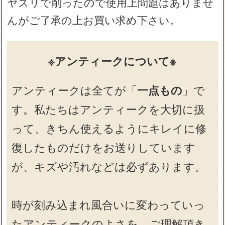
ヤスリで削ったので使用上問題はありませ
んがご了承の上お買い求め下さい。
※アンティークについて※
アンティークは全てが「
一点もの
」で
す。私たちはアンティークを大切に扱
って、きちん使えるようにキレイに修
復したものだけをお送りしています
が、キズや汚れなどは必ずあります。
時が刻み込まれ風合いに変わっていっ
たアンティークのよさを、ご理解頂き