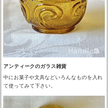
アンティークのガラス雑貨
中にお菓子や文具などいろんなものを入れ
て使ってみて下さい。