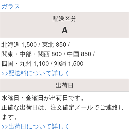
ガラス
配送区分
A
北海道 1,500 / 東北 850 /
関東・中部・関西 800 / 中国 850 /
四国・九州 1,100 / 沖縄 1,500
>>配送料について詳しく
出荷日
水曜日・金曜日が出荷日です。
正確な出荷日は、注文確定メールでご連絡し
ます。
>>出荷日について詳しく