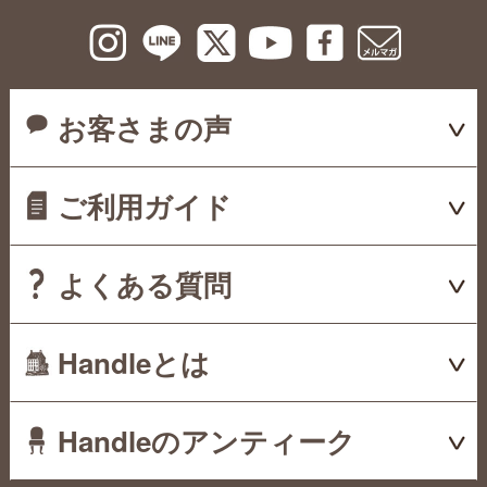
お客さまの声
ご利用ガイド
よくある質問
Handleとは
Handleのアンティーク