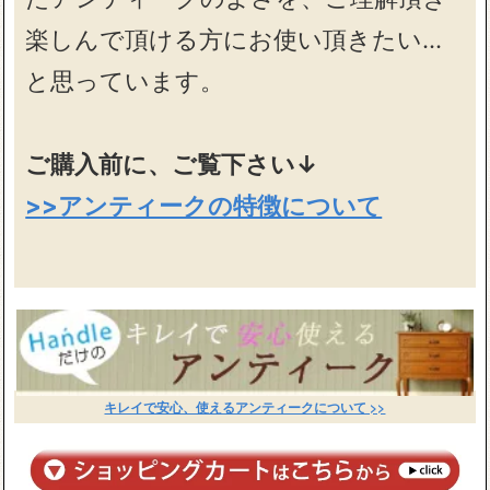
楽しんで頂ける方にお使い頂きたい…
と思っています。
ご購入前に、ご覧下さい↓
>>アンティークの特徴について
キレイで安心、使えるアンティークについて >>