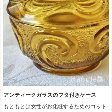
アンティークガラスのフタ付きケース
もともとは女性がお化粧するためのコット