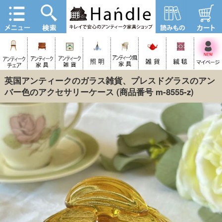
英国アンティークのガラス雑貨、プレスドグラスのアン
バー色のアクセサリーケース
(商品番号 m-8555-z)