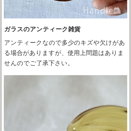
ガラスのアンティーク雑貨
アンティークなので多少のキズや欠けがあ
る場合がありますが、使用上問題はありま
せんのでご了承下さい。