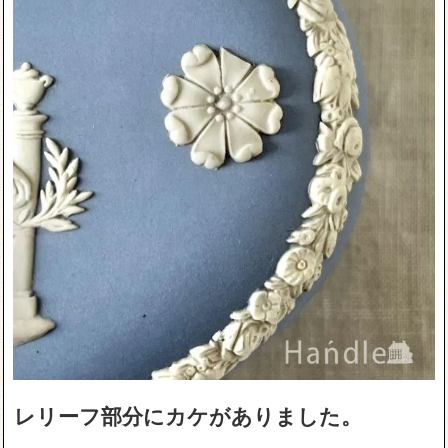
レリーフ部分にカケがありました。