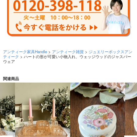
アンティーク家具Handle
>
アンティーク雑貨
>
ジュエリーボックスアン
ティーク
> ハートの形が可愛い小物入れ、ウェッジウッドのジャスパー
ウェア
関連商品