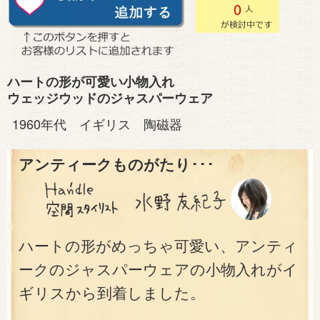
0
ハートの形が可愛い小物入れ
ウェッジウッドのジャスパーウェア
1960年代 イギリス 陶磁器
アンティークものがたり･･･
ハートの形がめっちゃ可愛い、アンティ
ークのジャスパーウェアの小物入れがイ
ギリスから到着しました。