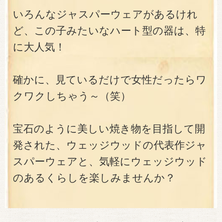
いろんなジャスパーウェアがあるけれ
ど、この子みたいなハート型の器は、特
に大人気！
確かに、見ているだけで女性だったらワ
クワクしちゃう～（笑）
宝石のように美しい焼き物を目指して開
発された、ウェッジウッドの代表作ジャ
スパーウェアと、気軽にウェッジウッド
のあるくらしを楽しみませんか？