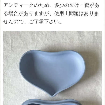
アンティークのため、多少の欠け・傷があ
る場合がありますが、使用上問題はありま
せんので、ご了承下さい。