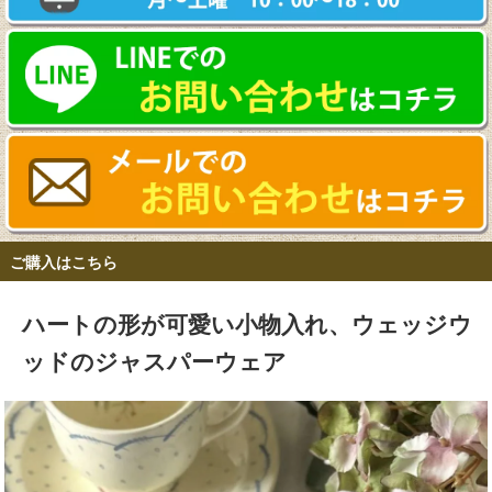
ご購入はこちら
ハートの形が可愛い小物入れ、ウェッジウ
ッドのジャスパーウェア