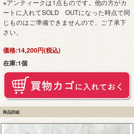
※アンティークは1点ものです。他の方がカ
ートに入れてSOLD OUTになった時点で同
じものはご準備できませんので、ご了承下
さい。
価格:
14,200円(税込)
在庫:
1個
商品詳細