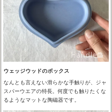
ウェッジウッドのボックス
なんとも言えない滑らかな手触りが、ジャ
スパーウエアの特長。何度でも触りたくな
るようなマットな陶磁器です。