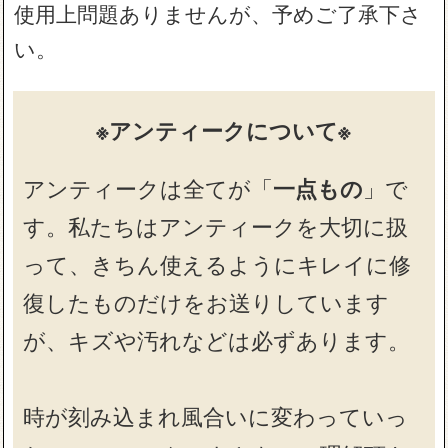
使用上問題ありませんが、予めご了承下さ
い。
※アンティークについて※
アンティークは全てが「
一点もの
」で
す。私たちはアンティークを大切に扱
って、きちん使えるようにキレイに修
復したものだけをお送りしています
が、キズや汚れなどは必ずあります。
時が刻み込まれ風合いに変わっていっ