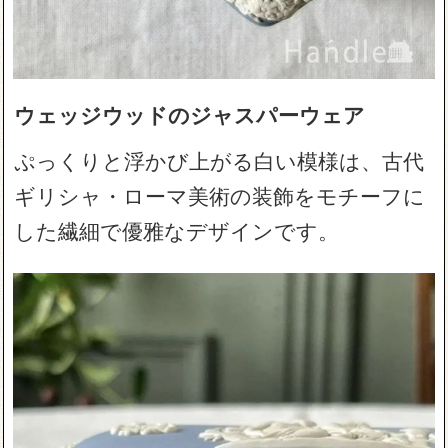
ウェッジウッドのジャスパーウェア
ぷっくりと浮かび上がる白い模様は、古代
ギリシャ・ローマ美術の装飾をモチーフに
した繊細で優雅なデザインです。