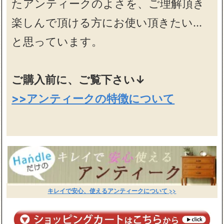
たアンティークのよさを、ご理解頂き
楽しんで頂ける方にお使い頂きたい…
と思っています。
ご購入前に、ご覧下さい↓
>>アンティークの特徴について
キレイで安心、使えるアンティークについて >>