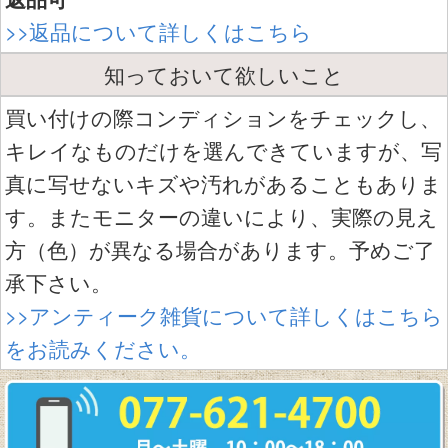
>>返品について詳しくはこちら
知っておいて欲しいこと
買い付けの際コンディションをチェックし、
キレイなものだけを選んできていますが、写
真に写せないキズや汚れがあることもありま
す。またモニターの違いにより、実際の見え
方（色）が異なる場合があります。予めご了
承下さい。
>>アンティーク雑貨について詳しくはこちら
をお読みください。