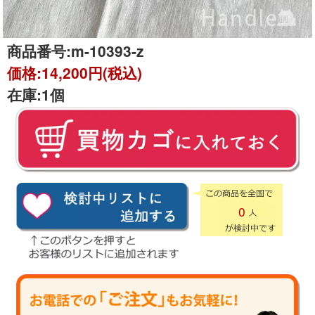
商品番号:
m-10393-z
価格:
14,200円(税込)
在庫:
1個
0