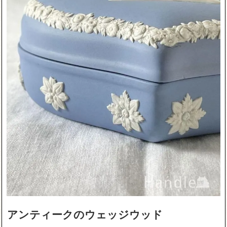
アンティークのウェッジウッド