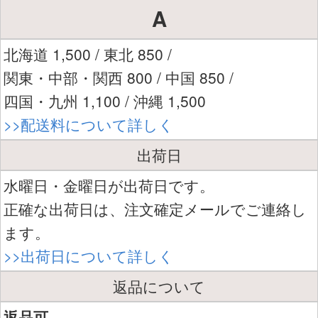
A
北海道 1,500 / 東北 850 /
関東・中部・関西 800 / 中国 850 /
四国・九州 1,100 / 沖縄 1,500
>>配送料について詳しく
出荷日
水曜日・金曜日が出荷日です。
正確な出荷日は、注文確定メールでご連絡し
ます。
>>出荷日について詳しく
返品について
返品可