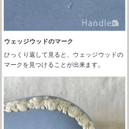
ウェッジウッドのマーク
ひっくり返して見ると、ウェッジウッドの
マークを見つけることが出来ます。