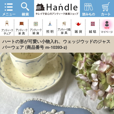
ハートの形が可愛い小物入れ、ウェッジウッドのジャス
パーウェア
(商品番号 m-10393-z)