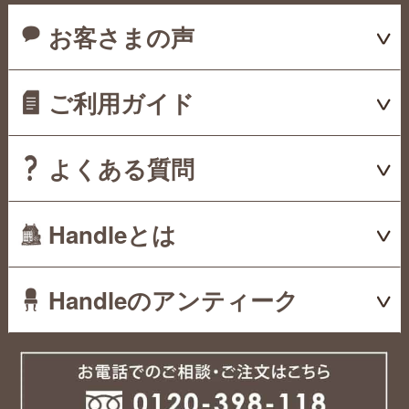
お客さまの声
ご利用ガイド
よくある質問
Handleとは
Handleのアンティーク