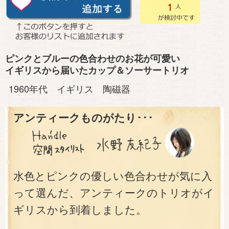
1
ピンクとブルーの色合わせのお花が可愛い
イギリスから届いたカップ＆ソーサートリオ
1960年代 イギリス 陶磁器
アンティークものがたり･･･
水色とピンクの優しい色合わせが気に入
って選んだ、アンティークのトリオがイ
ギリスから到着しました。