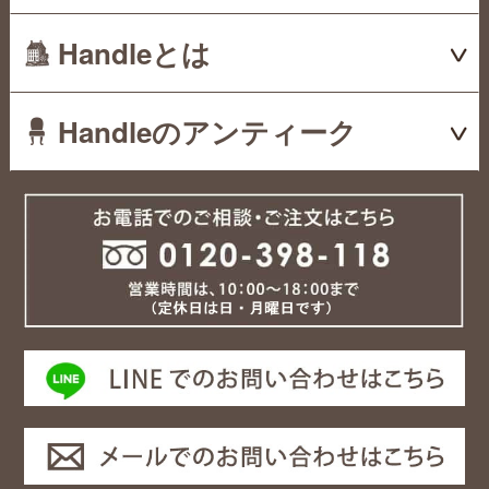
Handleとは
Handleのアンティーク