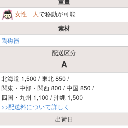
重量
女性一人
で移動が可能
素材
陶磁器
配送区分
A
北海道 1,500 / 東北 850 /
関東・中部・関西 800 / 中国 850 /
四国・九州 1,100 / 沖縄 1,500
>>配送料について詳しく
出荷日