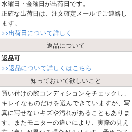
水曜日・金曜日が出荷日です。
正確な出荷日は、注文確定メールでご連絡し
ます。
>>出荷日について詳しく
返品について
返品可
>>返品について詳しくはこちら
知っておいて欲しいこと
買い付けの際コンディションをチェックし、
キレイなものだけを選んできていますが、写
真に写せないキズや汚れがあることもありま
す。またモニターの違いにより、実際の見え
方（色）が異なる場合があります。予めご了