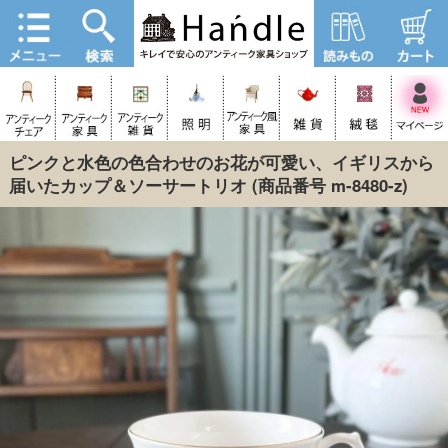
ピンクと水色の色合わせのお花が可愛い、イギリスから
届いたカップ＆ソーサートリオ
(商品番号 m-8480-z)