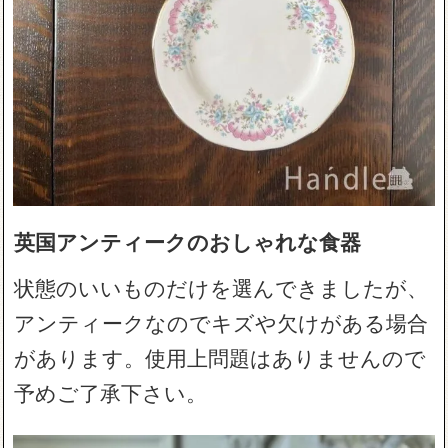
英国アンティークのおしゃれな食器
状態のいいものだけを選んできましたが、
アンティークなのでキズや欠けがある場合
があります。使用上問題はありませんので
予めご了承下さい。