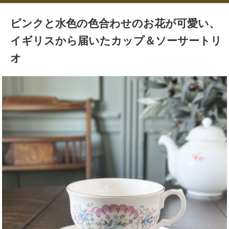
ピンクと水色の色合わせのお花が可愛い、
イギリスから届いたカップ＆ソーサートリ
オ