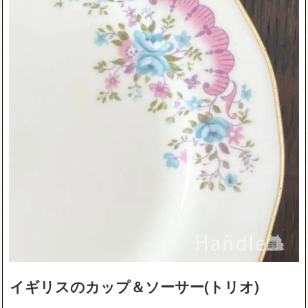
イギリスのカップ＆ソーサー(トリオ)