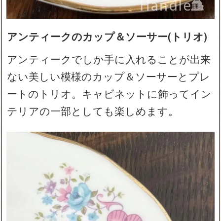
アンティークのカップ＆ソーサー(トリオ)
アンティークでしか手に入れることが出来
ない美しい模様のカップ＆ソーサーとプレ
ートのトリオ。キャビネットに飾ってイン
テリアの一部としても楽しめます。