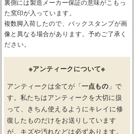
裏側には製造メーカー保証の意味がこもっ
た窯印が入っています。
複数脚入荷したので、バックスタンプが画
像と異なる場合があります。予めご了承く
ださい。
※アンティークについて※
アンティークは全てが「
一点もの
」で
す。私たちはアンティークを大切に扱
って、きちん使えるようにキレイに修
復したものだけをお送りしています
が、キズや汚れなどは必ずあります。