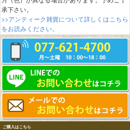
承下さい。
>>アンティーク雑貨について詳しくはこちら
をお読みください。
ご購入はこちら