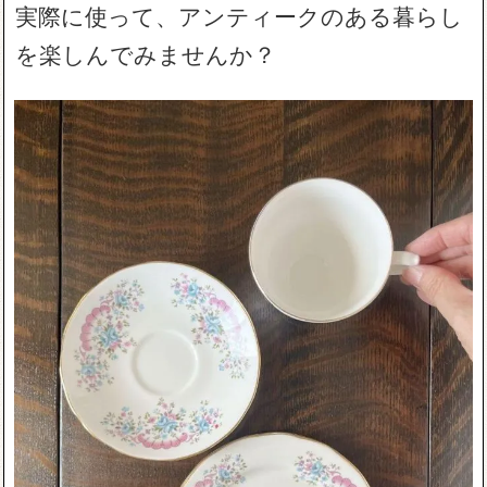
実際に使って、アンティークのある暮らし
を楽しんでみませんか？