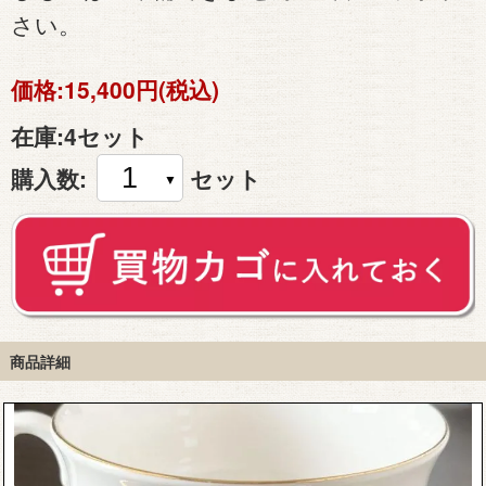
さい。
価格:
15,400円(税込)
在庫:
4セット
購入数:
セット
商品詳細