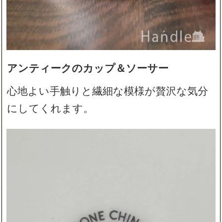
アンティークのカップ＆ソーサー
心地よい手触りと繊細な模様が贅沢な気分
にしてくれます。