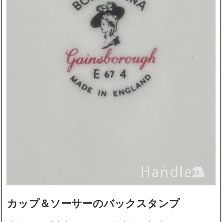
カップ＆ソーサーのバックスタンプ