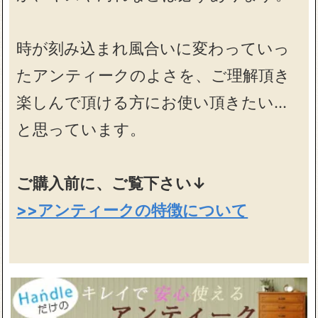
時が刻み込まれ風合いに変わっていっ
たアンティークのよさを、ご理解頂き
楽しんで頂ける方にお使い頂きたい…
と思っています。
ご購入前に、ご覧下さい↓
>>アンティークの特徴について