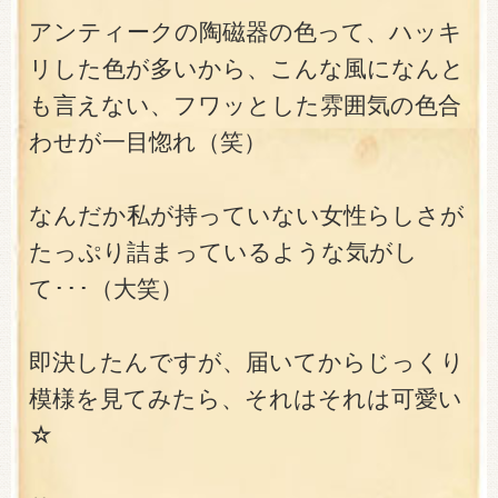
アンティークの陶磁器の色って、ハッキ
リした色が多いから、こんな風になんと
も言えない、フワッとした雰囲気の色合
わせが一目惚れ（笑）
なんだか私が持っていない女性らしさが
たっぷり詰まっているような気がし
て･･･（大笑）
即決したんですが、届いてからじっくり
模様を見てみたら、それはそれは可愛い
☆