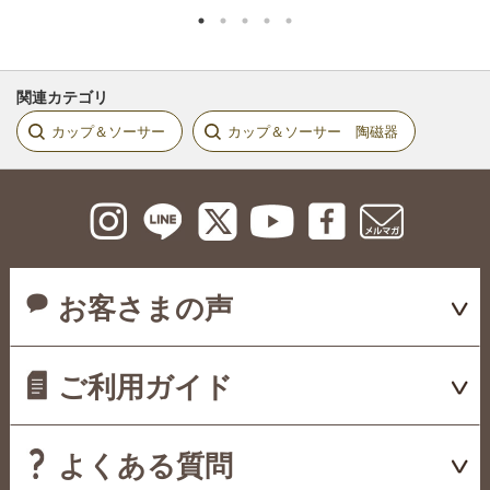
関連カテゴリ
カップ＆ソーサー
カップ＆ソーサー 陶磁器
お客さまの声
ご利用ガイド
よくある質問