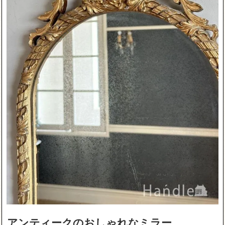
アンティークのおしゃれなミラー