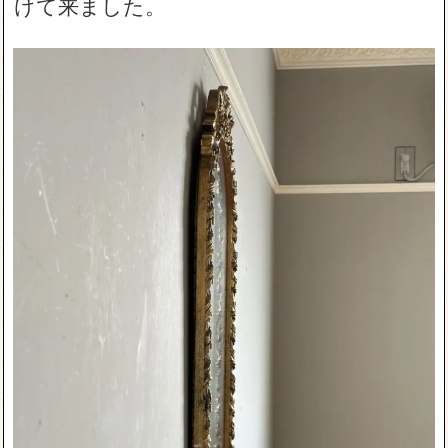
けて来ました。