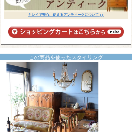
キレイで安心、使えるアンティークについて >>
この商品を使ったスタイリング