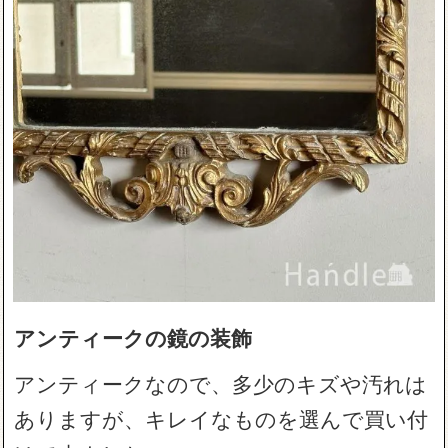
アンティークの鏡の装飾
アンティークなので、多少のキズや汚れは
ありますが、キレイなものを選んで買い付