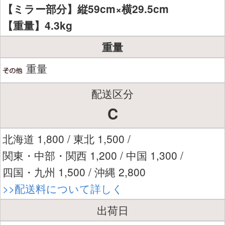
【ミラー部分】縦59cm×横29.5cm
【重量】4.3kg
重量
重量
配送区分
C
北海道 1,800 / 東北 1,500 /
関東・中部・関西 1,200 / 中国 1,300 /
四国・九州 1,500 / 沖縄 2,800
>>配送料について詳しく
出荷日