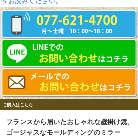
をお読みください。
ご購入はこちら
フランスから届いたおしゃれな壁掛け鏡、
ゴージャスなモールディングのミラー