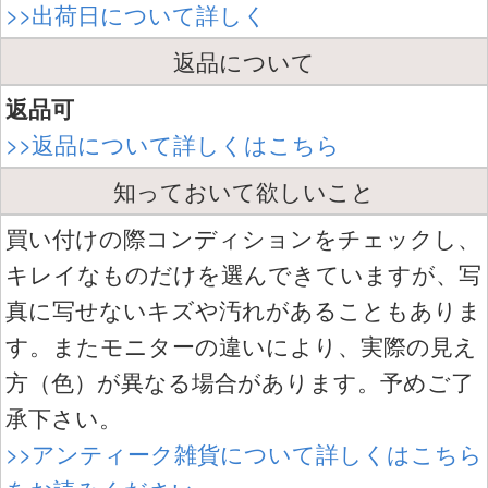
>>出荷日について詳しく
返品について
返品可
>>返品について詳しくはこちら
知っておいて欲しいこと
買い付けの際コンディションをチェックし、
キレイなものだけを選んできていますが、写
真に写せないキズや汚れがあることもありま
す。またモニターの違いにより、実際の見え
方（色）が異なる場合があります。予めご了
承下さい。
>>アンティーク雑貨について詳しくはこちら