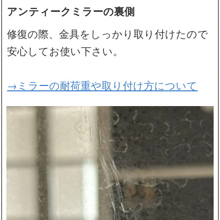
アンティークミラーの裏側
修復の際、金具をしっかり取り付けたので
安心してお使い下さい。
→ミラーの耐荷重や取り付け方について