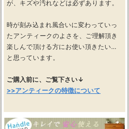
が、キズや汚れなどは必ずあります。
時が刻み込まれ風合いに変わっていっ
たアンティークのよさを、ご理解頂き
楽しんで頂ける方にお使い頂きたい…
と思っています。
ご購入前に、ご覧下さい↓
>>アンティークの特徴について