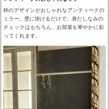
枠のデザインがおしゃれなアンティークの
ミラー。壁に掛けるだけで、身だしなみの
チェックはもちろん、お部屋を華やかに彩
ってくれます。