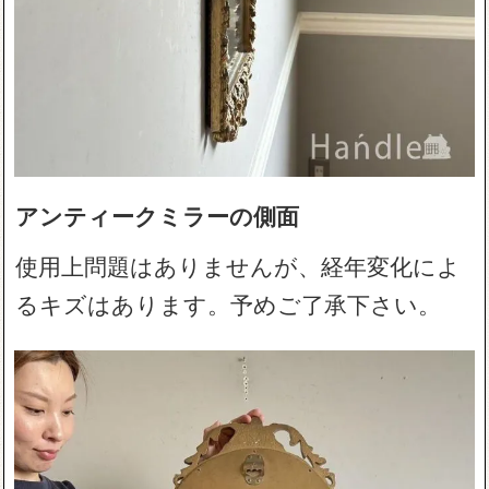
アンティークミラーの側面
使用上問題はありませんが、経年変化によ
るキズはあります。予めご了承下さい。