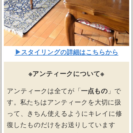
▶スタイリングの詳細はこちらから
※アンティークについて※
アンティークは全てが「
一点もの
」で
す。私たちはアンティークを大切に扱
って、きちん使えるようにキレイに修
復したものだけをお送りしています