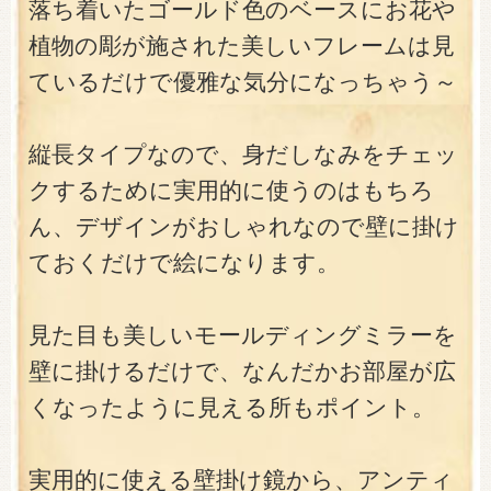
落ち着いたゴールド色のベースにお花や
植物の彫が施された美しいフレームは見
ているだけで優雅な気分になっちゃう～
縦長タイプなので、身だしなみをチェッ
クするために実用的に使うのはもちろ
ん、デザインがおしゃれなので壁に掛け
ておくだけで絵になります。
見た目も美しいモールディングミラーを
壁に掛けるだけで、なんだかお部屋が広
くなったように見える所もポイント。
実用的に使える壁掛け鏡から、アンティ