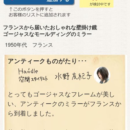
フランスから届いたおしゃれな壁掛け鏡
ゴージャスなモールディングのミラー
1950年代 フランス
アンティークものがたり･･･
とってもゴージャスなフレームが美し
い、アンティークのミラーがフランスか
ら到着しました。