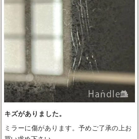
キズがありました。
ミラーに傷があります。予めご了承の上お
買い求め下さい。