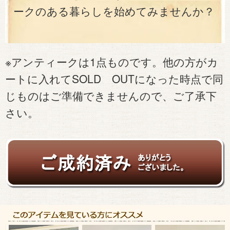
ークのある暮らしを始めてみませんか？
※アンティークは1点ものです。他の方がカ
ートに入れてSOLD OUTになった時点で同
じものはご準備できませんので、ご了承下
さい。