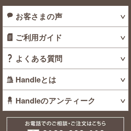
お客さまの声
ご利用ガイド
よくある質問
Handleとは
Handleのアンティーク