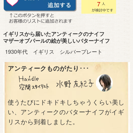
7
イギリスから届いたアンティークのナイフ
マザーオブパールの絵が美しいバターナイフ
1930年代 イギリス シルバープレート
アンティークものがたり･･･
使うたびにドキドキしちゃうくらい美し
い、アンティークのバターナイフがイギ
リスから到着しました。