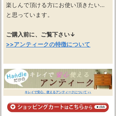
楽しんで頂ける方にお使い頂きたい…
と思っています。
ご購入前に、ご覧下さい↓
>>アンティークの特徴について
キレイで安心、使えるアンティークについて >>