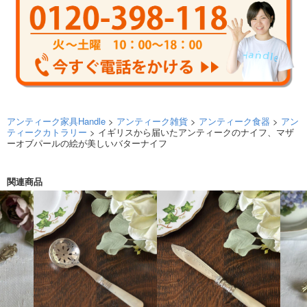
アンティーク家具Handle
>
アンティーク雑貨
>
アンティーク食器
>
アン
ティークカトラリー
> イギリスから届いたアンティークのナイフ、マザ
ーオブパールの絵が美しいバターナイフ
関連商品