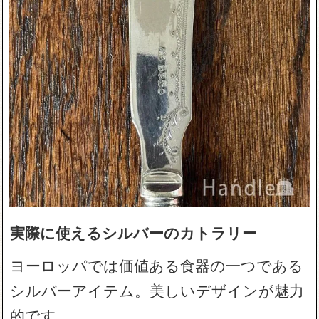
実際に使えるシルバーのカトラリー
ヨーロッパでは価値ある食器の一つである
シルバーアイテム。美しいデザインが魅力
的です。