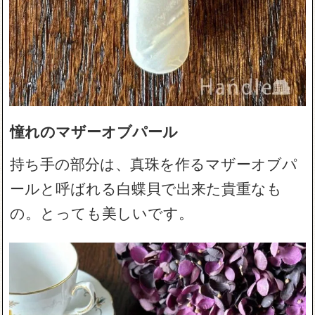
憧れのマザーオブパール
持ち手の部分は、真珠を作るマザーオブパ
ールと呼ばれる白蝶貝で出来た貴重なも
の。とっても美しいです。