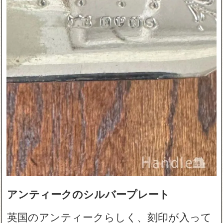
アンティークのシルバープレート
英国のアンティークらしく、刻印が入って