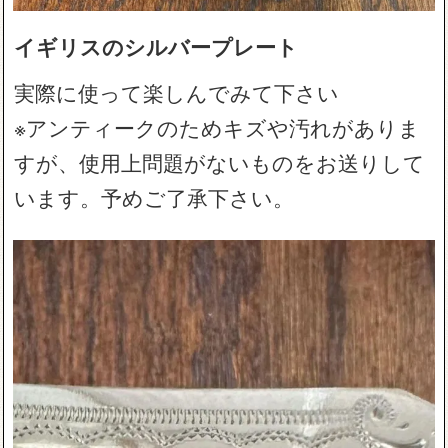
イギリスのシルバープレート
実際に使って楽しんでみて下さい
※アンティークのためキズや汚れがありま
すが、使用上問題がないものをお送りして
います。予めご了承下さい。