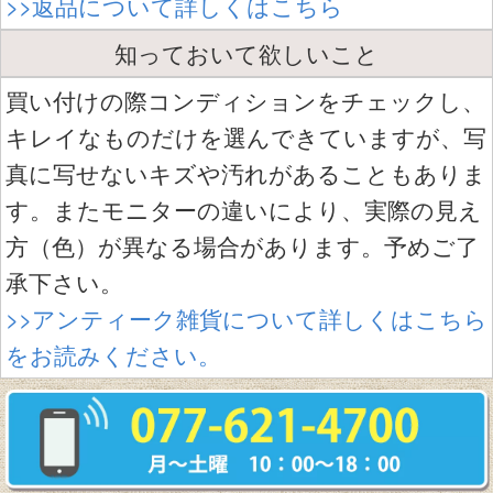
>>返品について詳しくはこちら
知っておいて欲しいこと
買い付けの際コンディションをチェックし、
キレイなものだけを選んできていますが、写
真に写せないキズや汚れがあることもありま
す。またモニターの違いにより、実際の見え
方（色）が異なる場合があります。予めご了
承下さい。
>>アンティーク雑貨について詳しくはこちら
をお読みください。