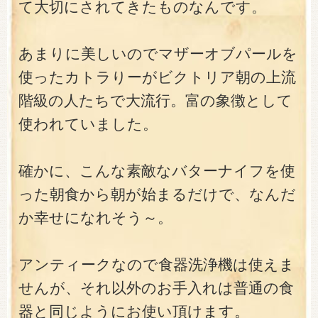
て大切にされてきたものなんです。
あまりに美しいのでマザーオブパールを
使ったカトラりーがビクトリア朝の上流
階級の人たちで大流行。富の象徴として
使われていました。
確かに、こんな素敵なバターナイフを使
った朝食から朝が始まるだけで、なんだ
か幸せになれそう～。
アンティークなので食器洗浄機は使えま
せんが、それ以外のお手入れは普通の食
器と同じようにお使い頂けます。