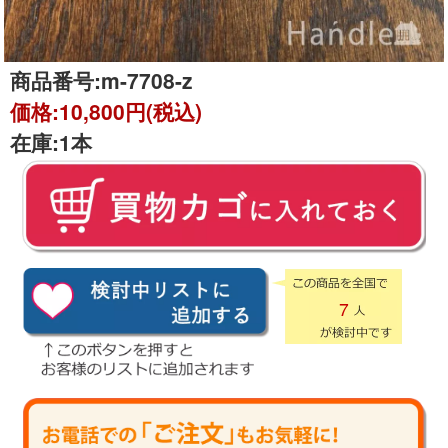
商品番号:
m-7708-z
価格:
10,800円(税込)
在庫:
1本
7