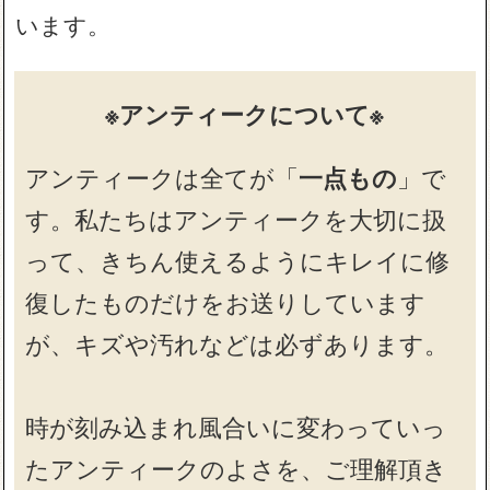
います。
※アンティークについて※
アンティークは全てが「
一点もの
」で
す。私たちはアンティークを大切に扱
って、きちん使えるようにキレイに修
復したものだけをお送りしています
が、キズや汚れなどは必ずあります。
時が刻み込まれ風合いに変わっていっ
たアンティークのよさを、ご理解頂き