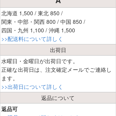
A
北海道 1,500 / 東北 850 /
関東・中部・関西 800 / 中国 850 /
四国・九州 1,100 / 沖縄 1,500
>>配送料について詳しく
出荷日
水曜日・金曜日が出荷日です。
正確な出荷日は、注文確定メールでご連絡し
ます。
>>出荷日について詳しく
返品について
返品可