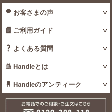
お客さまの声
ご利用ガイド
よくある質問
Handleとは
Handleのアンティーク