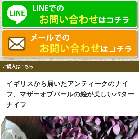
ご購入はこちら
イギリスから届いたアンティークのナイ
フ、マザーオブパールの絵が美しいバター
ナイフ