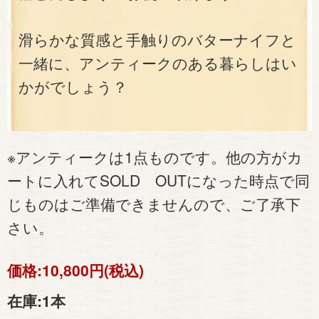
滑らかな質感と手触りのバターナイフと
一緒に、アンティークのある暮らしはい
かがでしょう？
※アンティークは1点ものです。他の方がカ
ートに入れてSOLD OUTになった時点で同
じものはご準備できませんので、ご了承下
さい。
価格:
10,800円(税込)
在庫:
1本