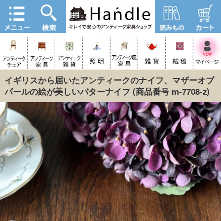
イギリスから届いたアンティークのナイフ、マザーオブ
パールの絵が美しいバターナイフ
(商品番号 m-7708-z)