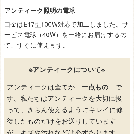
アンティーク照明の電球
口金はE17型100W対応で加工しました。サ
ービス電球（40W）を一緒にお届けするの
で、すぐに使えます。
※アンティークについて※
アンティークは全てが「
一点もの
」で
す。私たちはアンティークを大切に扱
って、きちん使えるようにキレイに修
復したものだけをお送りしています
が、キズや汚れなどは必ずあります。