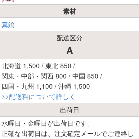
素材
真鍮
配送区分
A
北海道 1,500 / 東北 850 /
関東・中部・関西 800 / 中国 850 /
四国・九州 1,100 / 沖縄 1,500
>>配送料について詳しく
出荷日
水曜日・金曜日が出荷日です。
正確な出荷日は、注文確定メールでご連絡し