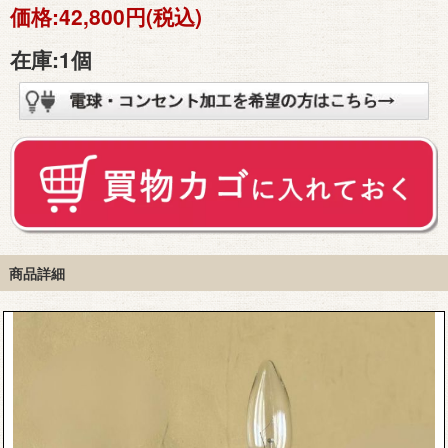
価格:
42,800円(税込)
在庫:
1個
商品詳細