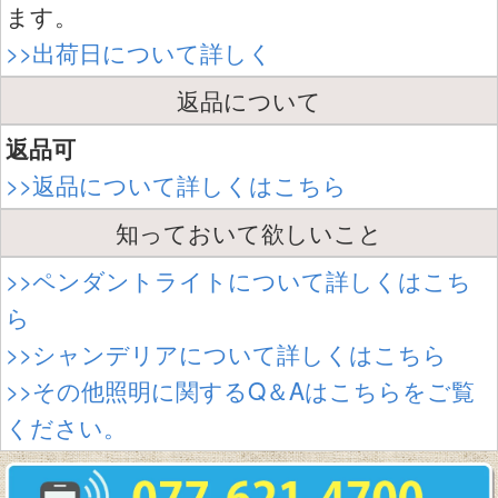
ます。
>>出荷日について詳しく
返品について
返品可
>>返品について詳しくはこちら
知っておいて欲しいこと
>>ペンダントライトについて詳しくはこち
ら
>>シャンデリアについて詳しくはこちら
>>その他照明に関するQ＆Aはこちらをご覧
ください。