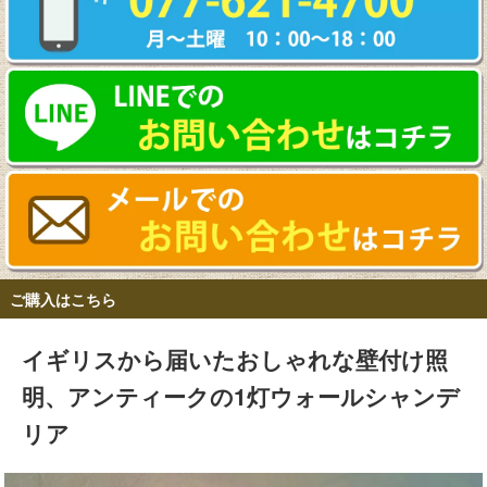
ご購入はこちら
イギリスから届いたおしゃれな壁付け照
明、アンティークの1灯ウォールシャンデ
リア