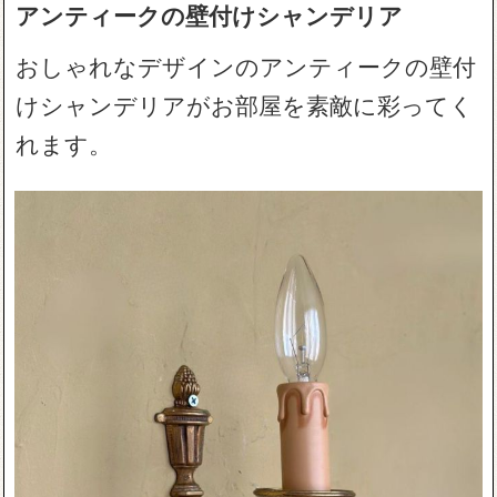
アンティークの壁付けシャンデリア
おしゃれなデザインのアンティークの壁付
けシャンデリアがお部屋を素敵に彩ってく
れます。