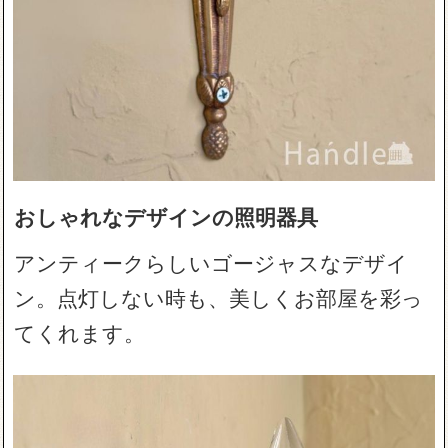
おしゃれなデザインの照明器具
アンティークらしいゴージャスなデザイ
ン。点灯しない時も、美しくお部屋を彩っ
てくれます。