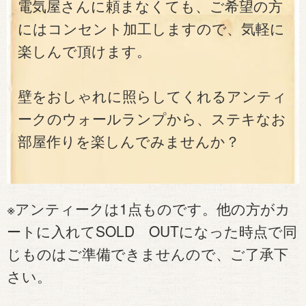
電気屋さんに頼まなくても、ご希望の方
にはコンセント加工しますので、気軽に
楽しんで頂けます。
壁をおしゃれに照らしてくれるアンティ
ークのウォールランプから、ステキなお
部屋作りを楽しんでみませんか？
※アンティークは1点ものです。他の方がカ
ートに入れてSOLD OUTになった時点で同
じものはご準備できませんので、ご了承下
さい。