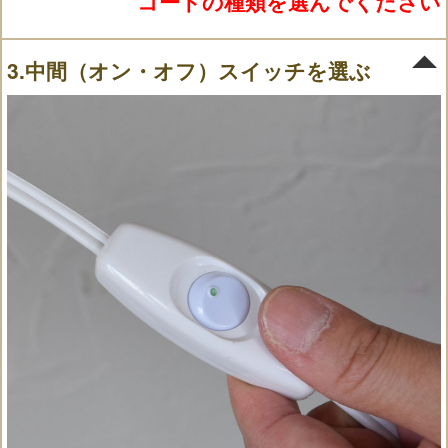
コードの種類を選んでください
3.中間（オン・オフ）スイッチを選ぶ