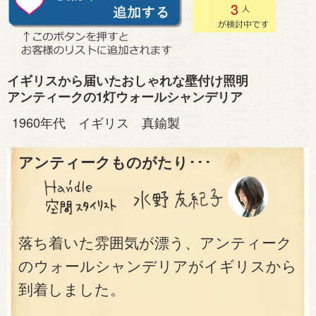
3
イギリスから届いたおしゃれな壁付け照明
アンティークの1灯ウォールシャンデリア
1960年代 イギリス 真鍮製
アンティークものがたり･･･
落ち着いた雰囲気が漂う、アンティーク
のウォールシャンデリアがイギリスから
到着しました。