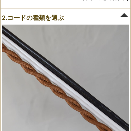
2.コードの種類を選ぶ