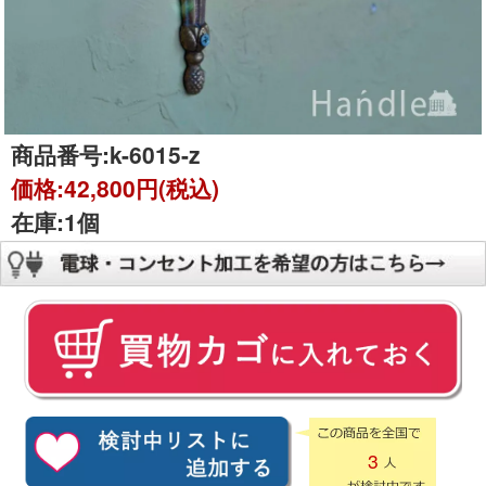
商品番号:
k-6015-z
価格:
42,800円(税込)
在庫:
1個
3