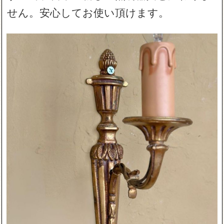
せん。安心してお使い頂けます。