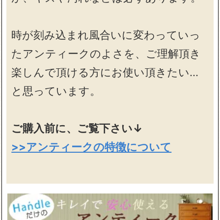
時が刻み込まれ風合いに変わっていっ
たアンティークのよさを、ご理解頂き
楽しんで頂ける方にお使い頂きたい…
と思っています。
ご購入前に、ご覧下さい↓
>>アンティークの特徴について