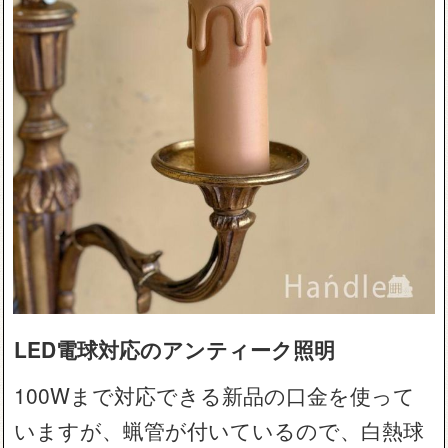
LED電球対応のアンティーク照明
100Wまで対応できる新品の口金を使って
いますが、蝋管が付いているので、白熱球