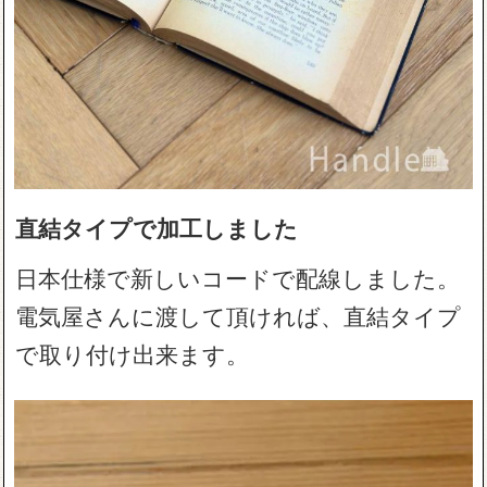
直結タイプで加工しました
日本仕様で新しいコードで配線しました。
電気屋さんに渡して頂ければ、直結タイプ
で取り付け出来ます。