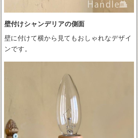
壁付けシャンデリアの側面
壁に付けて横から見てもおしゃれなデザイ
ンです。