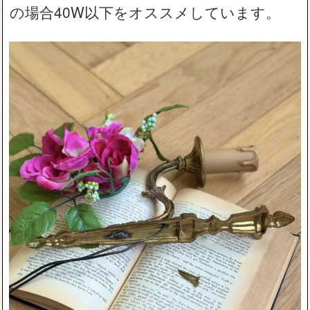
の場合40W以下をオススメしています。