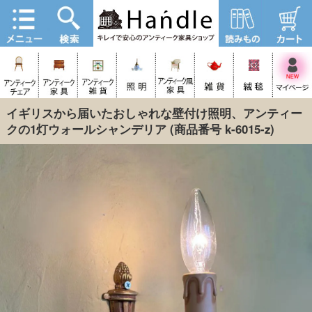
イギリスから届いたおしゃれな壁付け照明、アンティー
クの1灯ウォールシャンデリア
(商品番号 k-6015-z)