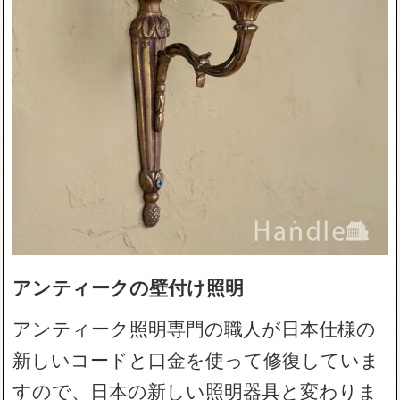
アンティークの壁付け照明
アンティーク照明専門の職人が日本仕様の
新しいコードと口金を使って修復していま
すので、日本の新しい照明器具と変わりま