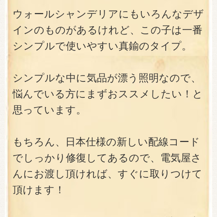
ウォールシャンデリアにもいろんなデザ
インのものがあるけれど、この子は一番
シンプルで使いやすい真鍮のタイプ。
シンプルな中に気品が漂う照明なので、
悩んでいる方にまずおススメしたい！と
思っています。
もちろん、日本仕様の新しい配線コード
でしっかり修復してあるので、電気屋さ
んにお渡し頂ければ、すぐに取りつけて
頂けます！