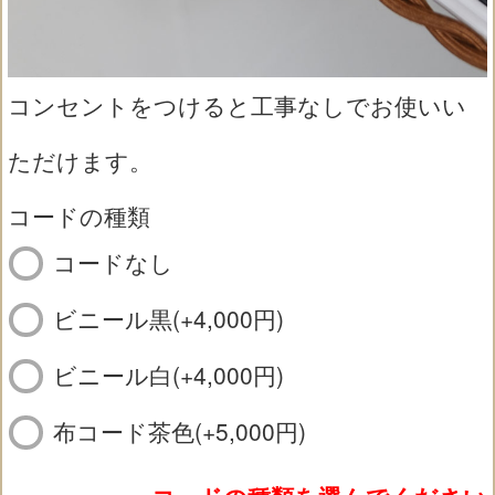
コンセントをつけると工事なしでお使いい
ただけます。
コードの種類
コードなし
ビニール黒(+4,000円)
ビニール白(+4,000円)
布コード茶色(+5,000円)