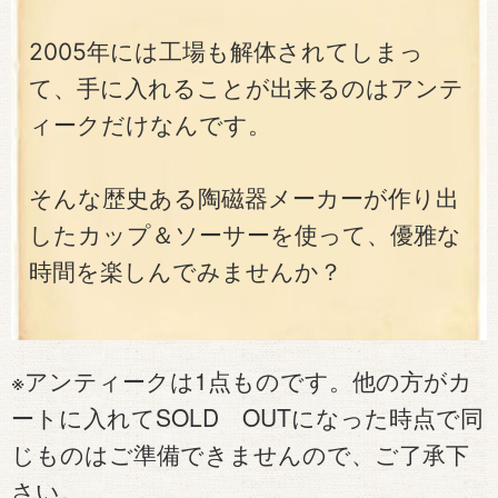
2005年には工場も解体されてしまっ
て、手に入れることが出来るのはアンテ
ィークだけなんです。
そんな歴史ある陶磁器メーカーが作り出
したカップ＆ソーサーを使って、優雅な
時間を楽しんでみませんか？
※アンティークは1点ものです。他の方がカ
ートに入れてSOLD OUTになった時点で同
じものはご準備できませんので、ご了承下
さい。