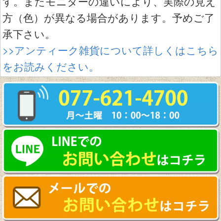
す。またモニターの違いにより、実際の見え
方（色）が異なる場合があります。予めご了
承下さい。
>>アンティーク雑貨について詳しくはこちら
をお読みください。