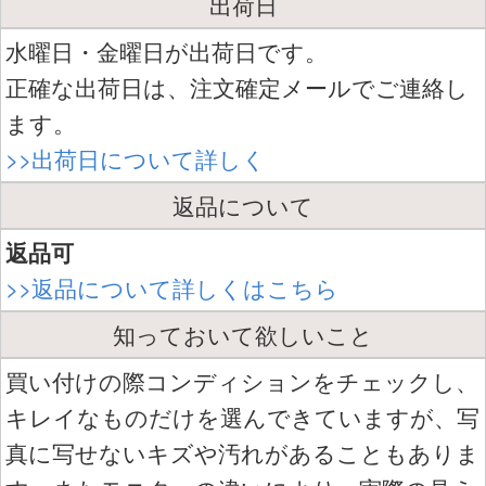
出荷日
水曜日・金曜日が出荷日です。
正確な出荷日は、注文確定メールでご連絡し
ます。
>>出荷日について詳しく
返品について
返品可
>>返品について詳しくはこちら
知っておいて欲しいこと
買い付けの際コンディションをチェックし、
キレイなものだけを選んできていますが、写
真に写せないキズや汚れがあることもありま