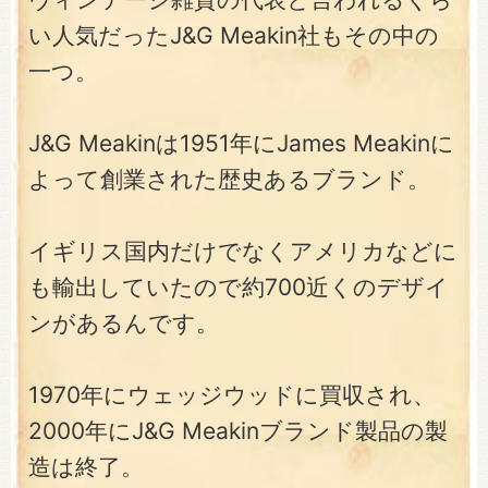
い人気だったJ&G Meakin社もその中の
一つ。
J&G Meakinは1951年にJames Meakinに
よって創業された歴史あるブランド。
イギリス国内だけでなくアメリカなどに
も輸出していたので約700近くのデザイ
ンがあるんです。
1970年にウェッジウッドに買収され、
2000年にJ&G Meakinブランド製品の製
造は終了。