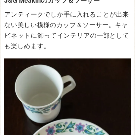
J&G Meakinのカップ＆ソーサー
アンティークでしか手に入れることが出来
ない美しい模様のカップ＆ソーサー。キャ
ビネットに飾ってインテリアの一部として
も楽しめます。