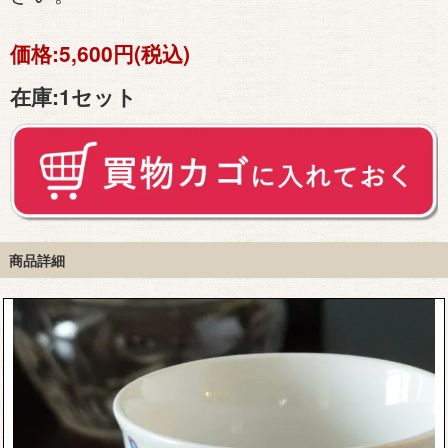
価格:
5,600円(税込)
在庫:
1セット
商品詳細