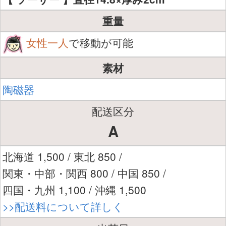
重量
女性一人
で移動が可能
素材
陶磁器
配送区分
A
北海道 1,500 / 東北 850 /
関東・中部・関西 800 / 中国 850 /
四国・九州 1,100 / 沖縄 1,500
>>配送料について詳しく