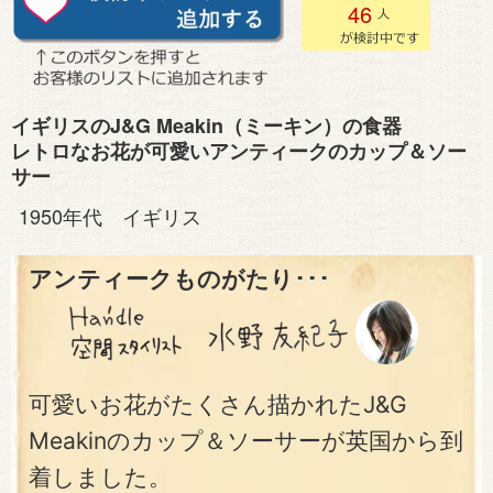
46
イギリスのJ&G Meakin（ミーキン）の食器
レトロなお花が可愛いアンティークのカップ＆ソー
サー
1950年代 イギリス
アンティークものがたり･･･
可愛いお花がたくさん描かれたJ&G
Meakinのカップ＆ソーサーが英国から到
着しました。