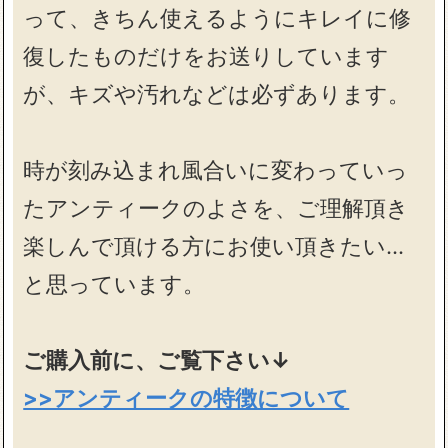
って、きちん使えるようにキレイに修
復したものだけをお送りしています
が、キズや汚れなどは必ずあります。
時が刻み込まれ風合いに変わっていっ
たアンティークのよさを、ご理解頂き
楽しんで頂ける方にお使い頂きたい…
と思っています。
ご購入前に、ご覧下さい↓
>>アンティークの特徴について