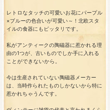
レトロなタッチの可愛いお花にパープル
×ブルーの色合いが可愛い～！北欧スタ
イルの食器にもピッタリです。
私がアンティークの陶磁器に惹かれる理
由の1つが、古いものでしか手に入れる
ことができないから。
今は生産されていない陶磁器メーカー
は、当時作られたものしかないから特に
惹かれちゃうんです。
ヴィンテージ雑貨の代表と言われるくら