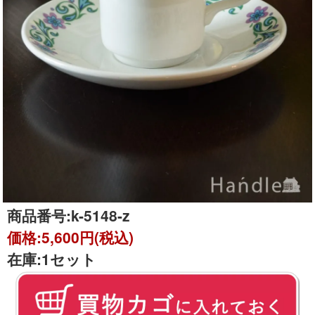
商品番号:
k-5148-z
価格:
5,600円(税込)
在庫:
1セット