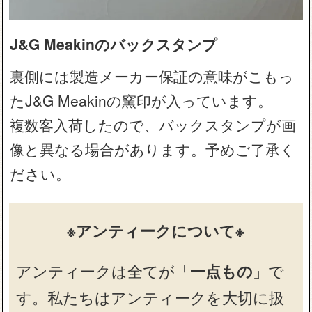
J&G Meakinのバックスタンプ
裏側には製造メーカー保証の意味がこもっ
たJ&G Meakinの窯印が入っています。
複数客入荷したので、バックスタンプが画
像と異なる場合があります。予めご了承く
ださい。
※アンティークについて※
アンティークは全てが「
一点もの
」で
す。私たちはアンティークを大切に扱