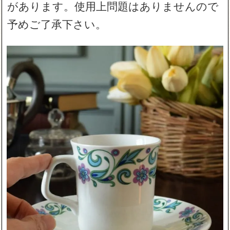
があります。使用上問題はありませんので
予めご了承下さい。