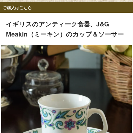
ご購入はこちら
イギリスのアンティーク食器、J&G
Meakin（ミーキン）のカップ＆ソーサー