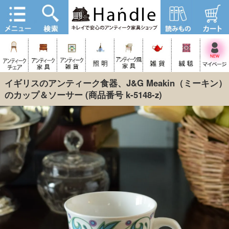
イギリスのアンティーク食器、J&G Meakin（ミーキン）
のカップ＆ソーサー
(商品番号 k-5148-z)