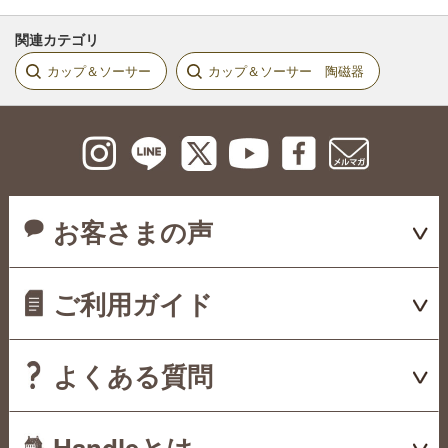
関連カテゴリ
カップ＆ソーサー
カップ＆ソーサー 陶磁器
お客さまの声
ご利用ガイド
よくある質問
Handleとは