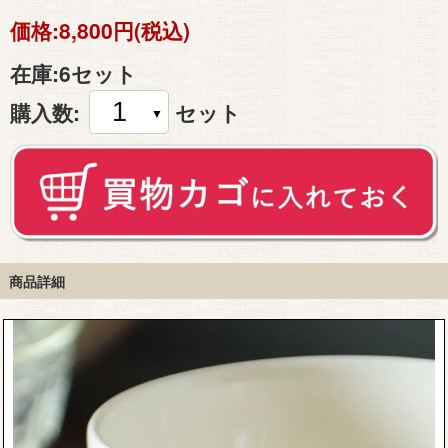
価格:
8,800円(税込)
在庫:
6セット
購入数:
セット
商品詳細