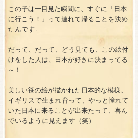
この子は一目見た瞬間に、すぐに「日本
に行こう！」って連れて帰ることを決め
たんです。
だって、だって、どう見ても、この絵付
けをした人は、日本が好きに決まってる
～！
美しい笹の絵が描かれた日本的な模様。
イギリスで生まれ育って、やっと憧れて
いた日本に来ることが出来たって、喜ん
でいるように見えます（笑）