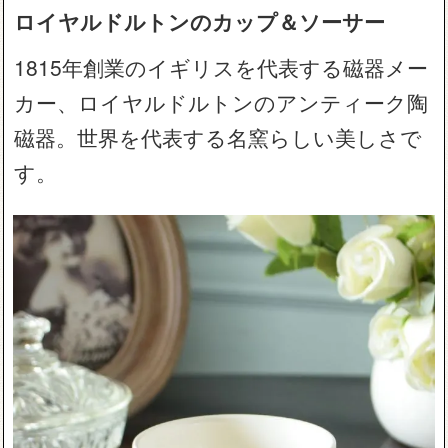
ロイヤルドルトンのカップ＆ソーサー
1815年創業のイギリスを代表する磁器メー
カー、ロイヤルドルトンのアンティーク陶
磁器。世界を代表する名窯らしい美しさで
す。