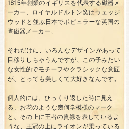
1815年創業のイギリスを代表する磁器メ
ーカー、ロイヤルドルトン窯はウェッジ
ウッドと並ぶ日本でポピュラーな英国の
陶磁器メーカー。
それだけに、いろんなデザインがあって
目移りしちゃうんですが、この子みたい
な女性的でモチーフやクラシックな意匠
が、とっても美しくて大好きなんです。
個人的には、ひっくり返した時に見え
る、お花のような幾何学模様のマーク
と、その上に王者の貫禄を表しているよ
うな、王冠の上にライオンが乗っている