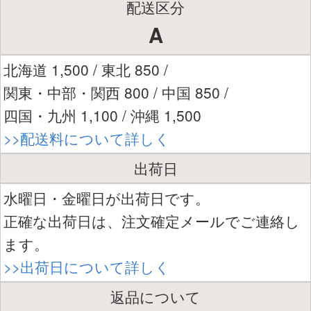
配送区分
A
北海道 1,500 / 東北 850 /
関東・中部・関西 800 / 中国 850 /
四国・九州 1,100 / 沖縄 1,500
>>配送料について詳しく
出荷日
水曜日・金曜日が出荷日です。
正確な出荷日は、注文確定メールでご連絡し
ます。
>>出荷日について詳しく
返品について