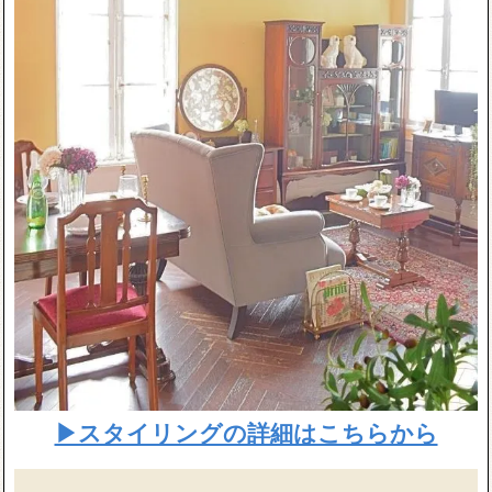
▶スタイリングの詳細はこちらから