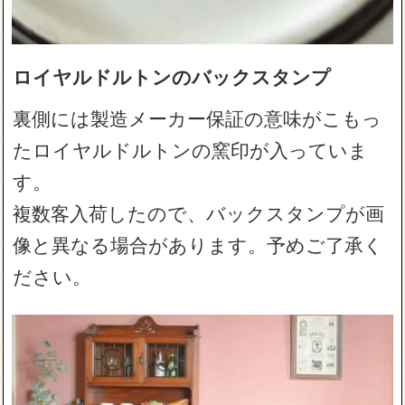
ロイヤルドルトンのバックスタンプ
裏側には製造メーカー保証の意味がこもっ
たロイヤルドルトンの窯印が入っていま
す。
複数客入荷したので、バックスタンプが画
像と異なる場合があります。予めご了承く
ださい。