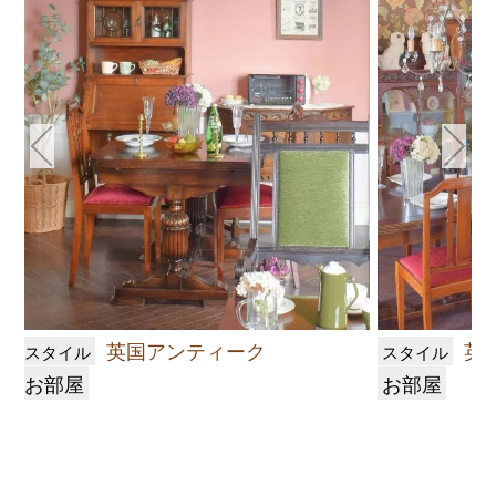
英国アンティーク
英
スタイル
スタイル
お部屋
お部屋