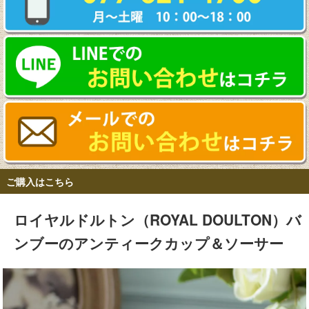
ご購入はこちら
ロイヤルドルトン（ROYAL DOULTON）バ
ンブーのアンティークカップ＆ソーサー