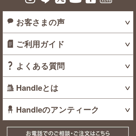
お客さまの声
ご利用ガイド
よくある質問
Handleとは
Handleのアンティーク