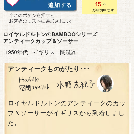
45
ロイヤルドルトンのBAMBOOシリーズ
アンティークカップ＆ソーサー
1950年代 イギリス 陶磁器
アンティークものがたり･･･
ロイヤルドルトンのアンティークのカッ
プ＆ソーサーがイギリスから到着しまし
た。