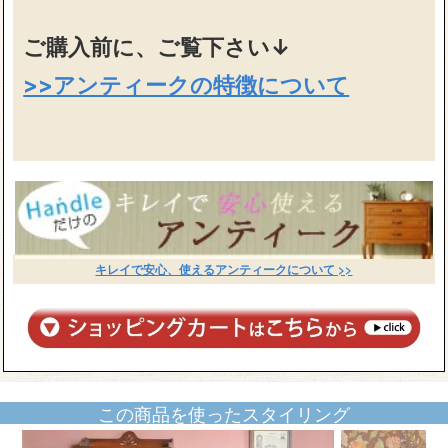
ご購入前に、ご覧下さい↓
>>アンティークの特徴について
キレイで安心、使えるアンティークについて >>
この商品を使ったスタイリング