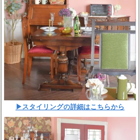
▶スタイリングの詳細はこちらから