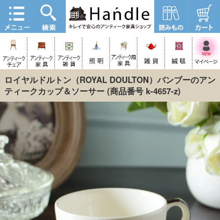
ロイヤルドルトン（ROYAL DOULTON）バンブーのアン
ティークカップ＆ソーサー
(商品番号 k-4657-z)