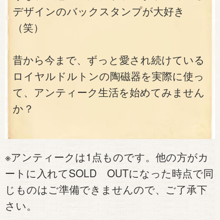
デザインのバックスタンプが大好き
（笑）
昔から今まで、ずっと愛され続けている
ロイヤルドルトンの陶磁器を実際に使っ
て、アンティーク生活を始めてみません
か？
※アンティークは1点ものです。他の方がカ
ートに入れてSOLD OUTになった時点で同
じものはご準備できませんので、ご了承下
さい。