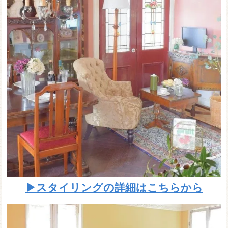
▶スタイリングの詳細はこちらから