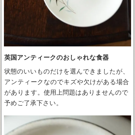
英国アンティークのおしゃれな食器
状態のいいものだけを選んできましたが、
アンティークなのでキズや欠けがある場合
があります。使用上問題はありませんので
予めご了承下さい。