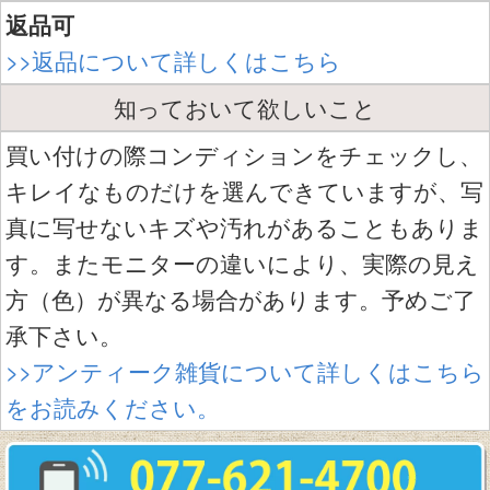
返品可
>>返品について詳しくはこちら
知っておいて欲しいこと
買い付けの際コンディションをチェックし、
キレイなものだけを選んできていますが、写
真に写せないキズや汚れがあることもありま
す。またモニターの違いにより、実際の見え
方（色）が異なる場合があります。予めご了
承下さい。
>>アンティーク雑貨について詳しくはこちら
をお読みください。