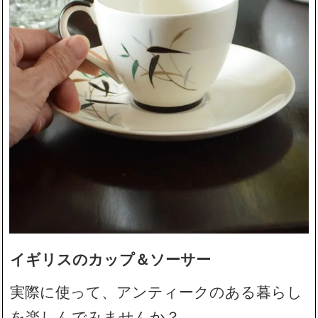
イギリスのカップ＆ソーサー
実際に使って、アンティークのある暮らし
を楽しんでみませんか？