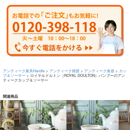
アンティーク家具Handle
>
アンティーク雑貨
>
アンティーク食器
>
カッ
プ＆ソーサー
> ロイヤルドルトン（ROYAL DOULTON）バンブーのアン
ティークカップ＆ソーサー
関連商品