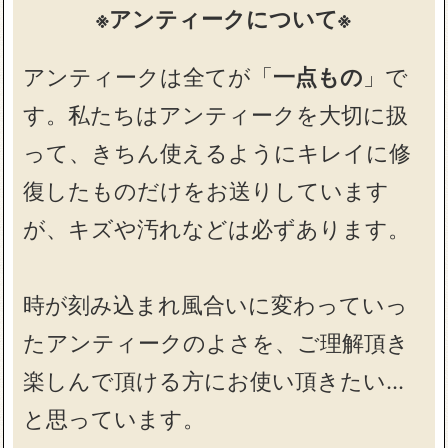
※アンティークについて※
アンティークは全てが「
一点もの
」で
す。私たちはアンティークを大切に扱
って、きちん使えるようにキレイに修
復したものだけをお送りしています
が、キズや汚れなどは必ずあります。
時が刻み込まれ風合いに変わっていっ
たアンティークのよさを、ご理解頂き
楽しんで頂ける方にお使い頂きたい…
と思っています。