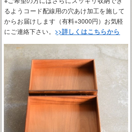
※ご希望の方にはさらにスッキリ収納でき
るようコード配線用の穴あけ加工を施して
からお届けします（有料+3000円）お気軽
にご連絡下さい。
>>詳しくはこちらから