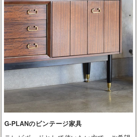
G-PLANのビンテージ家具