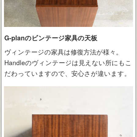
G-planのビンテージ家具の天板
ヴィンテージの家具は修復方法が様々。
Handleのヴィンテージは見えない所にもこ
だわっていますので、安心さが違います。