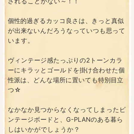
されることがない～！！
個性的過ぎるカッコ良さは、きっと真似
が出来ないんだろうなっていつも思って
います。
ヴィンテージ感たっぷりの2トーンカラ
ーにキラッとゴールドを掛け合わせた個
性派は、どんな場所に置いても特別目立
つ☆
なかなか見つからなくなってしまったビ
ンテージボードと、G-PLANのある暮ら
しはいかがでしょうか？