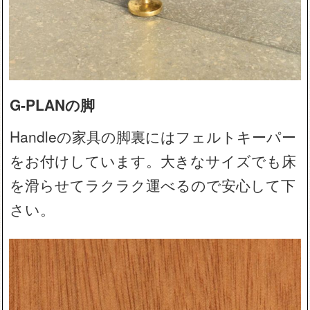
G-PLANの脚
Handleの家具の脚裏にはフェルトキーパー
をお付けしています。大きなサイズでも床
を滑らせてラクラク運べるので安心して下
さい。