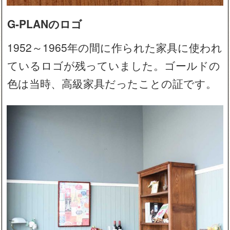
G-PLANのロゴ
1952～1965年の間に作られた家具に使われ
ているロゴが残っていました。ゴールドの
色は当時、高級家具だったことの証です。