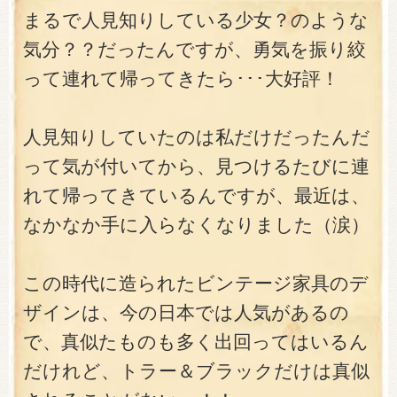
まるで人見知りしている少女？のような
気分？？だったんですが、勇気を振り絞
って連れて帰ってきたら･･･大好評！
人見知りしていたのは私だけだったんだ
って気が付いてから、見つけるたびに連
れて帰ってきているんですが、最近は、
なかなか手に入らなくなりました（涙）
この時代に造られたビンテージ家具のデ
ザインは、今の日本では人気があるの
で、真似たものも多く出回ってはいるん
だけれど、トラー＆ブラックだけは真似