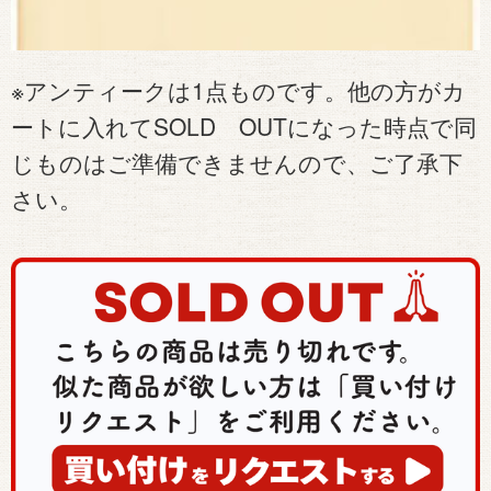
※アンティークは1点ものです。他の方がカ
ートに入れてSOLD OUTになった時点で同
じものはご準備できませんので、ご了承下
さい。