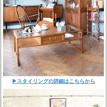
▶スタイリングの詳細はこちらから