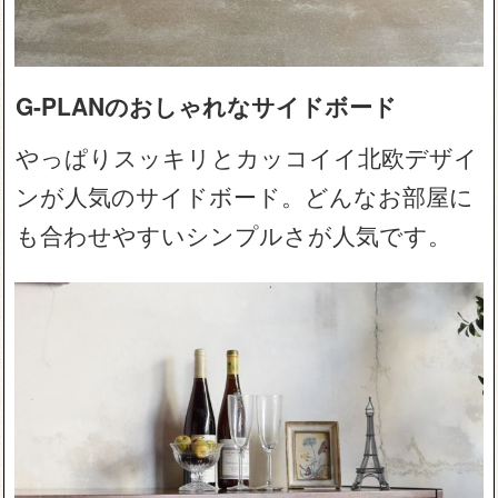
G-PLANのおしゃれなサイドボード
やっぱりスッキリとカッコイイ北欧デザイ
ンが人気のサイドボード。どんなお部屋に
も合わせやすいシンプルさが人気です。