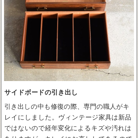
サイドボードの引き出し
引き出しの中も修復の際、専門の職人がキ
レイにしました。ヴィンテージ家具は新品
ではないので経年変化によるキズや汚れは