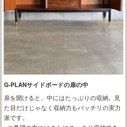
G-PLANサイドボードの扉の中
扉を開けると、中にはたっぷりの収納。見
た目だけじゃなく収納力もバッチリの実力
派です。