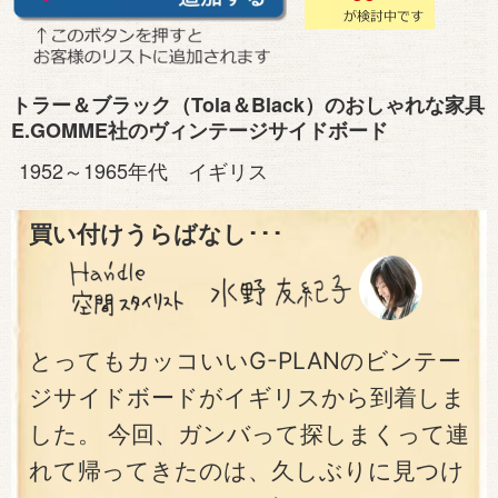
トラー＆ブラック（Tola＆Black）のおしゃれな家具
E.GOMME社のヴィンテージサイドボード
1952～1965年代 イギリス
買い付けうらばなし･･･
とってもカッコいいG-PLANのビンテー
ジサイドボードがイギリスから到着しま
した。 今回、ガンバって探しまくって連
れて帰ってきたのは、久しぶりに見つけ