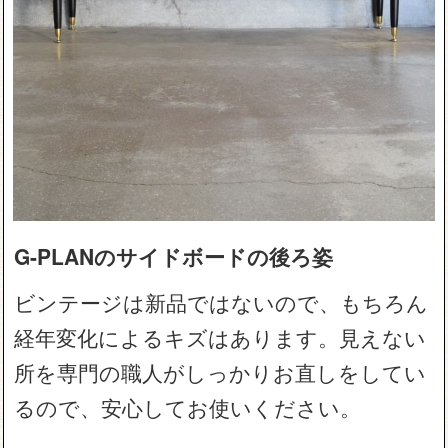
G-PLANのサイドボードの後ろ姿
ビンテージは新品ではないので、もちろん
経年変化によるキズはあります。見えない
所を専門の職人がしっかりお直しをしてい
るので、安心してお使いください。