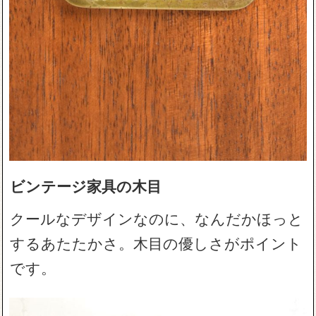
ビンテージ家具の木目
クールなデザインなのに、なんだかほっと
するあたたかさ。木目の優しさがポイント
です。