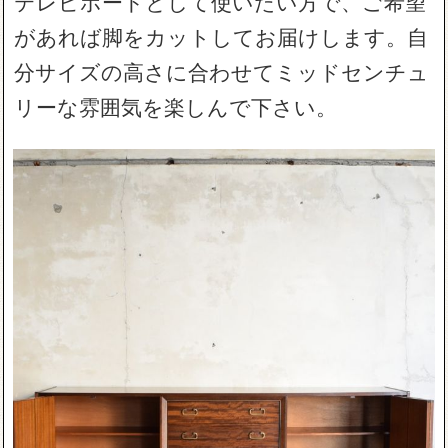
テレビボードとして使いたい方で、ご希望
があれば脚をカットしてお届けします。自
分サイズの高さに合わせてミッドセンチュ
リーな雰囲気を楽しんで下さい。