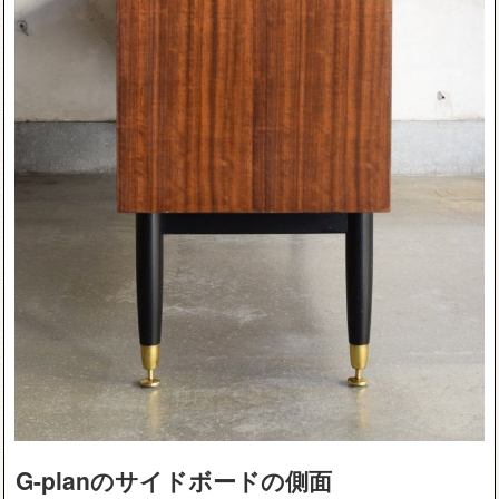
G-planのサイドボードの側面