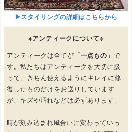
▶スタイリングの詳細はこちらから
※アンティークについて※
アンティークは全てが「
一点もの
」で
す。私たちはアンティークを大切に扱
って、きちん使えるようにキレイに修
復したものだけをお送りしています
が、キズや汚れなどは必ずあります。
時が刻み込まれ風合いに変わっていっ