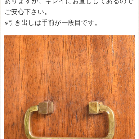
ありますが、キレイにお直ししてあるので
ご安心下さい。
※引き出しは手前が一段目です。