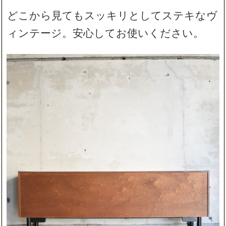
どこから見てもスッキリとしてステキなヴ
ィンテージ。安心してお使いください。