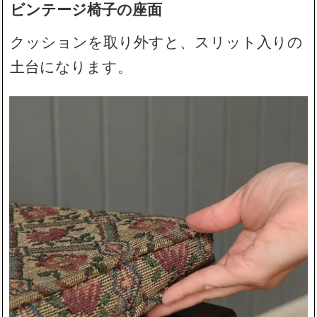
ビンテージ椅子の座面
クッションを取り外すと、スリット入りの
土台になります。