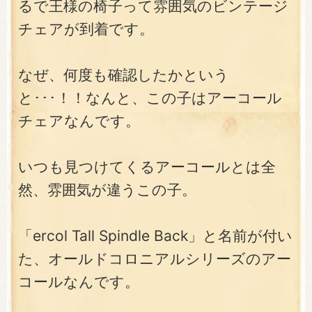
るで王様の椅子って雰囲気のビンテージ
チェアが到着です。
なぜ、何度も確認したかという
と･･･！！なんと、この子はアーコール
チェアなんです。
いつも見つけてくるアーコールとは全
然、雰囲気が違うこの子。
「ercol Tall Spindle Back」と名前が付い
た、オールドコロニアルシリーズのアー
コールなんです。