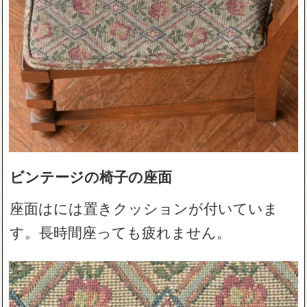
ビンテージの椅子の座面
座面はには置きクッションが付いていま
す。長時間座っても疲れません。