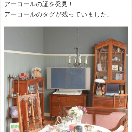
アーコールの証を発見！
アーコールのタグが残っていました。