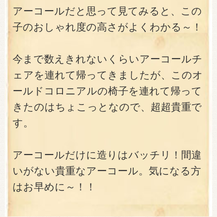
アーコールだと思って見てみると、この
子のおしゃれ度の高さがよくわかる～！
今まで数えきれないくらいアーコールチ
ェアを連れて帰ってきましたが、このオ
ールドコロニアルの椅子を連れて帰って
きたのはちょこっとなので、超超貴重で
す。
アーコールだけに造りはバッチリ！間違
いがない貴重なアーコール。気になる方
はお早めに～！！