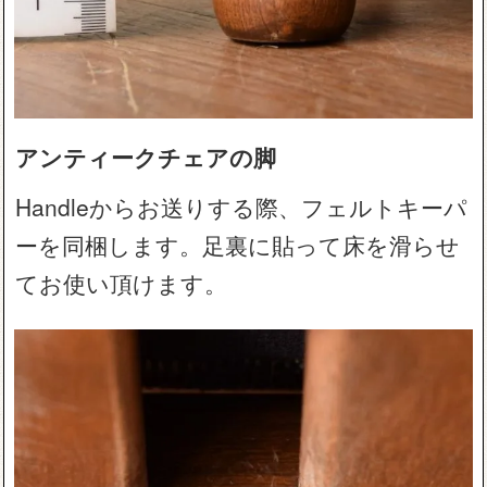
アンティークチェアの脚
Handleからお送りする際、フェルトキーパ
ーを同梱します。足裏に貼って床を滑らせ
てお使い頂けます。