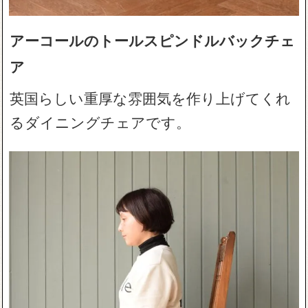
アーコールのトールスピンドルバックチェ
ア
英国らしい重厚な雰囲気を作り上げてくれ
るダイニングチェアです。