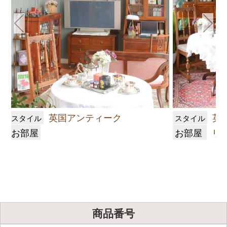
英国アンティーク
英
スタイル
スタイル
お部屋
お部屋
リ
商品番号