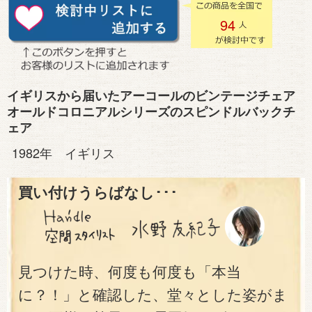
94
イギリスから届いたアーコールのビンテージチェア
オールドコロニアルシリーズのスピンドルバックチ
ェア
1982年 イギリス
買い付けうらばなし･･･
見つけた時、何度も何度も「本当
に？！」と確認した、堂々とした姿がま