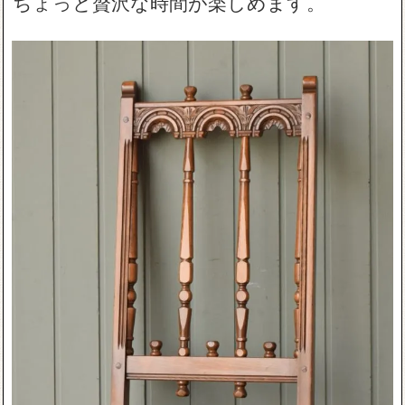
ちょっと贅沢な時間が楽しめます。