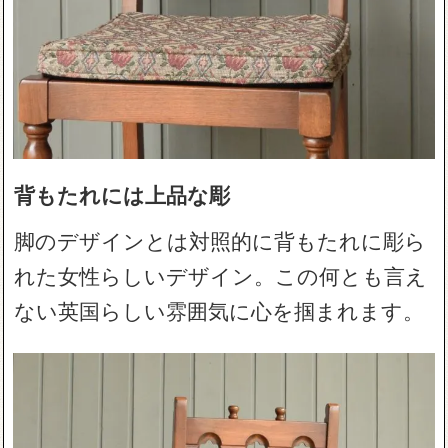
背もたれには上品な彫
脚のデザインとは対照的に背もたれに彫ら
れた女性らしいデザイン。この何とも言え
ない英国らしい雰囲気に心を掴まれます。