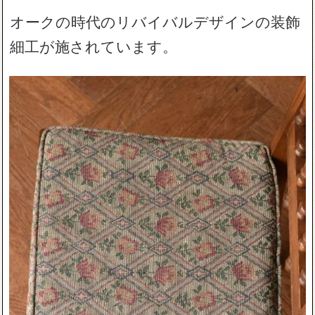
オークの時代のリバイバルデザインの装飾
細工が施されています。