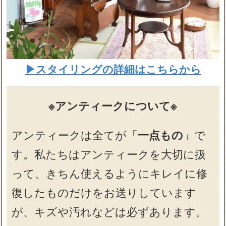
▶スタイリングの詳細はこちらから
※アンティークについて※
アンティークは全てが「
一点もの
」で
す。私たちはアンティークを大切に扱
って、きちん使えるようにキレイに修
復したものだけをお送りしています
が、キズや汚れなどは必ずあります。