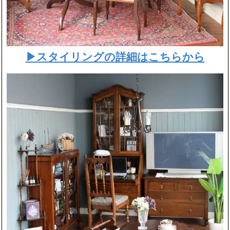
▶スタイリングの詳細はこちらから