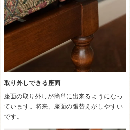
取り外しできる座面
座面の取り外しが簡単に出来るようになっ
ています。将来、座面の張替えがしやすい
です。