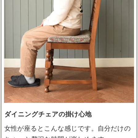
ダイニングチェアの掛け心地
女性が座るとこんな感じです。自分だけの