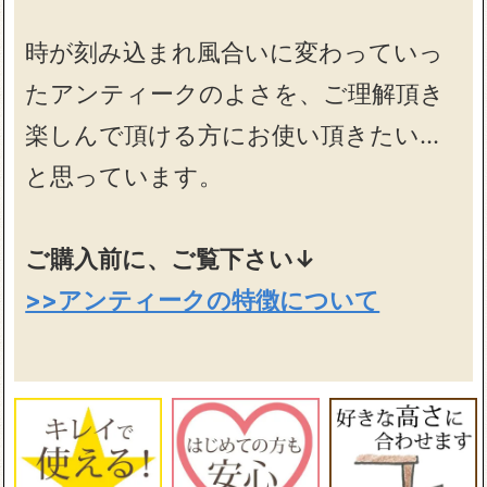
時が刻み込まれ風合いに変わっていっ
たアンティークのよさを、ご理解頂き
楽しんで頂ける方にお使い頂きたい…
と思っています。
ご購入前に、ご覧下さい↓
>>アンティークの特徴について