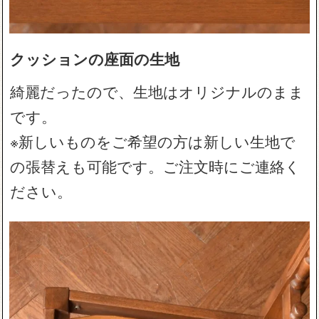
クッションの座面の生地
綺麗だったので、生地はオリジナルのまま
です。
※新しいものをご希望の方は新しい生地で
の張替えも可能です。ご注文時にご連絡く
ださい。