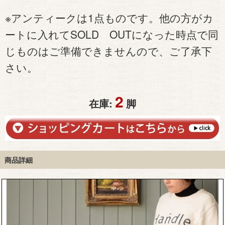
※アンティークは1点ものです。他の方がカ
ートに入れてSOLD OUTになった時点で同
じものはご準備できませんので、ご了承下
さい。
2
在庫:
脚
商品詳細