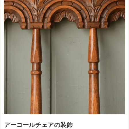
アーコールチェアの装飾