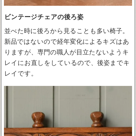
ビンテージチェアの後ろ姿
並べた時に後ろから見ることも多い椅子。
新品ではないので経年変化によるキズはあ
りますが、専門の職人が目立たないようキ
レイにお直しをしているので、後姿までキ
レイです。