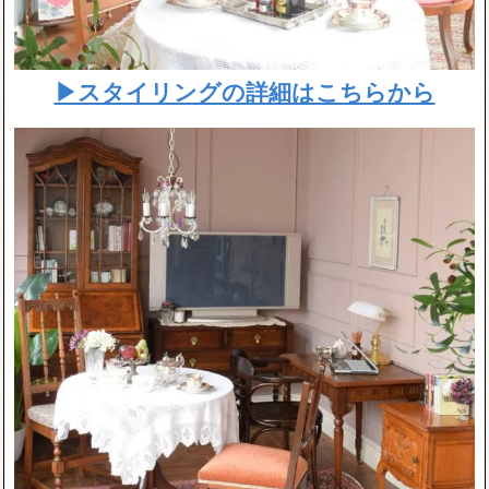
▶スタイリングの詳細はこちらから