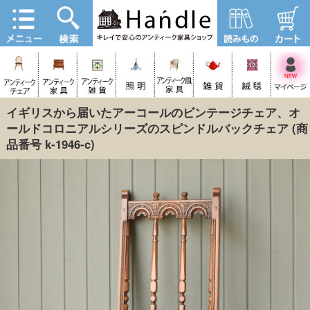
イギリスから届いたアーコールのビンテージチェア、オ
ールドコロニアルシリーズのスピンドルバックチェア
(商
品番号 k-1946-c)