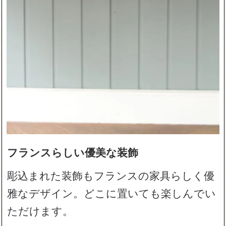
フランスらしい優美な装飾
彫込まれた装飾もフランスの家具らしく優
雅なデザイン。どこに置いても楽しんでい
ただけます。