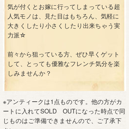
気が付くとお嫁に行ってしまっている超
人気モノは、見た目はもちろん、気軽に
大きくしたり小さくしたり出来ちゃう実
力派☆
前々から狙っている方、ぜひ早くゲット
して、とっても優雅なフレンチ気分を楽
しみませんか？
※アンティークは1点ものです。他の方がカ
ートに入れてSOLD OUTになった時点で同
じものはご準備できませんので、ご了承下