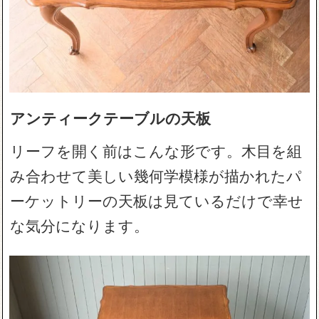
アンティークテーブルの天板
リーフを開く前はこんな形です。木目を組
み合わせて美しい幾何学模様が描かれたパ
ーケットリーの天板は見ているだけで幸せ
な気分になります。