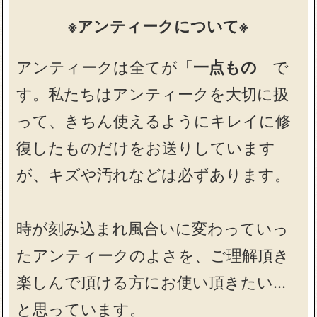
※アンティークについて※
アンティークは全てが「
一点もの
」で
す。私たちはアンティークを大切に扱
って、きちん使えるようにキレイに修
復したものだけをお送りしています
が、キズや汚れなどは必ずあります。
時が刻み込まれ風合いに変わっていっ
たアンティークのよさを、ご理解頂き
楽しんで頂ける方にお使い頂きたい…
と思っています。