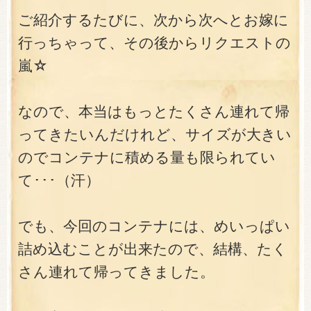
ご紹介するたびに、次から次へとお嫁に
行っちゃって、その後からリクエストの
嵐☆
なので、本当はもっとたくさん連れて帰
ってきたいんだけれど、サイズが大きい
のでコンテナに積める量も限られてい
て･･･（汗）
でも、今回のコンテナには、めいっぱい
詰め込むことが出来たので、結構、たく
さん連れて帰ってきました。