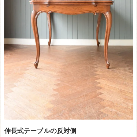
伸長式テーブルの反対側