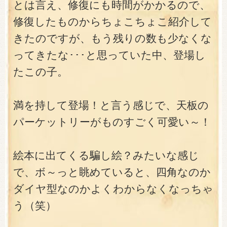
とは言え、修復にも時間がかかるので、
修復したものからちょこちょこ紹介して
きたのですが、もう残りの数も少なくな
ってきたな･･･と思っていた中、登場し
たこの子。
満を持して登場！と言う感じで、天板の
パーケットリーがものすごく可愛い～！
絵本に出てくる騙し絵？みたいな感じ
で、ボ～っと眺めていると、四角なのか
ダイヤ型なのかよくわからなくなっちゃ
う（笑）