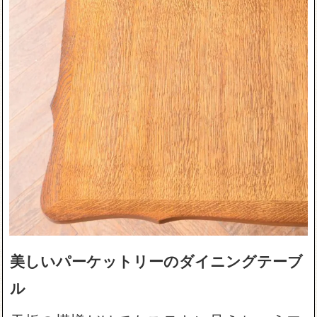
美しいパーケットリーのダイニングテーブ
ル