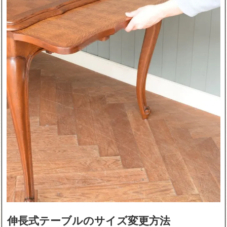
伸長式テーブルのサイズ変更方法