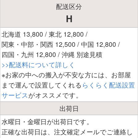
配送区分
H
北海道 13,800 / 東北 12,800 /
関東・中部・関西 12,500 / 中国 12,800 /
四国・九州 12,800 / 沖縄 別途見積
>>配送料について詳しく
※お家の中への搬入が不安な方には、お部屋
まで運んで設置してくれる
らくらく配送設置
サービス
がオススメです。
出荷日
水曜日・金曜日が出荷日です。
正確な出荷日は、注文確定メールでご連絡し