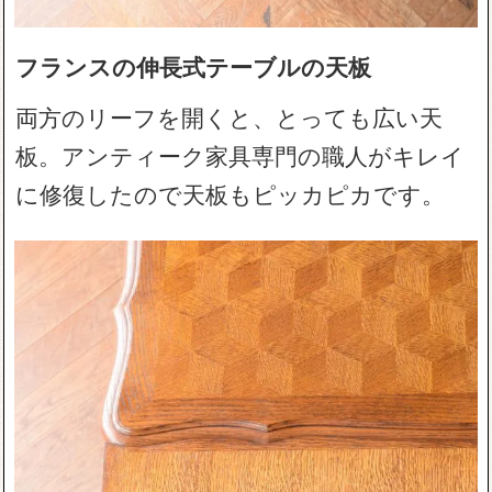
フランスの伸長式テーブルの天板
両方のリーフを開くと、とっても広い天
板。アンティーク家具専門の職人がキレイ
に修復したので天板もピッカピカです。