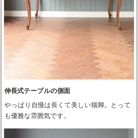
伸長式テーブルの側面
やっぱり自慢は長くて美しい猫脚。とって
も優雅な雰囲気です。