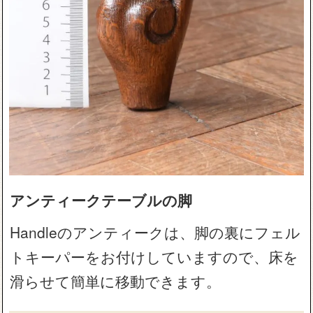
アンティークテーブルの脚
Handleのアンティークは、脚の裏にフェル
トキーパーをお付けしていますので、床を
滑らせて簡単に移動できます。