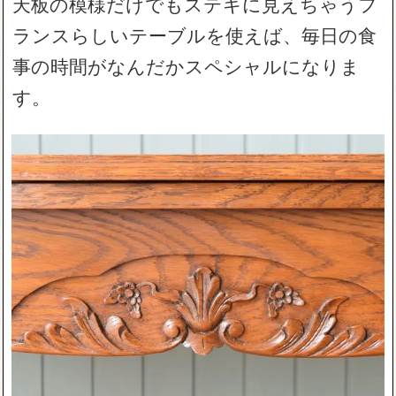
天板の模様だけでもステキに見えちゃうフ
ランスらしいテーブルを使えば、毎日の食
事の時間がなんだかスペシャルになりま
す。