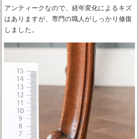
アンティークなので、経年変化によるキズ
はありますが、専門の職人がしっかり修復
しました。