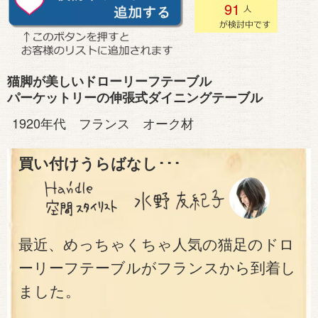
91
猫脚が美しいドローリーフテーブル
パーケットリーの伸張式ダイニングテーブル
1920年代 フランス オーク材
買い付けうらばなし･･･
最近、めっちゃくちゃ人気の猫足のドロ
ーリーフテーブルがフランスから到着し
ました。