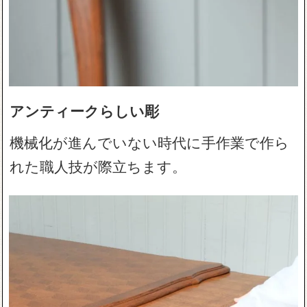
アンティークらしい彫
機械化が進んでいない時代に手作業で作ら
れた職人技が際立ちます。