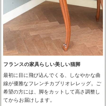
フランスの家具らしい美しい猫脚
最初に目に飛び込んでくる、しなやかな曲
線が優雅なフレンチカブリオレレッグ。ご
希望の方には、脚をカットして高さ調整し
てからお届けします。