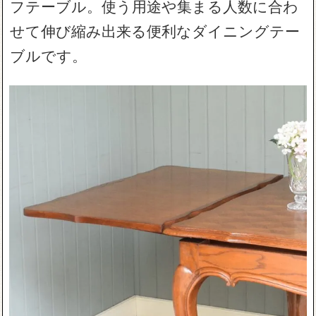
フテーブル。使う用途や集まる人数に合わ
せて伸び縮み出来る便利なダイニングテー
ブルです。