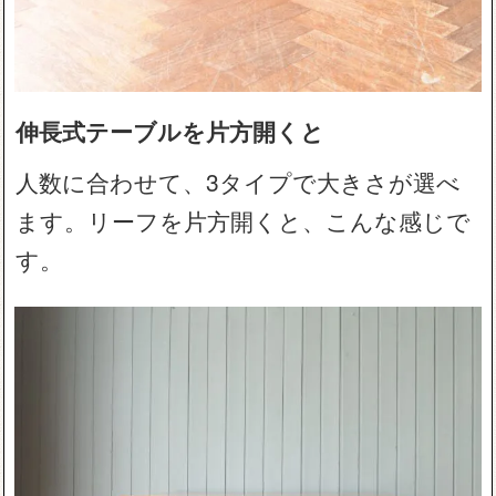
伸長式テーブルを片方開くと
人数に合わせて、3タイプで大きさが選べ
ます。リーフを片方開くと、こんな感じで
す。