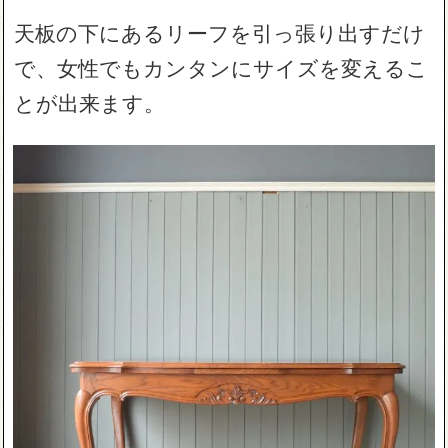
天板の下にあるリーフを引っ張り出すだけ
で、女性でもカンタンにサイズを変えるこ
とが出来ます。