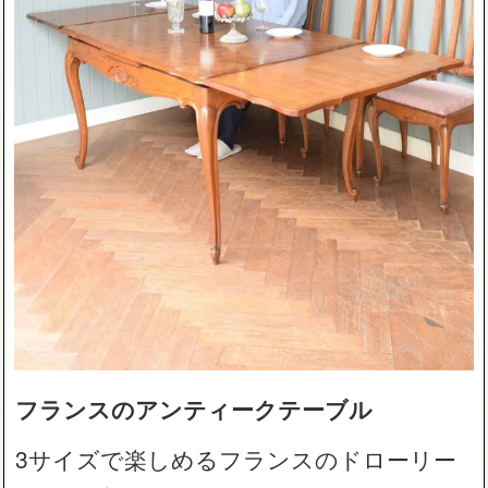
フランスのアンティークテーブル
3サイズで楽しめるフランスのドローリー