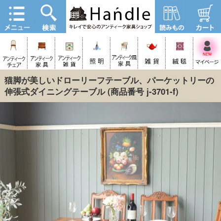
猫脚が美しいドローリーフテーブル、パーケットリーの
伸張式ダイニングテーブル
(商品番号 j-3701-f)