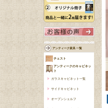
アンティーク家具 一覧
チェスト
アンティークのキャビネッ
ト
ガラスキャビネット一覧
サイドキャビネット
オープンシェルフ