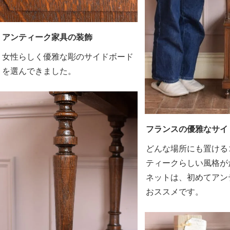
アンティーク家具の装飾
女性らしく優雅な彫のサイドボード
を選んできました。
フランスの優雅なサイ
どんな場所にも置ける
ティークらしい風格が
ネットは、初めてアン
おススメです。