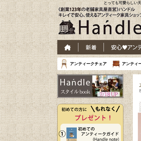
とっても可愛らしい天
アンティークチェア
アンティ