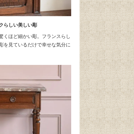
クらしい美しい彫
驚くほど細かい彫。フランスらし
彫を見ているだけで幸せな気分に