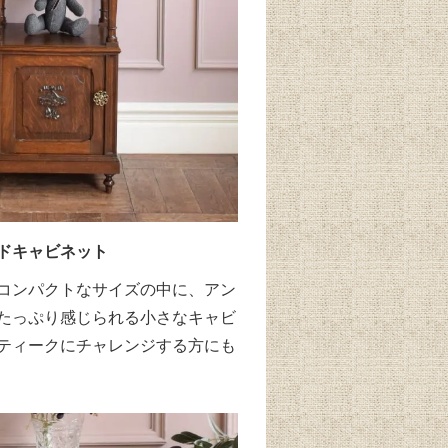
ドキャビネット
コンパクトなサイズの中に、アン
たっぷり感じられる小さなキャビ
ティークにチャレンジする方にも