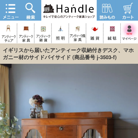
イギリスから届いたアンティーク収納付きデスク、マホ
ガニー材のサイドバイサイド
(商品番号 j-3503-f)