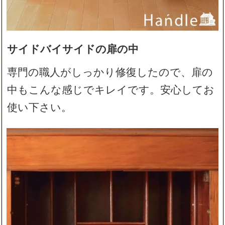
サイドバイサイドの扉の中
専門の職人がしっかり修復したので、扉の
中もこんな感じでキレイです。安心してお
使い下さい。