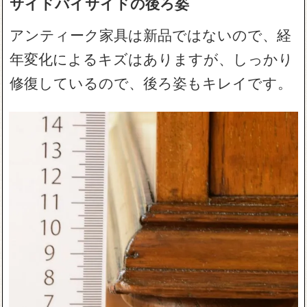
サイドバイサイドの後ろ姿
アンティーク家具は新品ではないので、経
年変化によるキズはありますが、しっかり
修復しているので、後ろ姿もキレイです。