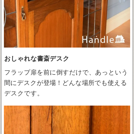
おしゃれな書斎デスク
フラップ扉を前に倒すだけで、あっという
間にデスクが登場！どんな場所でも使える
デスクです。