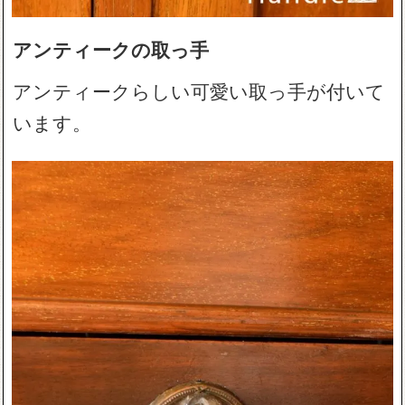
アンティークの取っ手
アンティークらしい可愛い取っ手が付いて
います。