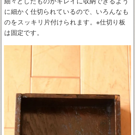
細々としたものがキレイに収納できるよう
に細かく仕切られているので、いろんなも
のをスッキリ片付けられます。※仕切り板
は固定です。