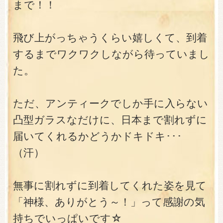
まで！！
飛び上がっちゃうくらい嬉しくて、到着
するまでワクワクしながら待っていまし
た。
ただ、アンティークでしか手に入らない
凸型ガラスなだけに、日本まで割れずに
届いてくれるかどうかドキドキ･･･
（汗）
無事に割れずに到着してくれた姿を見て
「神様、ありがとう～！」って感謝の気
持ちでいっぱいです☆