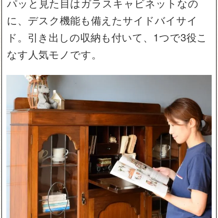
パッと見た目はガラスキャビネットなの
に、デスク機能も備えたサイドバイサイ
ド。引き出しの収納も付いて、1つで3役こ
なす人気モノです。