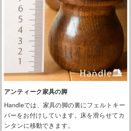
アンティーク家具の脚
Handleでは、家具の脚の裏にフェルトキー
パーをお付けしています。床を滑らせてカ
ンタンに移動できます。