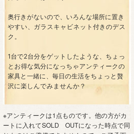
奥行きがないので、いろんな場所に置き
やすい、ガラスキャビネット付きのデス
ク。
1台で2台分をゲットしたような、ちょっ
とお得な気分になっちゃアンティークの
家具と一緒に、毎日の生活をちょっと贅
沢に楽しんでみませんか？
※アンティークは1点ものです。他の方がカ
ートに入れてSOLD OUTになった時点で同