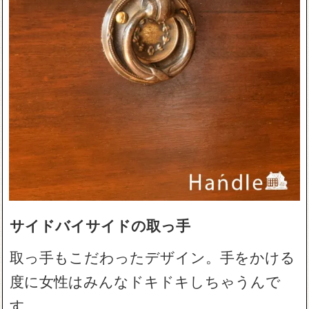
サイドバイサイドの取っ手
取っ手もこだわったデザイン。手をかける
度に女性はみんなドキドキしちゃうんで
す。