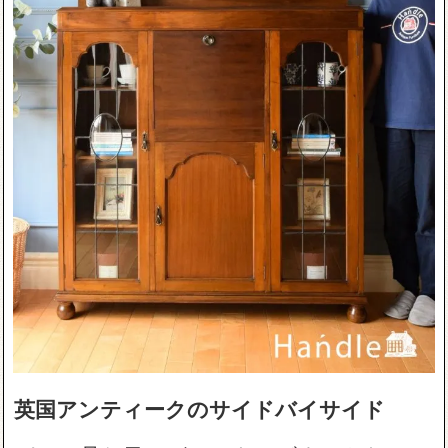
英国アンティークのサイドバイサイド