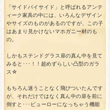
「サイドバイサイド」と呼ばれるアンテ
ィーク家具の中には、いろんなデザイン
やサイズのものがあるのですが、この子
はあまり見かけないマホガニー材のも
の。
しかもステンドグラス扉の真ん中を見て
みると･･･！！超めずらしい凸型のガラ
ス☆
もちろん迷うことなく飛びついたんです
が、それだけではなく真ん中の扉を前に
倒すと･･･ビューローになっちゃう機能