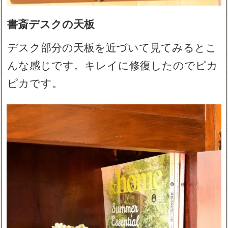
書斎デスクの天板
デスク部分の天板を近づいて見てみるとこ
んな感じです。キレイに修復したのでピカ
ピカです。