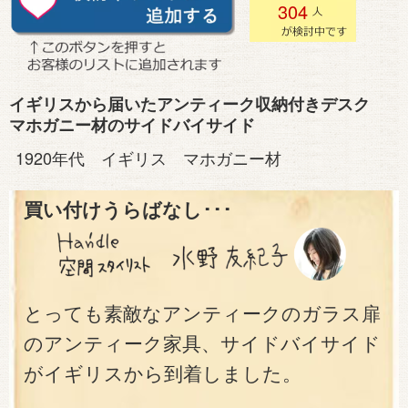
304
イギリスから届いたアンティーク収納付きデスク
マホガニー材のサイドバイサイド
1920年代 イギリス マホガニー材
買い付けうらばなし･･･
とっても素敵なアンティークのガラス扉
のアンティーク家具、サイドバイサイド
がイギリスから到着しました。