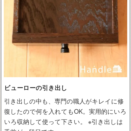
ビューローの引き出し
引き出しの中も、専門の職人がキレイに修
復したので何を入れてもOK。実用的にいろ
いろ収納して使って下さい。 ※引き出しは