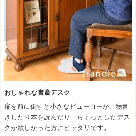
おしゃれな書斎デスク
扉を前に倒すと小さなビューローが。物書
きしたり本を読んだり、ちょっとしたデス
クが欲しかった方にピッタリです。