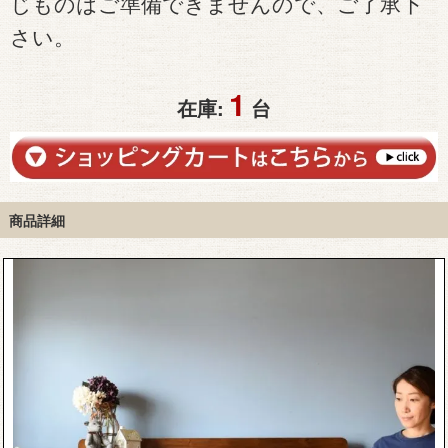
じものはご準備できませんので、ご了承下
さい。
1
在庫:
台
商品詳細