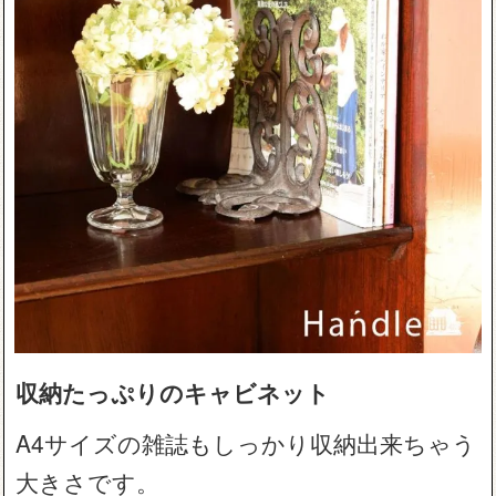
収納たっぷりのキャビネット
A4サイズの雑誌もしっかり収納出来ちゃう
大きさです。