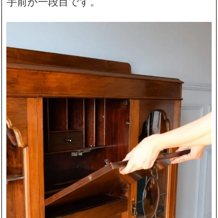
手前が一段目です。