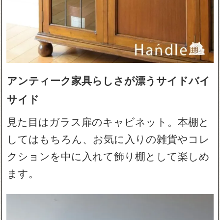
アンティーク家具らしさが漂うサイドバイ
サイド
見た目はガラス扉のキャビネット。本棚と
してはもちろん、お気に入りの雑貨やコレ
クションを中に入れて飾り棚として楽しめ
ます。