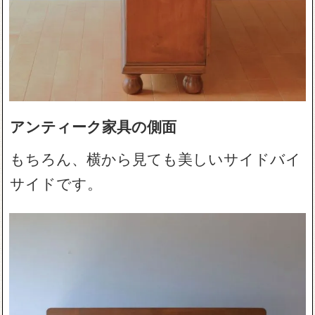
アンティーク家具の側面
もちろん、横から見ても美しいサイドバイ
サイドです。