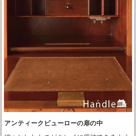
アンティークビューローの扉の中