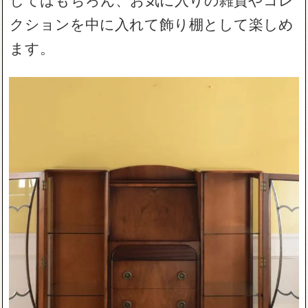
クションを中に入れて飾り棚として楽しめ
ます。