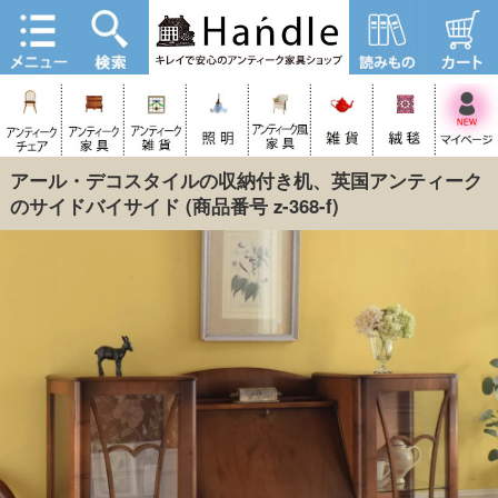
アール・デコスタイルの収納付き机、英国アンティーク
のサイドバイサイド
(商品番号 z-368-f)