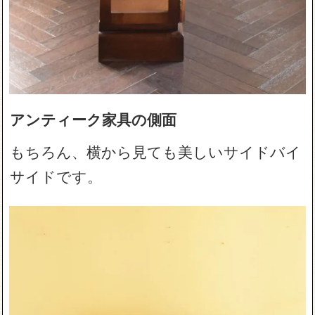
アンティーク家具の側面
もちろん、横から見ても美しいサイドバイ
サイドです。