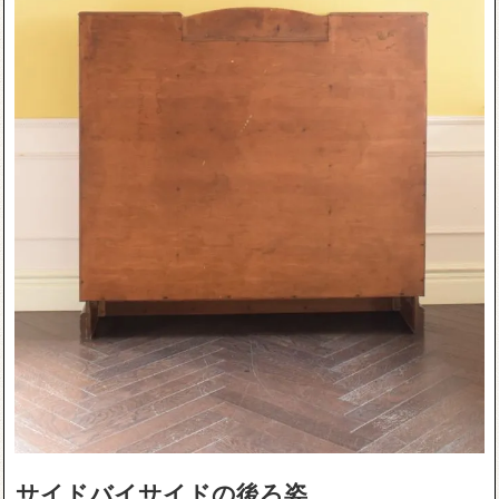
サイドバイサイドの後ろ姿