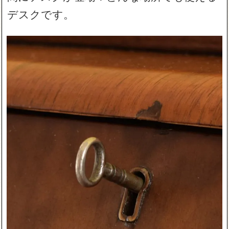
デスクです。