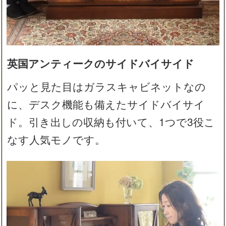
英国アンティークのサイドバイサイド
パッと見た目はガラスキャビネットなの
に、デスク機能も備えたサイドバイサイ
ド。引き出しの収納も付いて、1つで3役こ
なす人気モノです。