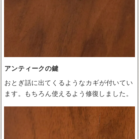
アンティークの鍵
おとぎ話に出てくるようなカギが付いてい
ます。もちろん使えるよう修復しました。