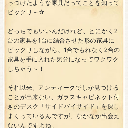
っつけたような家具だってことを知って
ビックリ～☆
どっちでもいいんだけれど、とにかく2
台の家具を1台に結合させた形の家具に
ビックリしながら、1台でもれなく2台の
家具を手に入れた気分になってワクワク
しちゃう～！
それ以来、アンティークでしか見つける
ことが出来ない、ガラスキャビネット付
きのデスク「サイドバイサイド」を探し
まくっているんですが、なかなか出会え
ないんですよね。