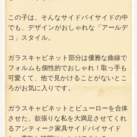
この子は、そんなサイドバイサイドの中
でも、デザインがおしゃれな「アールデ
コ」スタイル。
ガラスキャビネット部分は優雅な曲線で
フォルムも個性的でおしゃれ！取っ手も
可愛くて、他で見かけることがないとこ
ろがお気に入りです。
ガラスキャビネットとビューローを合体
させた、欲張りな私を大満足させてくれ
るアンティーク家具サイドバイサイド