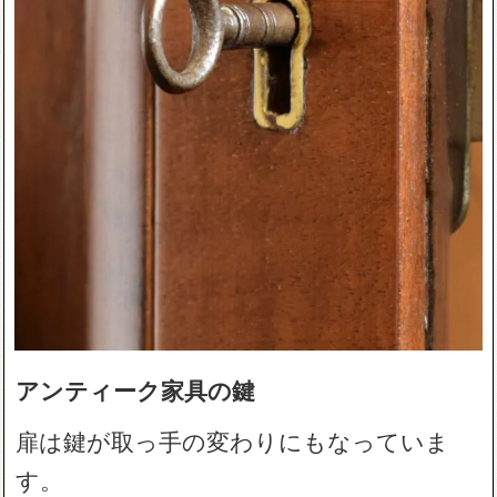
アンティーク家具の鍵
扉は鍵が取っ手の変わりにもなっていま
す。