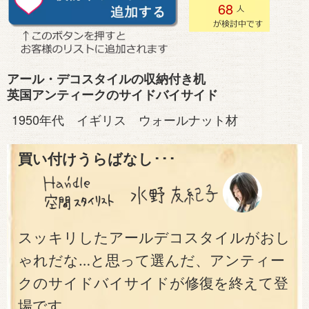
68
アール・デコスタイルの収納付き机
英国アンティークのサイドバイサイド
1950年代 イギリス ウォールナット材
買い付けうらばなし･･･
スッキリしたアールデコスタイルがおし
ゃれだな…と思って選んだ、アンティー
クのサイドバイサイドが修復を終えて登
場です。