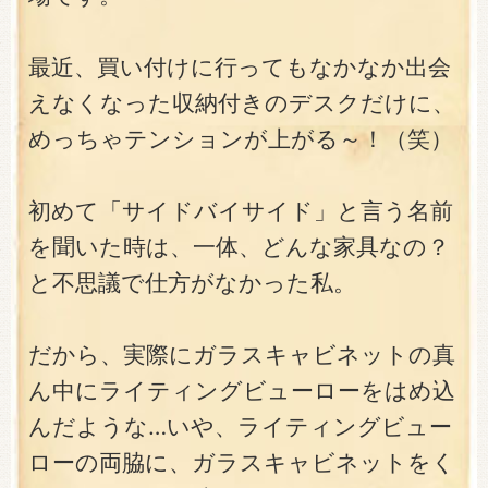
最近、買い付けに行ってもなかなか出会
えなくなった収納付きのデスクだけに、
めっちゃテンションが上がる～！（笑）
初めて「サイドバイサイド」と言う名前
を聞いた時は、一体、どんな家具なの？
と不思議で仕方がなかった私。
だから、実際にガラスキャビネットの真
ん中にライティングビューローをはめ込
んだような…いや、ライティングビュー
ローの両脇に、ガラスキャビネットをく