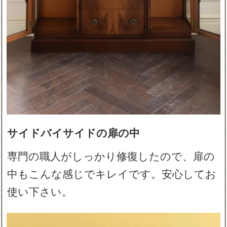
サイドバイサイドの扉の中
専門の職人がしっかり修復したので、扉の
中もこんな感じでキレイです。安心してお
使い下さい。