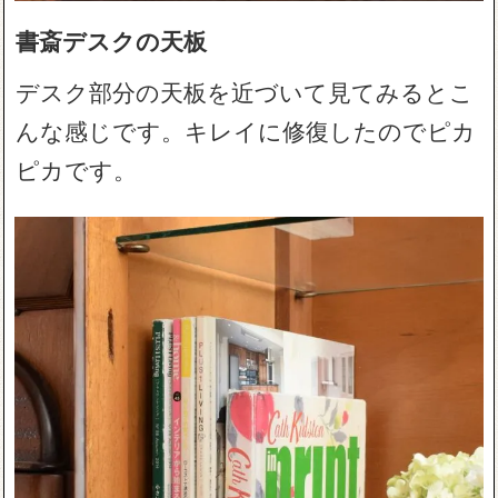
書斎デスクの天板
デスク部分の天板を近づいて見てみるとこ
んな感じです。キレイに修復したのでピカ
ピカです。