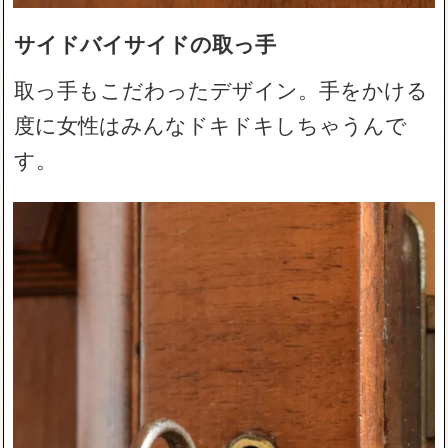
サイドバイサイドの取っ手
取っ手もこだわったデザイン。手をかける
度に女性はみんなドキドキしちゃうんで
す。