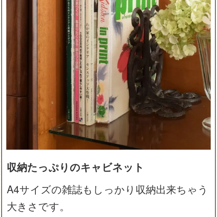
収納たっぷりのキャビネット
A4サイズの雑誌もしっかり収納出来ちゃう
大きさです。