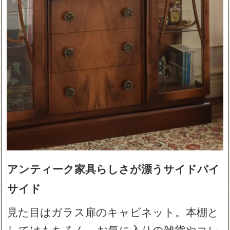
アンティーク家具らしさが漂うサイドバイ
サイド
見た目はガラス扉のキャビネット。本棚と
してはもちろん、お気に入りの雑貨やコレ