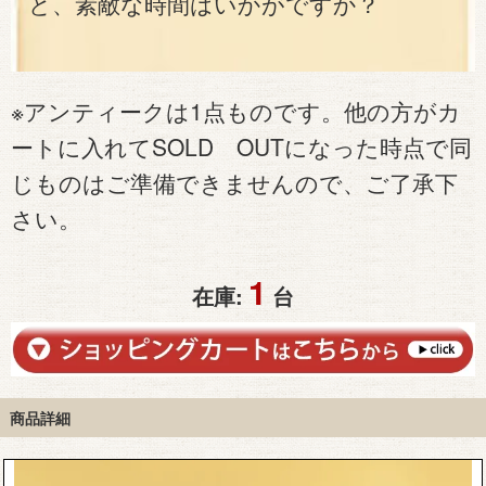
と、素敵な時間はいかがですか？
※アンティークは1点ものです。他の方がカ
ートに入れてSOLD OUTになった時点で同
じものはご準備できませんので、ご了承下
さい。
1
在庫:
台
商品詳細