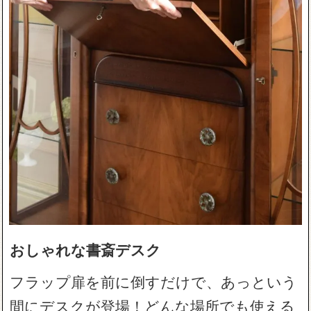
おしゃれな書斎デスク
フラップ扉を前に倒すだけで、あっという
間にデスクが登場！どんな場所でも使える