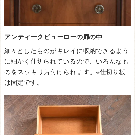
アンティークビューローの扉の中
細々としたものがキレイに収納できるよう
に細かく仕切られているので、いろんなも
のをスッキリ片付けられます。※仕切り板
は固定です。