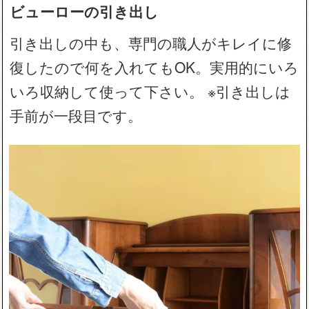
ビューローの引き出し
引き出しの中も、専門の職人がキレイに修
復したので何を入れてもOK。実用的にいろ
いろ収納して使って下さい。 ※引き出しは
手前が一段目です。