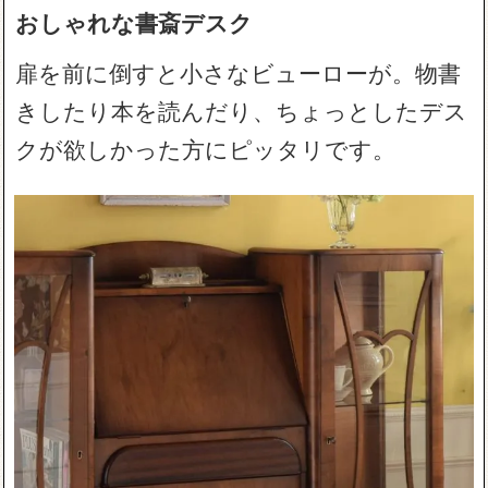
おしゃれな書斎デスク
扉を前に倒すと小さなビューローが。物書
きしたり本を読んだり、ちょっとしたデス
クが欲しかった方にピッタリです。