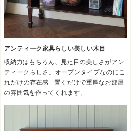
アンティーク家具らしい美しい木目
収納力はもちろん、見た目の美しさがアン
ティークらしさ。オープンタイプなのにこ
れだけの存在感。置くだけで重厚なお部屋
の雰囲気を作ってくれます。