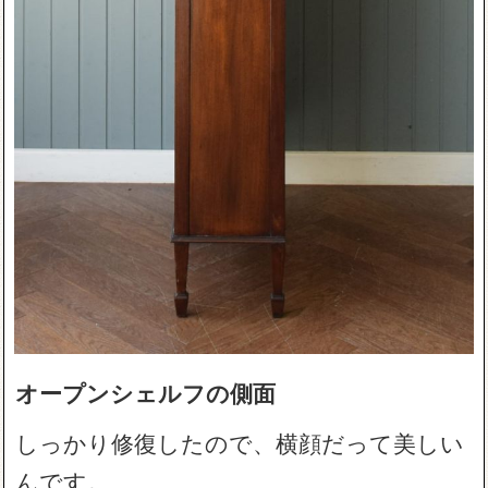
オープンシェルフの側面
しっかり修復したので、横顔だって美しい
んです。