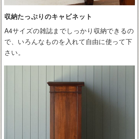
収納たっぷりのキャビネット
A4サイズの雑誌までしっかり収納できるの
で、いろんなものを入れて自由に使って下
さい。