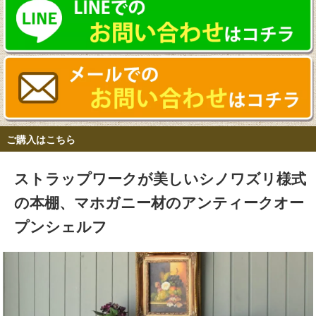
ご購入はこちら
ストラップワークが美しいシノワズリ様式
の本棚、マホガニー材のアンティークオー
プンシェルフ