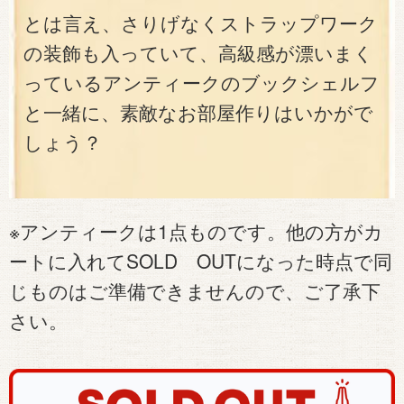
とは言え、さりげなくストラップワーク
の装飾も入っていて、高級感が漂いまく
っているアンティークのブックシェルフ
と一緒に、素敵なお部屋作りはいかがで
しょう？
※アンティークは1点ものです。他の方がカ
ートに入れてSOLD OUTになった時点で同
じものはご準備できませんので、ご了承下
さい。