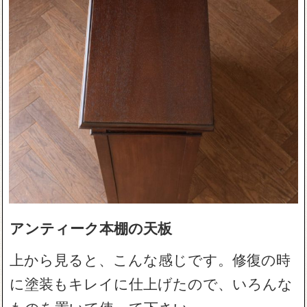
アンティーク本棚の天板
上から見ると、こんな感じです。修復の時
に塗装もキレイに仕上げたので、いろんな
ものを置いて使って下さい。