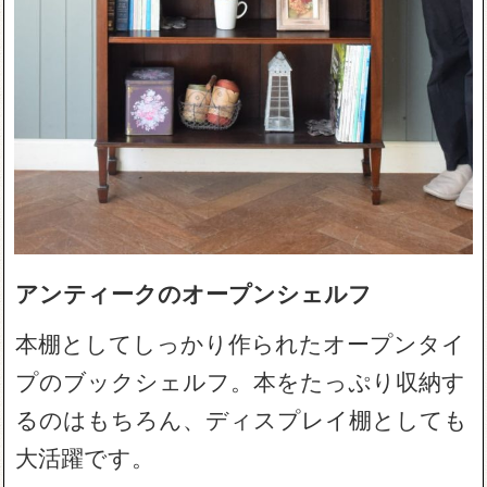
アンティークのオープンシェルフ
本棚としてしっかり作られたオープンタイ
プのブックシェルフ。本をたっぷり収納す
るのはもちろん、ディスプレイ棚としても
大活躍です。