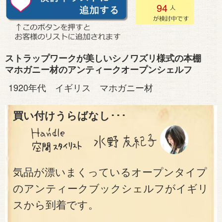
94
ストラップワークが美しいシノワズリ様式の本棚
マホガニー材のアンティークオープンシェルフ
1920年代 イギリス マホガニー材
買い付けうらばなし･･･
気品が漂いまくっているオープンタイプ
のアンティークブックシェルフがイギリ
スから到着です。