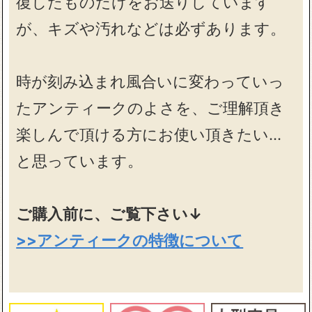
復したものだけをお送りしています
が、キズや汚れなどは必ずあります。
時が刻み込まれ風合いに変わっていっ
たアンティークのよさを、ご理解頂き
楽しんで頂ける方にお使い頂きたい…
と思っています。
ご購入前に、ご覧下さい↓
>>アンティークの特徴について