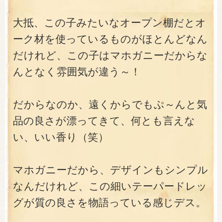
大抵、この子みたいなオープン棚だとオ
ーク材を使っているものがほとんどなん
だけれど、この子はマホガニーだからな
んとなく雰囲気が違う～！
だからなのか、遠くからでもぷ～んと気
品の良さが漂ってきて、何とも言えな
い、いい香り（笑）
マホガニーだから、デザインもシンプル
なんだけれど、この細いテーパードレッ
グが質の良さを物語っている感じデス。