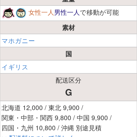
女性一人
男性一人
で移動が可能
素材
マホガニー
国
イギリス
配送区分
G
北海道 12,000 / 東北 9,900 /
関東・中部・関西 9,800 / 中国 9,900 /
四国・九州 10,800 / 沖縄 別途見積