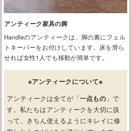
アンティーク家具の脚
Handleのアンティークは、脚の裏にフェル
トキーパーをお付けしています。床を滑ら
せれば女性1人でも移動が簡単です。
※アンティークについて※
アンティークは全てが「
一点もの
」で
す。私たちはアンティークを大切に扱
って、きちん使えるようにキレイに修