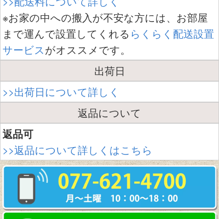
>>配送料について詳しく
※お家の中への搬入が不安な方には、お部屋
まで運んで設置してくれる
らくらく配送設置
サービス
がオススメです。
出荷日
>>出荷日について詳しく
返品について
返品可
>>返品について詳しくはこちら