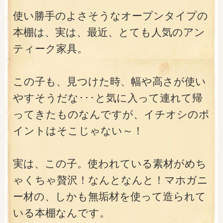
使い勝手のよさそうなオープンタイプの
本棚は、実は、最近、とても人気のアン
ティーク家具。
この子も、見つけた時、幅や高さが使い
やすそうだな･･･と気に入って連れて帰
ってきたものなんですが、イチオシのポ
イントはそこじゃない～！
実は、この子。使われている素材がめち
ゃくちゃ贅沢！なんとなんと！マホガニ
ー材の、しかも無垢材を使って造られて
いる本棚なんです。