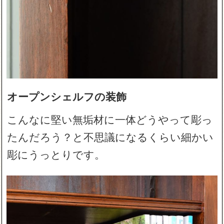
オープンシェルフの装飾
こんなに堅い無垢材に一体どうやって彫っ
たんだろう？と不思議になるくらい細かい
彫にうっとりです。