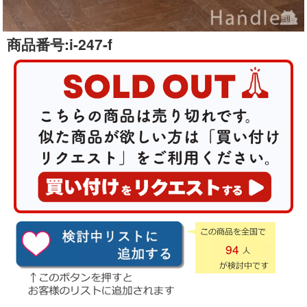
商品番号:
i-247-f
94