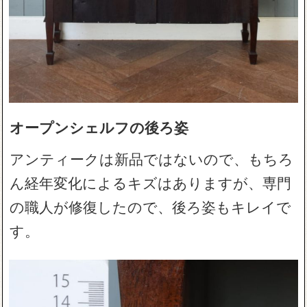
オープンシェルフの後ろ姿
アンティークは新品ではないので、もちろ
ん経年変化によるキズはありますが、専門
の職人が修復したので、後ろ姿もキレイで
す。