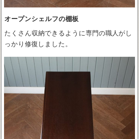
オープンシェルフの棚板
たくさん収納できるように専門の職人がし
っかり修復しました。