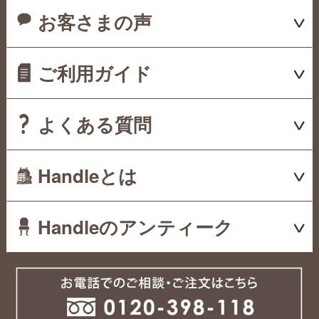
お客さまの声
ご利用ガイド
よくある質問
Handleとは
Handleのアンティーク