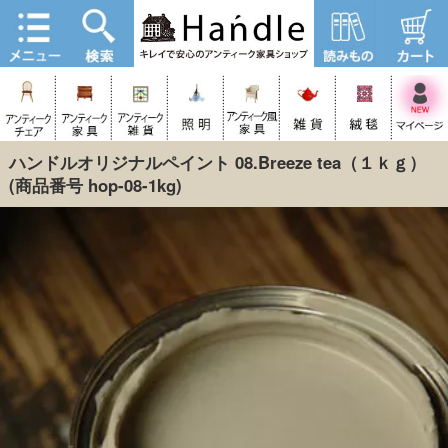
ハンドルオリジナルペイント 08.Breeze tea（１ｋｇ）
(商品番号 hop-08-1kg)