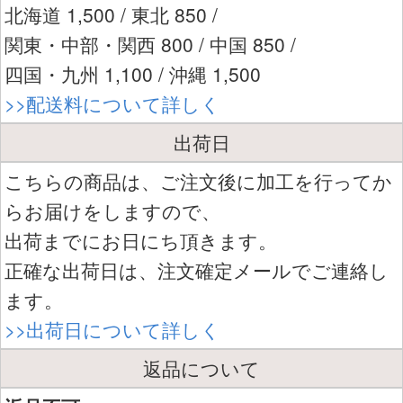
北海道 1,500 / 東北 850 /
関東・中部・関西 800 / 中国 850 /
四国・九州 1,100 / 沖縄 1,500
>>配送料について詳しく
出荷日
こちらの商品は、ご注文後に加工を行ってか
らお届けをしますので、
出荷までにお日にち頂きます。
正確な出荷日は、注文確定メールでご連絡し
ます。
>>出荷日について詳しく
返品について