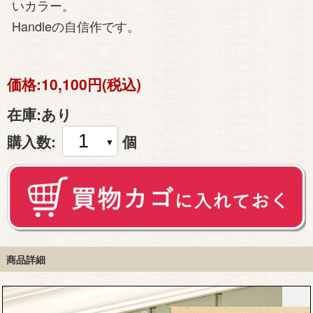
いカラー。
Handleの自信作です。
価格:
10,100円(税込)
在庫:
あり
購入数:
個
商品詳細