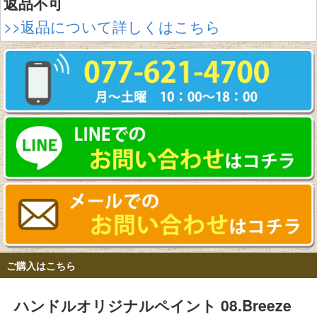
返品不可
>>返品について詳しくはこちら
ご購入はこちら
ハンドルオリジナルペイント 08.Breeze