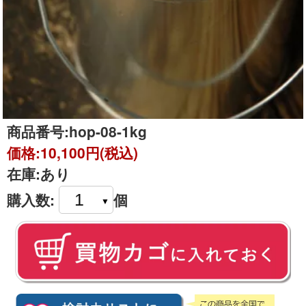
商品番号:
hop-08-1kg
価格:
10,100円(税込)
在庫:
あり
購入数:
個