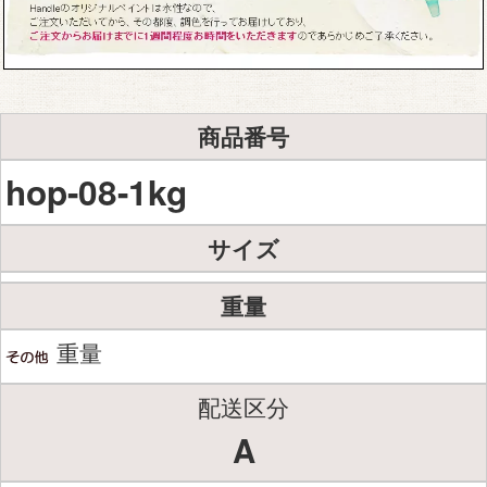
商品番号
hop-08-1kg
サイズ
重量
重量
配送区分
A