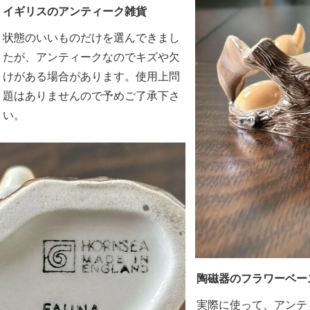
イギリスのアンティーク雑貨
状態のいいものだけを選んできまし
たが、アンティークなのでキズや欠
けがある場合があります。使用上問
題はありませんので予めご了承下さ
い。
陶磁器のフラワーベー
実際に使って、アンテ