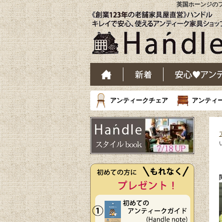
英国ホーンジのフ
アンティークチェア
アンティ