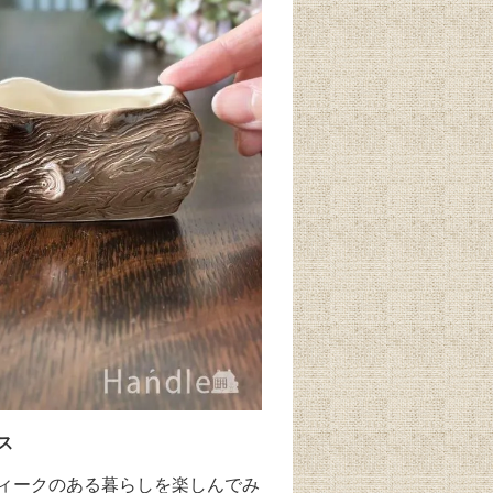
ス
ィークのある暮らしを楽しんでみ