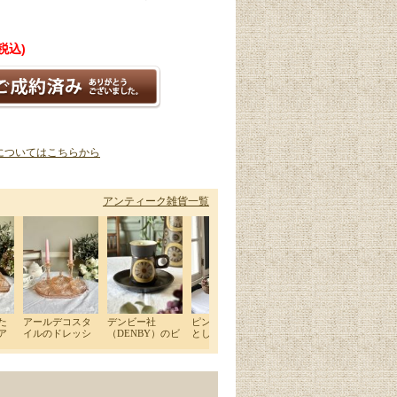
(税込)
についてはこちらから
アンティーク雑貨一覧