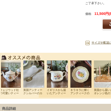
ご了承下さい。
11,500円
価格:
サイズや配送
商品詳細