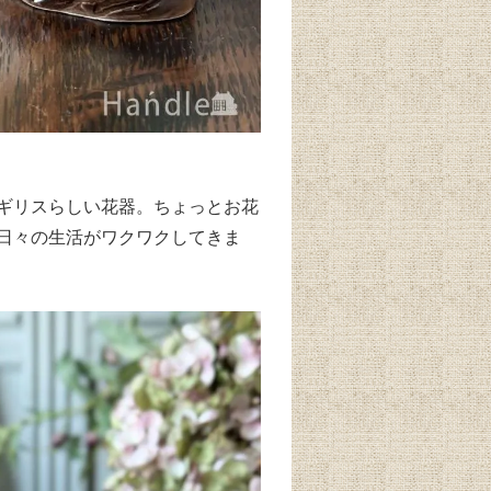
ギリスらしい花器。ちょっとお花
日々の生活がワクワクしてきま