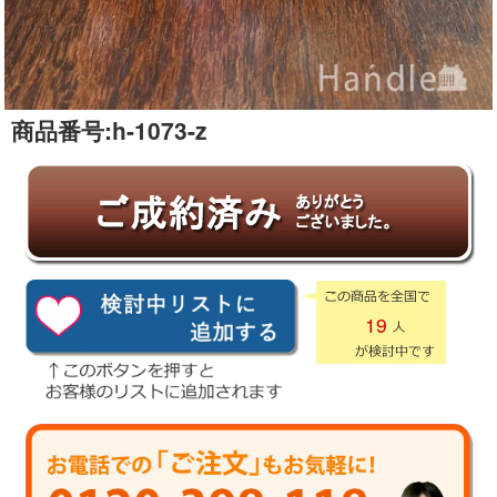
商品番号:
h-1073-z
19