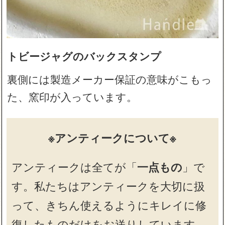
トビージャグのバックスタンプ
裏側には製造メーカー保証の意味がこもっ
た、窯印が入っています。
※アンティークについて※
アンティークは全てが「
一点もの
」で
す。私たちはアンティークを大切に扱
って、きちん使えるようにキレイに修
復したものだけをお送りしています