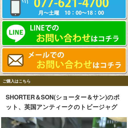
ご購入はこちら
SHORTER＆SON(ショーター＆サン)のポ
ット、英国アンティークのトビージャグ