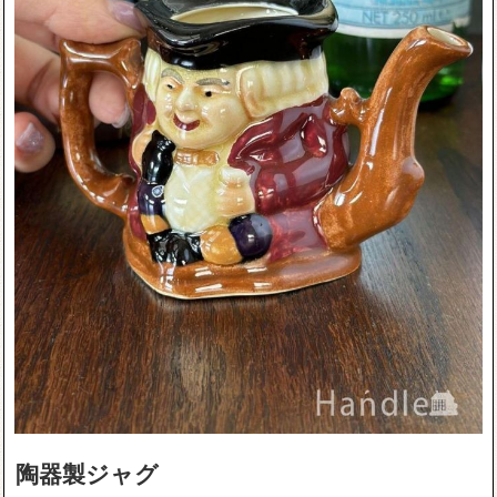
陶器製ジャグ