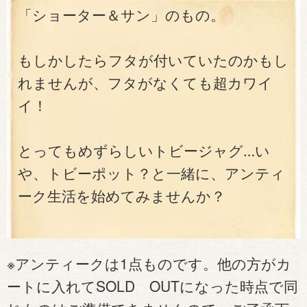
「ショーター＆サン」のもの。
もしかしたらフタが付いていたのかもし
れませんが、フタがなくても超カワイ
イ！
とってもめずらしいトビージャグ…い
や、トビーポット？と一緒に、アンティ
ーク生活を始めてみませんか？
※アンティークは1点ものです。他の方がカ
ートに入れてSOLD OUTになった時点で同