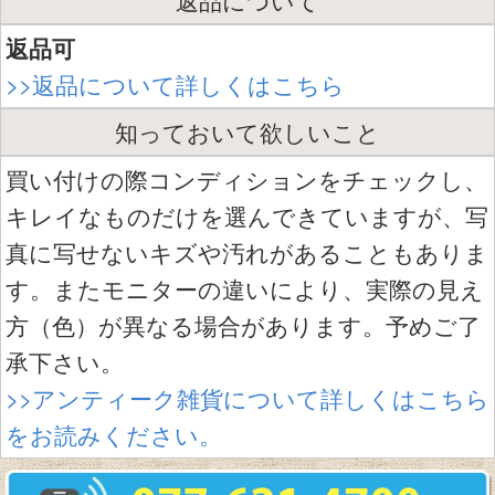
返品可
>>返品について詳しくはこちら
知っておいて欲しいこと
買い付けの際コンディションをチェックし、
キレイなものだけを選んできていますが、写
真に写せないキズや汚れがあることもありま
す。またモニターの違いにより、実際の見え
方（色）が異なる場合があります。予めご了
承下さい。
>>アンティーク雑貨について詳しくはこちら
をお読みください。