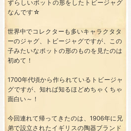
ずらしいポットの形をしたトビージャグ
なんです☆
世界中でコレクターも多いキャラクタタ
ーのジャグ、トビージャグですが、この
子みたいなポットの形のものを見たのは
初めて！
1700年代頃から作られているトビージャ
グですが、知れば知るほどめちゃくちゃ
面白い～！
今回連れて帰ってきたのは、1906年に兄
弟で設立されたイギリスの陶器ブランド