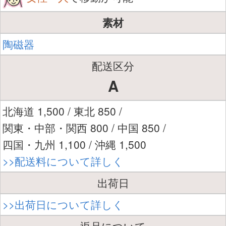
素材
陶磁器
配送区分
A
北海道 1,500 / 東北 850 /
関東・中部・関西 800 / 中国 850 /
四国・九州 1,100 / 沖縄 1,500
>>配送料について詳しく
出荷日
>>出荷日について詳しく
返品について