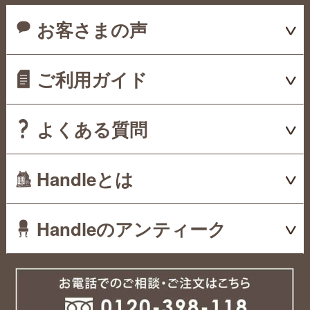
お客さまの声
ご利用ガイド
よくある質問
Handleとは
Handleのアンティーク