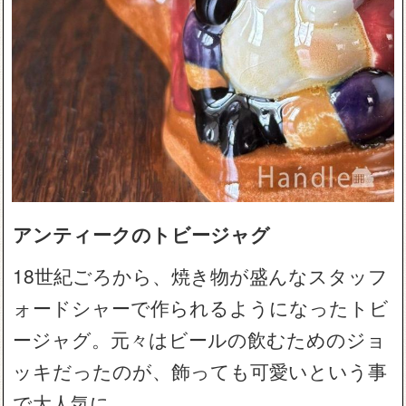
アンティークのトビージャグ
18世紀ごろから、焼き物が盛んなスタッフ
ォードシャーで作られるようになったトビ
ージャグ。元々はビールの飲むためのジョ
ッキだったのが、飾っても可愛いという事
で大人気に。