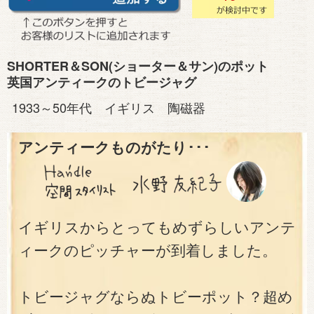
SHORTER＆SON(ショーター＆サン)のポット
英国アンティークのトビージャグ
1933～50年代 イギリス 陶磁器
アンティークものがたり･･･
イギリスからとってもめずらしいアンテ
ィークのピッチャーが到着しました。
トビージャグならぬトビーポット？超め