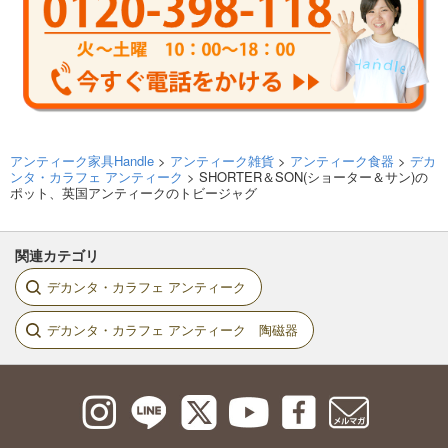
アンティーク家具Handle
>
アンティーク雑貨
>
アンティーク食器
>
デカ
ンタ・カラフェ アンティーク
> SHORTER＆SON(ショーター＆サン)の
ポット、英国アンティークのトビージャグ
関連カテゴリ
デカンタ・カラフェ アンティーク
デカンタ・カラフェ アンティーク 陶磁器