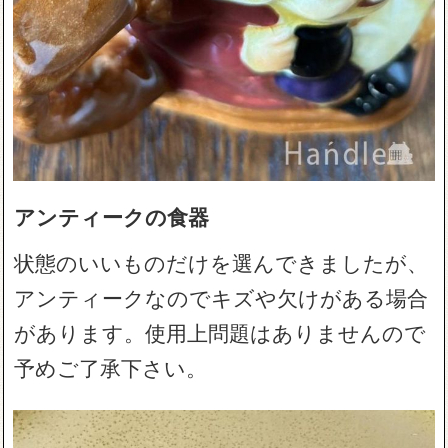
アンティークの食器
状態のいいものだけを選んできましたが、
アンティークなのでキズや欠けがある場合
があります。使用上問題はありませんので
予めご了承下さい。