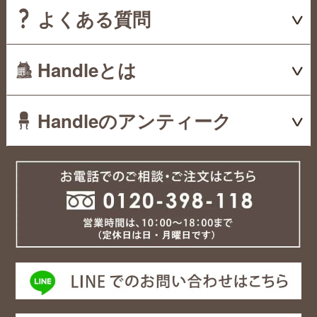
よくある質問
Handleとは
Handleのアンティーク