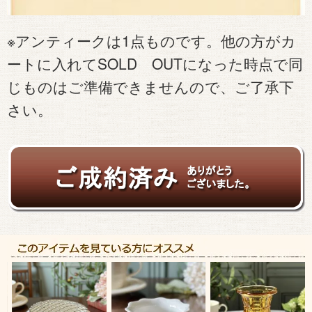
※アンティークは1点ものです。他の方がカ
ートに入れてSOLD OUTになった時点で同
じものはご準備できませんので、ご了承下
さい。