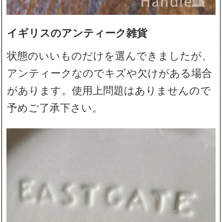
イギリスのアンティーク雑貨
状態のいいものだけを選んできましたが、
アンティークなのでキズや欠けがある場合
があります。使用上問題はありませんので
予めご了承下さい。