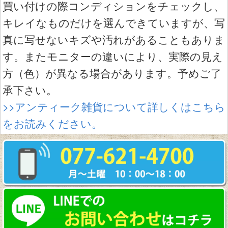
買い付けの際コンディションをチェックし、
キレイなものだけを選んできていますが、写
真に写せないキズや汚れがあることもありま
す。またモニターの違いにより、実際の見え
方（色）が異なる場合があります。予めご了
承下さい。
>>アンティーク雑貨について詳しくはこちら
をお読みください。