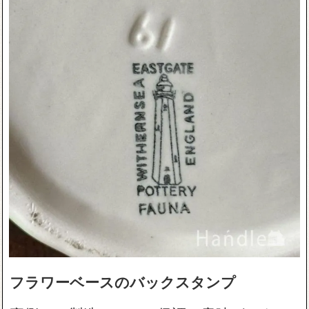
フラワーベースのバックスタンプ