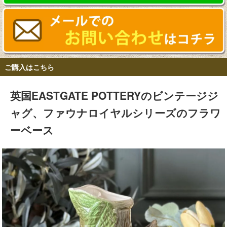
ご購入はこちら
英国EASTGATE POTTERYのビンテージジ
ャグ、ファウナロイヤルシリーズのフラワ
ーベース