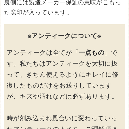
裏側には製造メーカー保証の意味がこもっ
た窯印が入っています。
※アンティークについて※
アンティークは全てが「
一点もの
」で
す。私たちはアンティークを大切に扱
って、きちん使えるようにキレイに修
復したものだけをお送りしています
が、キズや汚れなどは必ずあります。
時が刻み込まれ風合いに変わっていっ
たアンティークのよさを、ご理解頂き