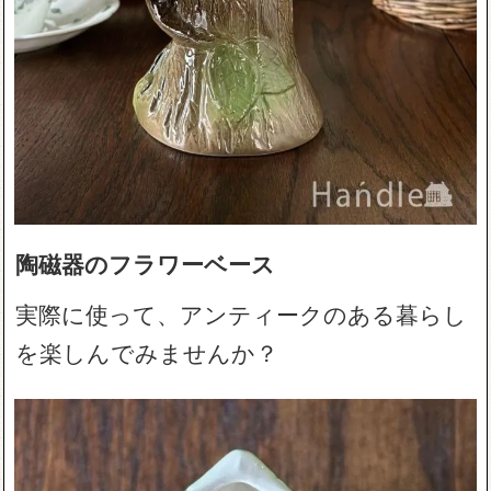
陶磁器のフラワーベース
実際に使って、アンティークのある暮らし
を楽しんでみませんか？