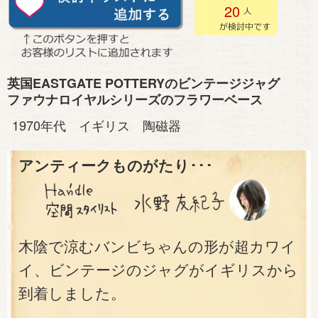
20
英国EASTGATE POTTERYのビンテージジャグ
ファウナロイヤルシリーズのフラワーベース
1970年代 イギリス 陶磁器
アンティークものがたり･･･
木陰で涼むバンビちゃんの形が超カワイ
イ、ビンテージのジャグがイギリスから
到着しました。