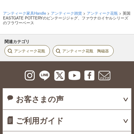
アンティーク家具Handle
>
アンティーク雑貨
>
アンティーク花瓶
> 英国
EASTGATE POTTERYのビンテージジャグ、ファウナロイヤルシリーズ
のフラワーベース
関連カテゴリ
アンティーク花瓶
アンティーク花瓶 陶磁器
お客さまの声
ご利用ガイド