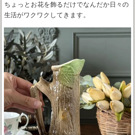
ちょっとお花を飾るだけでなんだか日々の
生活がワクワクしてきます。