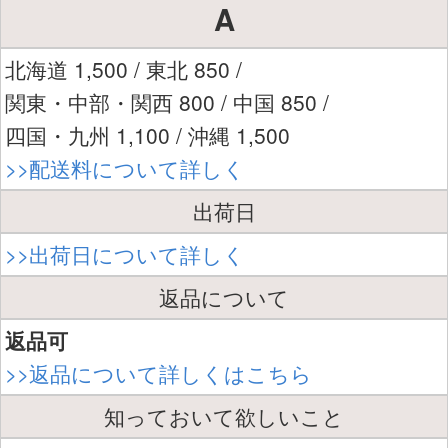
A
北海道 1,500 / 東北 850 /
関東・中部・関西 800 / 中国 850 /
四国・九州 1,100 / 沖縄 1,500
>>配送料について詳しく
出荷日
>>出荷日について詳しく
返品について
返品可
>>返品について詳しくはこちら
知っておいて欲しいこと