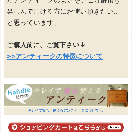
楽しんで頂ける方にお使い頂きたい…
と思っています。
ご購入前に、ご覧下さい↓
>>アンティークの特徴について
キレイで安心、使えるアンティークについて >>