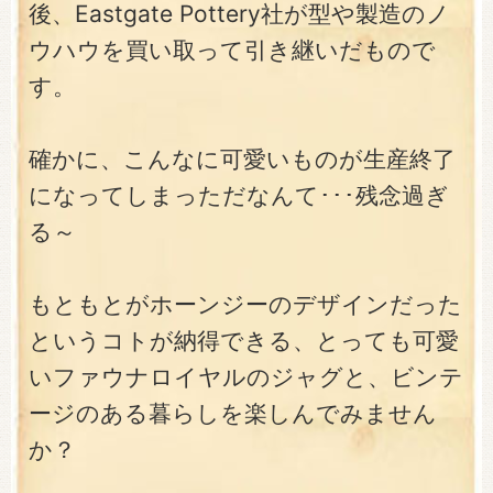
後、Eastgate Pottery社が型や製造のノ
ウハウを買い取って引き継いだもので
す。
確かに、こんなに可愛いものが生産終了
になってしまっただなんて･･･残念過ぎ
る～
もともとがホーンジーのデザインだった
というコトが納得できる、とっても可愛
いファウナロイヤルのジャグと、ビンテ
ージのある暮らしを楽しんでみません
か？