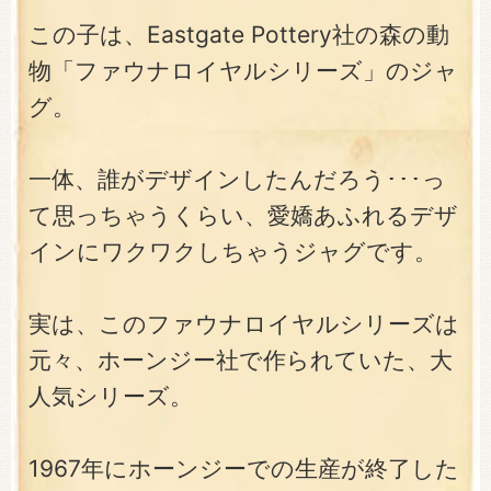
この子は、Eastgate Pottery社の森の動
物「ファウナロイヤルシリーズ」のジャ
グ。
一体、誰がデザインしたんだろう･･･っ
て思っちゃうくらい、愛嬌あふれるデザ
インにワクワクしちゃうジャグです。
実は、このファウナロイヤルシリーズは
元々、ホーンジー社で作られていた、大
人気シリーズ。
1967年にホーンジーでの生産が終了した