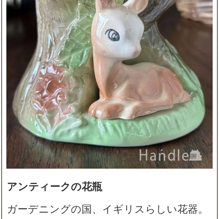
アンティークの花瓶
ガーデニングの国、イギリスらしい花器。