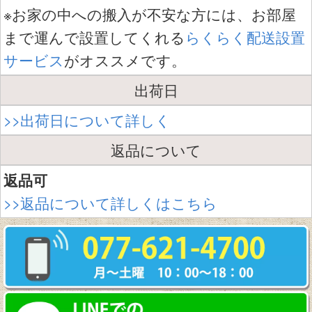
※お家の中への搬入が不安な方には、お部屋
まで運んで設置してくれる
らくらく配送設置
サービス
がオススメです。
出荷日
>>出荷日について詳しく
返品について
返品可
>>返品について詳しくはこちら