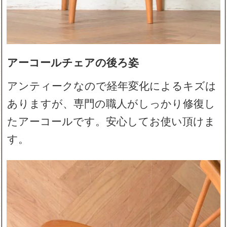
アーコールチェアの後ろ姿
アンティークなので経年変化によるキズは
ありますが、専門の職人がしっかり修復し
たアーコールです。安心してお使い頂けま
す。