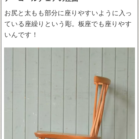
お尻と太もも部分に座りやすいように入っ
ている座繰りという彫。板座でも座りやす
いんです！