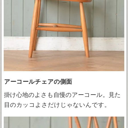
アーコールチェアの側面
掛け心地のよさも自慢のアーコール。見た
目のカッコよさだけじゃないんです。