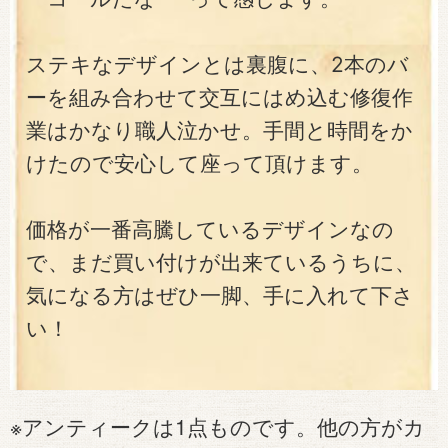
ステキなデザインとは裏腹に、2本のバ
ーを組み合わせて交互にはめ込む修復作
業はかなり職人泣かせ。手間と時間をか
けたので安心して座って頂けます。
価格が一番高騰しているデザインなの
で、まだ買い付けが出来ているうちに、
気になる方はぜひ一脚、手に入れて下さ
い！
※アンティークは1点ものです。他の方がカ