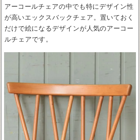
アーコールチェアの中でも特にデザイン性
が高いエックスバックチェア。置いておく
だけで絵になるデザインが人気のアーコー
ルチェアです。