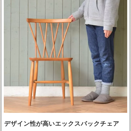
デザイン性が高いエックスバックチェア