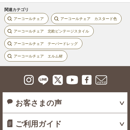
関連カテゴリ
アーコールチェア
アーコールチェア カスタード色
アーコールチェア 北欧ビンテージスタイル
アーコールチェア テーパードレッグ
アーコールチェア エルム材
お客さまの声
ご利用ガイド