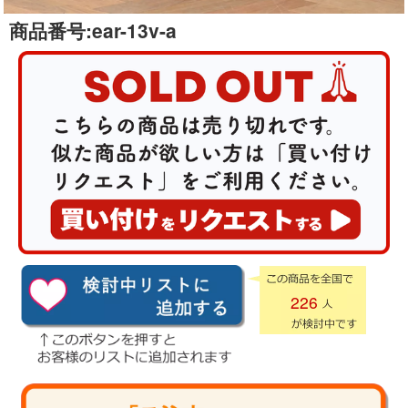
商品番号:
ear-13v-a
226