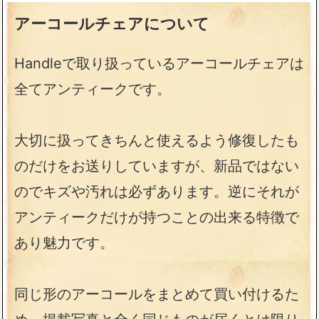
アーコールチェアについて
Handleで取り扱っているアーコールチェアは
全てアンティークです。
大切に扱ってきちんと使えるよう修復したも
のだけをお送りしていますが、新品ではない
のでキズや汚れは必ずあります。逆にそれが
アンティークだけが持つことの出来る特徴で
あり魅力です。
同じ形のアーコールをまとめて買い付けるた