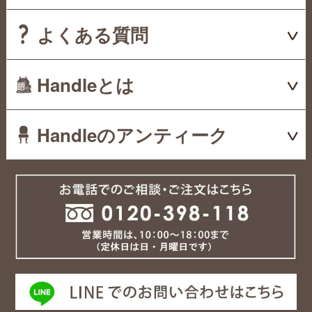
よくある質問
Handleとは
Handleのアンティーク