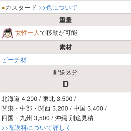
●
カスタード
>>色について
重量
女性一人
で移動が可能
素材
ビーチ材
配送区分
D
北海道 4,200 / 東北 3,500 /
関東・中部・関西 3,200 / 中国 3,400 /
四国・九州 3,500 / 沖縄 別途見積
>>配送料について詳しく