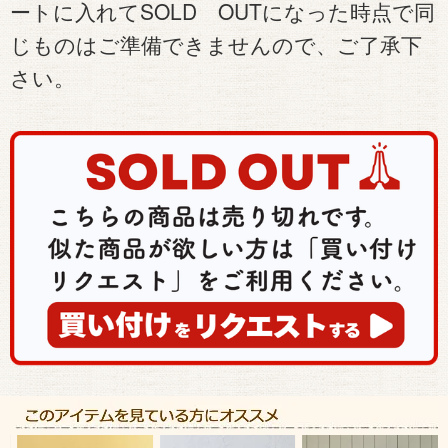
ートに入れてSOLD OUTになった時点で同
じものはご準備できませんので、ご了承下
さい。