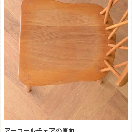
アーコールチェアの座面