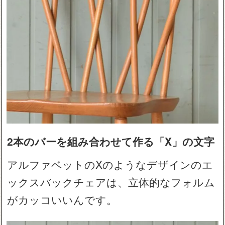
2本のバーを組み合わせて作る「X」の文字
アルファベットのXのようなデザインのエ
ックスバックチェアは、立体的なフォルム
がカッコいいんです。