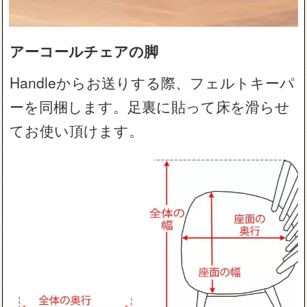
アーコールチェアの脚
Handleからお送りする際、フェルトキーパ
ーを同梱します。足裏に貼って床を滑らせ
てお使い頂けます。