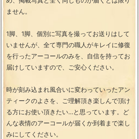
め、掲載写真と全く同じものが届くとは限り
ません。
1脚、1脚、個別に写真を撮ってお送りはして
いませんが、全て専門の職人がキレイに修復
を行ったアーコールのみを、自信を持ってお
届けしていますので、ご安心ください。
時が刻み込まれ風合いに変わっていったアン
ティークのよさを、ご理解頂き楽しんで頂け
る方にお使い頂きたい…と思っています。ど
んな表情のアーコールが届くか到着まで楽し
みにしてください。