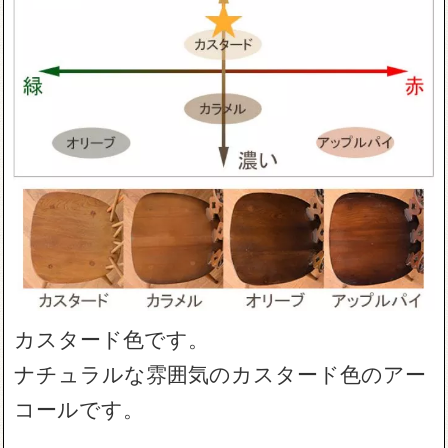
カスタード色です。
ナチュラルな雰囲気のカスタード色のアー
コールです。