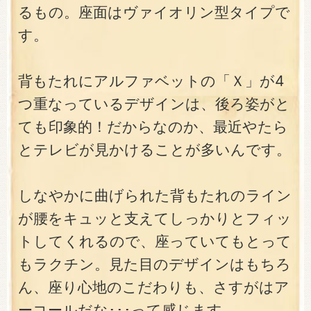
るもの。座面はヴァイオリン型タイプで
す。
背もたれにアルファベットの「Ｘ」が4
つ重なっているデザインは、後ろ姿がと
ても印象的！だからなのか、最近やたら
とテレビが見かけることが多いんです。
しなやかに曲げられた背もたれのライン
が腰をキュッと支えてしっかりとフィッ
トしてくれるので、座っていてもとって
もラクチン。見た目のデザインはもちろ
ん、座り心地のこだわりも、さすがはア
ーコールだな･･･って感じます。