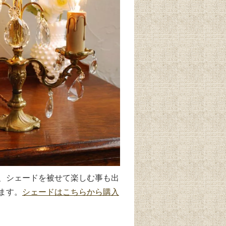
、シェードを被せて楽しむ事も出
ます。
シェードはこちらから購入