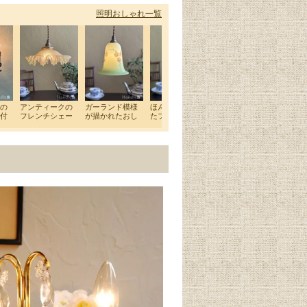
照明おしゃれ一覧