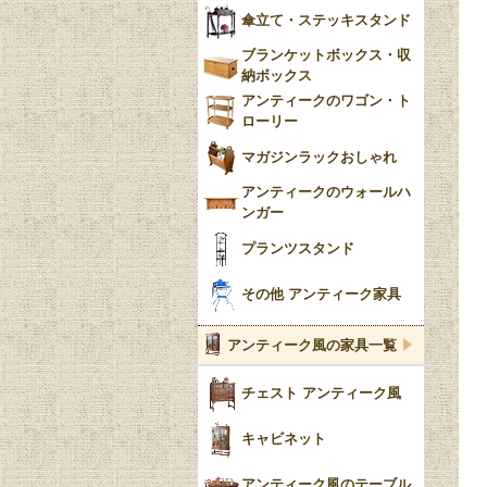
傘立て・ステッキスタンド
ブランケットボックス・収
納ボックス
アンティークのワゴン・ト
ローリー
マガジンラックおしゃれ
アンティークのウォールハ
ンガー
プランツスタンド
その他 アンティーク家具
アンティーク風の家具一覧
チェスト アンティーク風
キャビネット
アンティーク風のテーブル