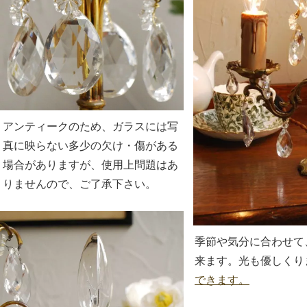
アンティークのため、ガラスには写
真に映らない多少の欠け・傷がある
場合がありますが、使用上問題はあ
りませんので、ご了承下さい。
季節や気分に合わせて
来ます。光も優しくり
できます。