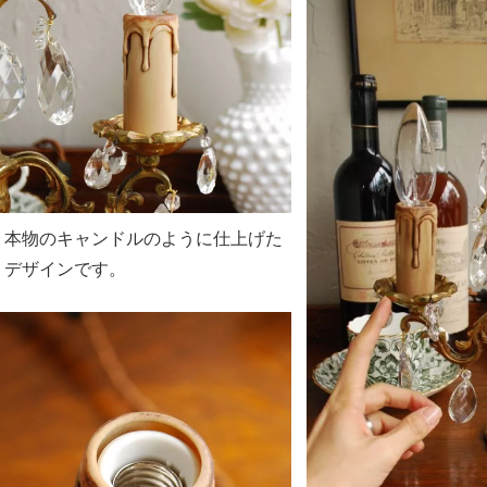
本物のキャンドルのように仕上げた
デザインです。