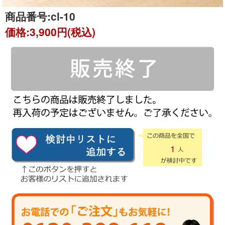
商品番号:
cl-10
価格:
3,900円(税込)
1