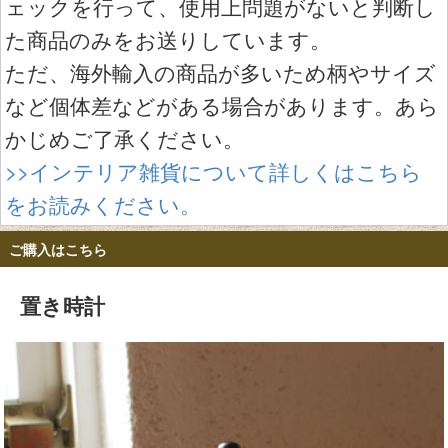
ェックを行って、使用上問題がないと判断し
た商品のみをお送りしています。
ただ、海外輸入の商品が多いため柄やサイズ
など個体差などがある場合があります。あら
かじめご了承ください。
>>インテリア雑貨について詳しくはこちら
をお読みください。
ご購入はこちら
置き時計