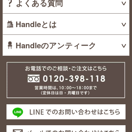
よくある質問
Handleとは
Handleのアンティーク