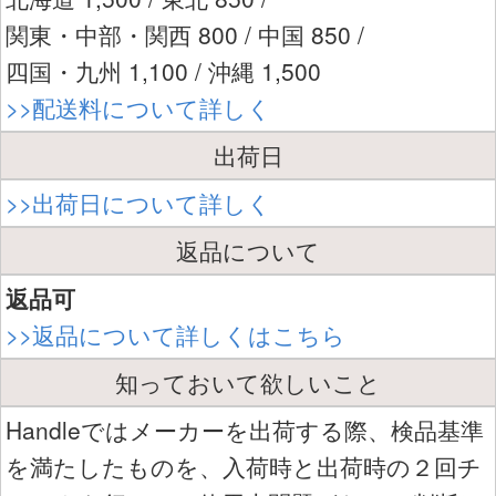
関東・中部・関西 800 / 中国 850 /
四国・九州 1,100 / 沖縄 1,500
>>配送料について詳しく
出荷日
>>出荷日について詳しく
返品について
返品可
>>返品について詳しくはこちら
知っておいて欲しいこと
Handleではメーカーを出荷する際、検品基準
を満たしたものを、入荷時と出荷時の２回チ