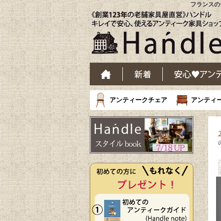
フランスの
アンティークチェア
アンティ