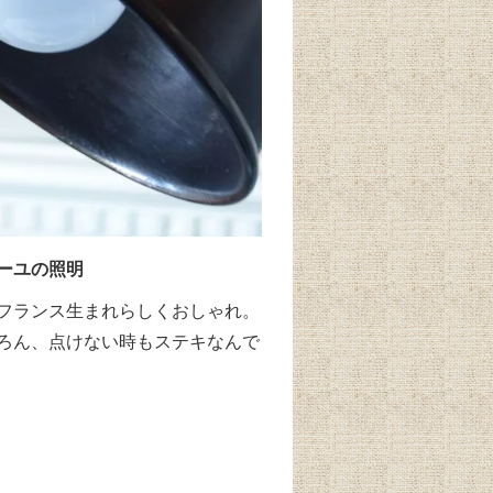
ーユの照明
フランス生まれらしくおしゃれ。
ろん、点けない時もステキなんで