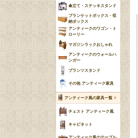
傘立て・ステッキスタンド
ブランケットボックス・収
納ボックス
アンティークのワゴン・ト
ローリー
マガジンラックおしゃれ
アンティークのウォールハ
ンガー
プランツスタンド
その他 アンティーク家具
アンティーク風の家具一覧
チェスト アンティーク風
キャビネット
アンティーク風のテーブル