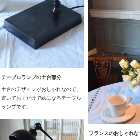
テーブルランプの土台部分
土台のデザインがおしゃれなので、
置いておくだけで絵になるテーブル
ランプです。
フランスのおしゃれな