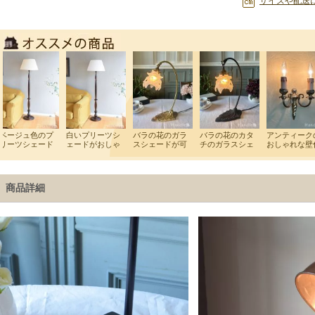
サイズや配送
商品詳細