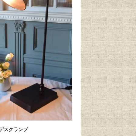
デスクランプ