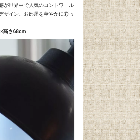
感が世界中で人気のコントワール
デザイン。お部屋を華やかに彩っ
5×高さ68cm