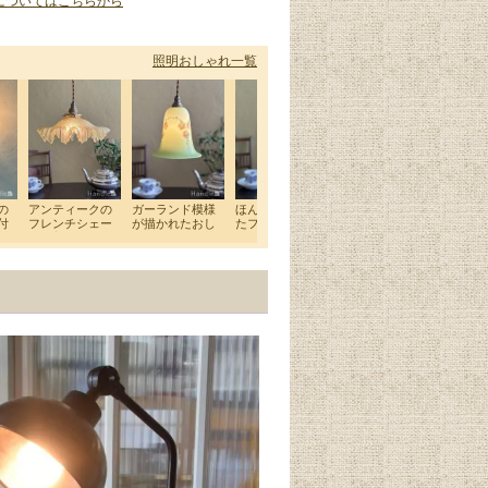
についてはこちらから
照明おしゃれ一覧