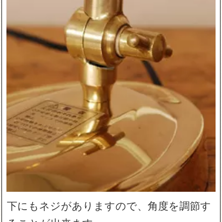
下にもネジがありますので、角度を調節す