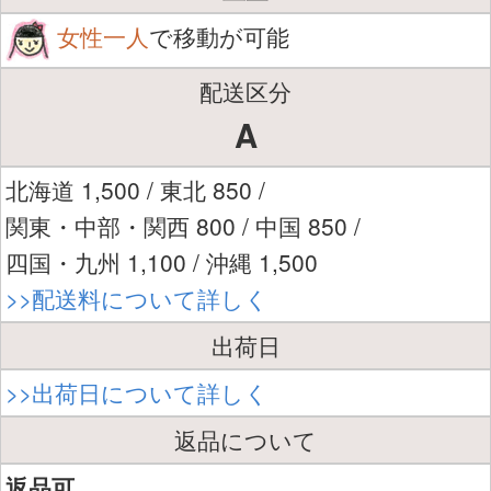
女性一人
で移動が可能
配送区分
A
北海道 1,500 / 東北 850 /
関東・中部・関西 800 / 中国 850 /
四国・九州 1,100 / 沖縄 1,500
>>配送料について詳しく
出荷日
>>出荷日について詳しく
返品について
返品可