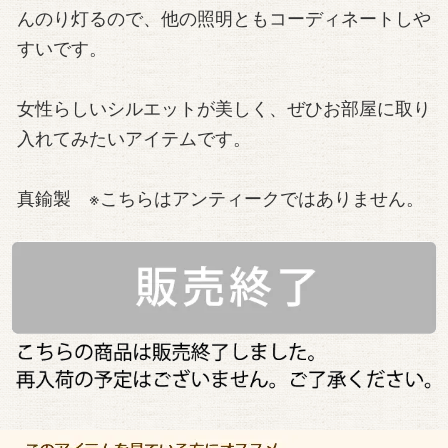
んのり灯るので、他の照明ともコーディネートしや
すいです。
女性らしいシルエットが美しく、ぜひお部屋に取り
入れてみたいアイテムです。
真鍮製 ※こちらはアンティークではありません。