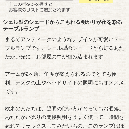
シェル型のシェードからこもれる明かりが夜を彩る
テーブルランプ
まるでアンティークのようなデザインが可愛いテー
ブルランプです。シェル型のシェードから灯るあた
たかい光に、お部屋の中が包み込まれます。
アームが2ヶ所、角度が変えられるのでとても便
利。デスクの上やベッドサイドの照明にもオススメ
です。
欧米の人たちは、照明の使い方がとってもお洒落。
あたたかい光りの間接照明をうまく使って、時間を
忘れてリラックスしてみたいもの。このランプはほ