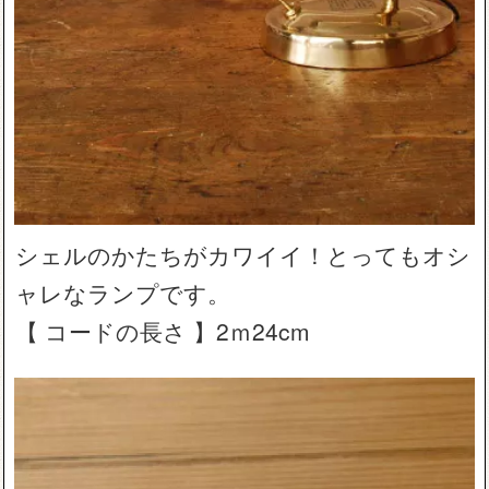
シェルのかたちがカワイイ！とってもオシ
ャレなランプです。
【 コードの長さ 】2ｍ24cm