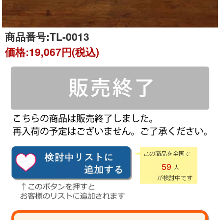
商品番号:
TL-0013
価格:
19,067円(税込)
59