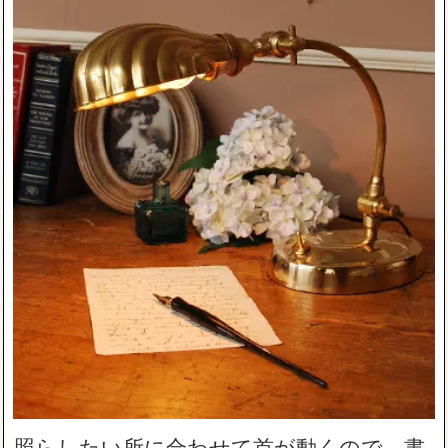
照らしたい所に合わせて首が動くので、書