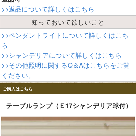
>>返品について詳しくはこちら
知っておいて欲しいこと
>>ペンダントライトについて詳しくはこち
ら
>>シャンデリアについて詳しくはこちら
>>その他照明に関するQ＆Aはこちらをご覧
ください。
ご購入はこちら
テーブルランプ（Ｅ17シャンデリア球付）