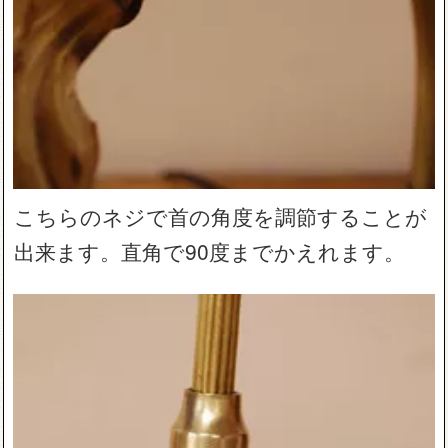
こちらのネジで首の角度を調節することが
出来ます。直角で90度までかえれます。