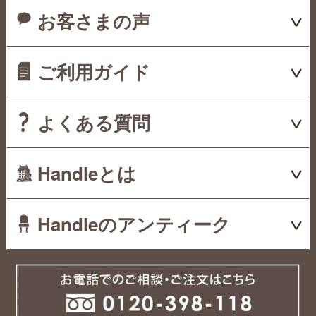
お客さまの声
ご利用ガイド
よくある質問
Handleとは
Handleのアンティーク