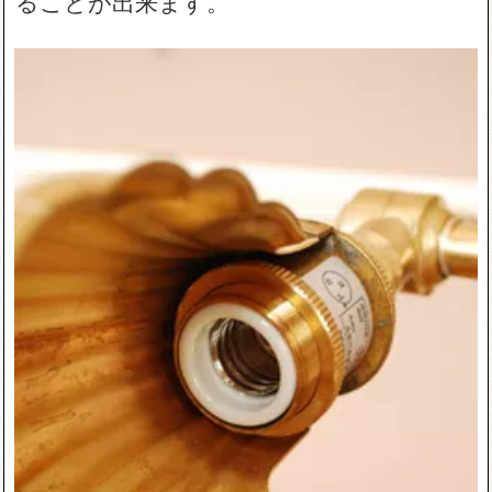
ることが出来ます。