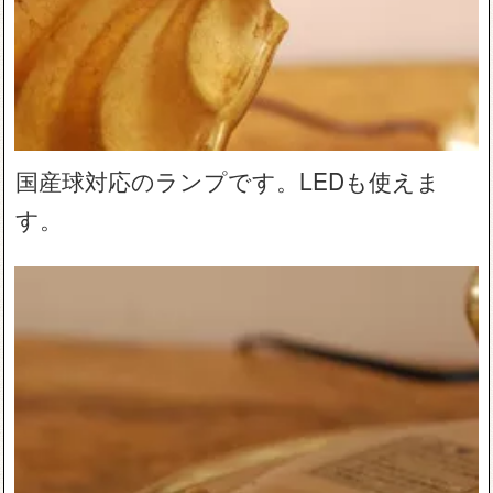
国産球対応のランプです。LEDも使えま
す。