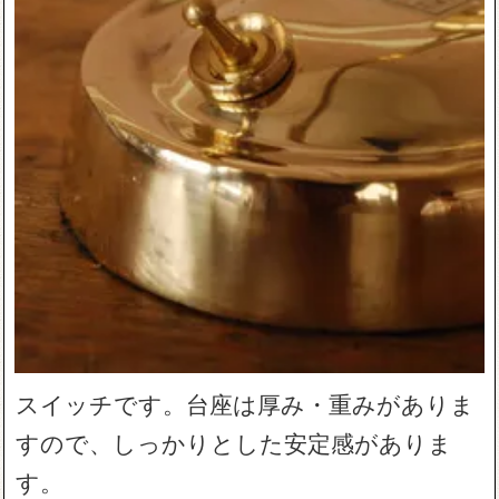
スイッチです。台座は厚み・重みがありま
すので、しっかりとした安定感がありま
す。