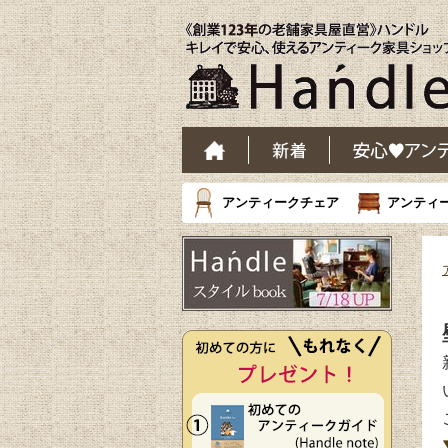
アンティークチェア
アンティ